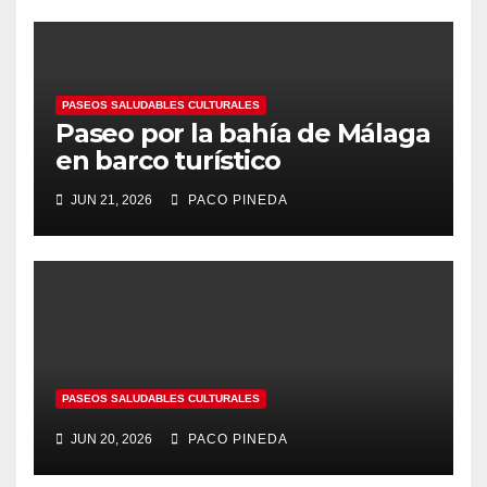
PASEOS SALUDABLES CULTURALES
Paseo por la bahía de Málaga
en barco turístico
JUN 21, 2026
PACO PINEDA
PASEOS SALUDABLES CULTURALES
JUN 20, 2026
PACO PINEDA