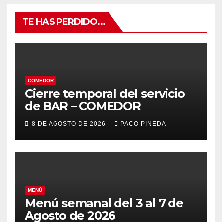
TE HAS PERDIDO...
COMEDOR
Cierre temporal del servicio
de BAR – COMEDOR
8 DE AGOSTO DE 2026
PACO PINEDA
MENÚ
Menú semanal del 3 al 7 de
Agosto de 2026