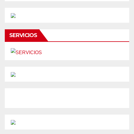
SERVICIOS