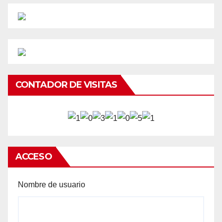
CONTADOR DE VISITAS
ACCESO
Nombre de usuario