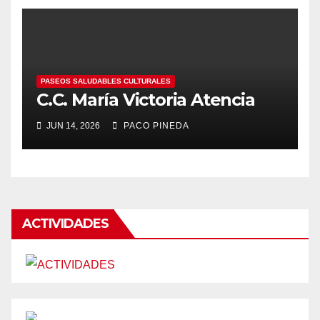
PASEOS SALUDABLES CULTURALES
C.C. María Victoria Atencia
JUN 14, 2026
PACO PINEDA
ACTIVIDADES