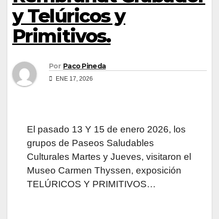
y Telúricos y
Primitivos.
Por
Paco Pineda
ENE 17, 2026
El pasado 13 Y 15 de enero 2026, los
grupos de Paseos Saludables
Culturales Martes y Jueves, visitaron el
Museo Carmen Thyssen, exposición
TELÚRICOS Y PRIMITIVOS…