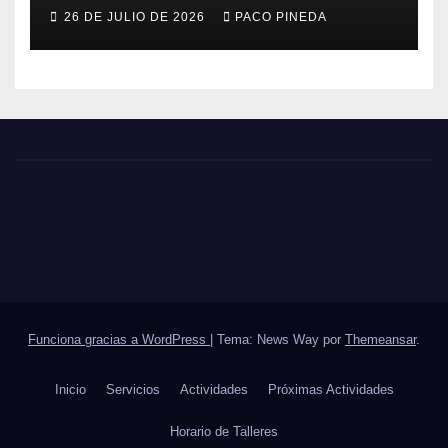
26 DE JULIO DE 2026
PACO PINEDA
Funciona gracias a WordPress
|
Tema: News Way por
Themeansar
.
Inicio
Servicios
Actividades
Próximas Actividades
Horario de Talleres