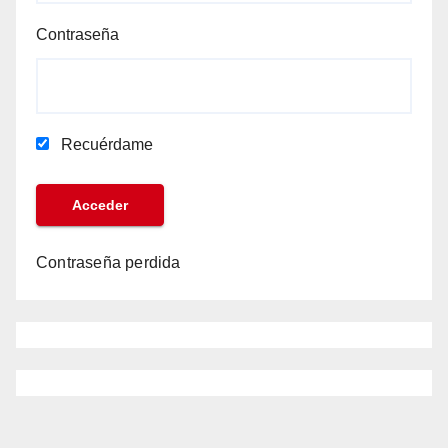
Contraseña
Recuérdame
Contraseña perdida