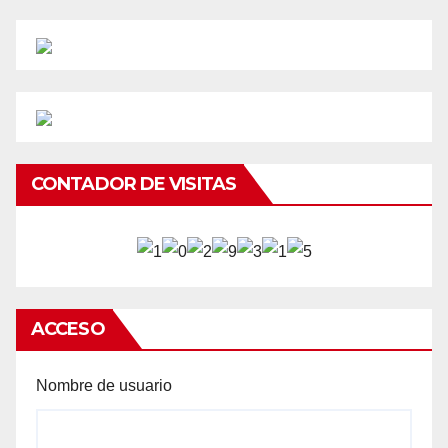
CONTADOR DE VISITAS
ACCESO
Nombre de usuario