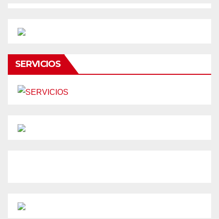
SERVICIOS