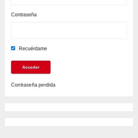
Contraseña
Recuérdame
Contraseña perdida