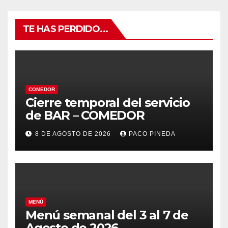
TE HAS PERDIDO...
COMEDOR
Cierre temporal del servicio
de BAR – COMEDOR
8 DE AGOSTO DE 2026
PACO PINEDA
MENÚ
Menú semanal del 3 al 7 de
Agosto de 2026