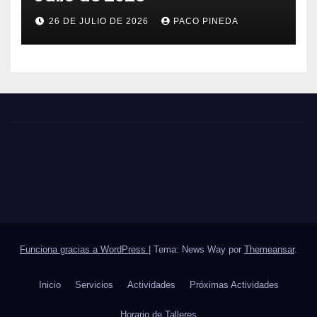
26 DE JULIO DE 2026
PACO PINEDA
Funciona gracias a WordPress
|
Tema: News Way por
Themeansar
.
Inicio
Servicios
Actividades
Próximas Actividades
Horario de Talleres