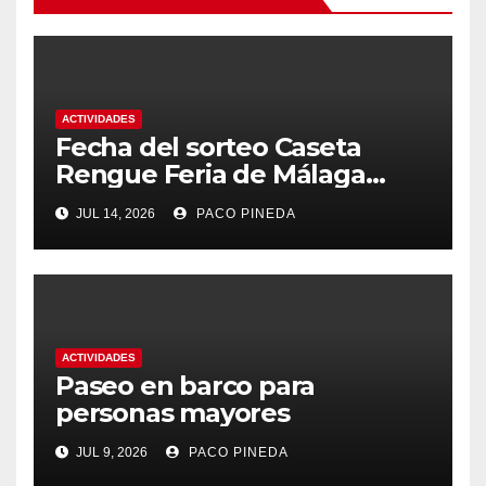
ACTIVIDADES
Fecha del sorteo Caseta
Rengue Feria de Málaga
2026
JUL 14, 2026
PACO PINEDA
ACTIVIDADES
Paseo en barco para
personas mayores
JUL 9, 2026
PACO PINEDA