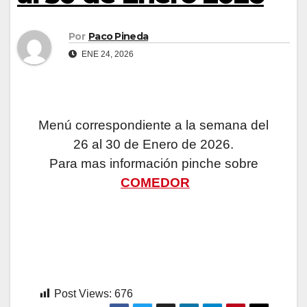
Por
Paco Pineda
ENE 24, 2026
Menú correspondiente a la semana del
26 al 30 de Enero de 2026.
Para mas información pinche sobre
COMEDOR
Post Views:
676