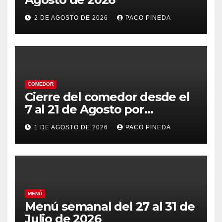
2 DE AGOSTO DE 2026
PACO PINEDA
COMEDOR
Cierre del comedor desde el
7 al 21 de Agosto por
vacaciones
1 DE AGOSTO DE 2026
PACO PINEDA
MENÚ
Menú semanal del 27 al 31 de
Julio de 2026