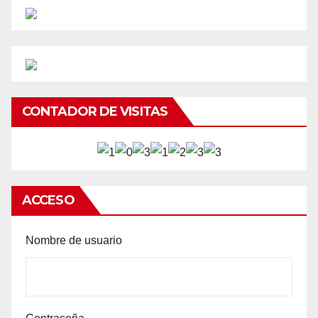
CONTADOR DE VISITAS
ACCESO
Nombre de usuario