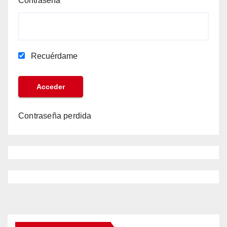
Contraseña
Recuérdame
Contraseña perdida