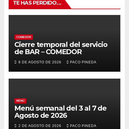
TE HAS PERDIDO...
COMEDOR
Cierre temporal del servicio
de BAR – COMEDOR
8 DE AGOSTO DE 2026
PACO PINEDA
MENÚ
Menú semanal del 3 al 7 de
Agosto de 2026
2 DE AGOSTO DE 2026
PACO PINEDA