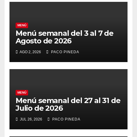
MENÚ
Menú semanal del 3 al 7 de
Agosto de 2026
AGO 2, 2026
PACO PINEDA
MENÚ
Menú semanal del 27 al 31 de
Julio de 2026
JUL 26, 2026
PACO PINEDA