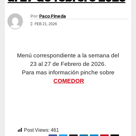
Por
Paco Pineda
FEB 21, 2026
Menú correspondiente a la semana del
23 al 27 de Febrero de 2026.
Para mas información pinche sobre
COMEDOR
Post Views:
461