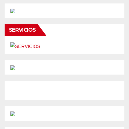
SERVICIOS