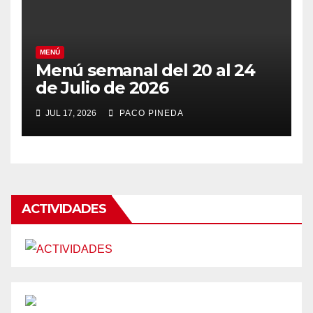
MENÚ
Menú semanal del 20 al 24
de Julio de 2026
JUL 17, 2026
PACO PINEDA
ACTIVIDADES