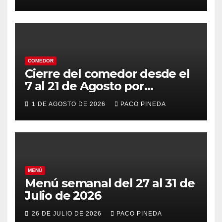
COMEDOR
Cierre del comedor desde el
7 al 21 de Agosto por
vacaciones
1 DE AGOSTO DE 2026
PACO PINEDA
MENÚ
Menú semanal del 27 al 31 de
Julio de 2026
26 DE JULIO DE 2026
PACO PINEDA