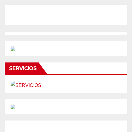
SERVICIOS