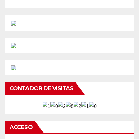
CONTADOR DE VISITAS
ACCESO