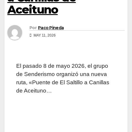
Aceituno
Por
Paco Pineda
MAY 11, 2026
El pasado 8 de mayo 2026, el grupo
de Senderismo organizó una nueva
ruta, «Puente de El Saltillo a Canillas
de Aceituno…