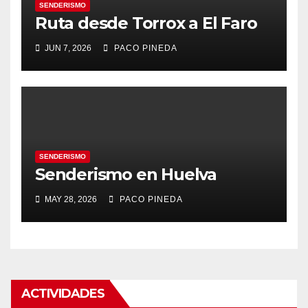
SENDERISMO
Ruta desde Torrox a El Faro
JUN 7, 2026
PACO PINEDA
SENDERISMO
Senderismo en Huelva
MAY 28, 2026
PACO PINEDA
ACTIVIDADES