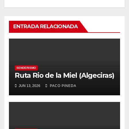
ENTRADA RELACIONADA
SENDERISMO
Ruta Rio de la Miel (Algeciras)
JUN 13, 2026
PACO PINEDA