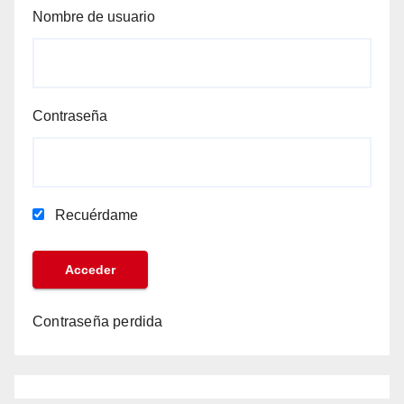
Nombre de usuario
Contraseña
Recuérdame
Contraseña perdida