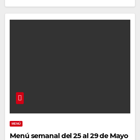
MENÚ
Menú semanal del 25 al 29 de Mayo