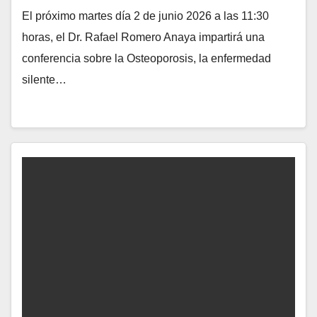
El próximo martes día 2 de junio 2026 a las 11:30
horas, el Dr. Rafael Romero Anaya impartirá una
conferencia sobre la Osteoporosis, la enfermedad
silente…