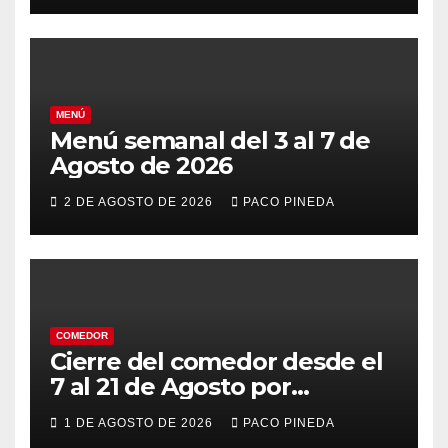
MENÚ
Menú semanal del 3 al 7 de
Agosto de 2026
2 DE AGOSTO DE 2026
PACO PINEDA
COMEDOR
Cierre del comedor desde el
7 al 21 de Agosto por
vacaciones
1 DE AGOSTO DE 2026
PACO PINEDA