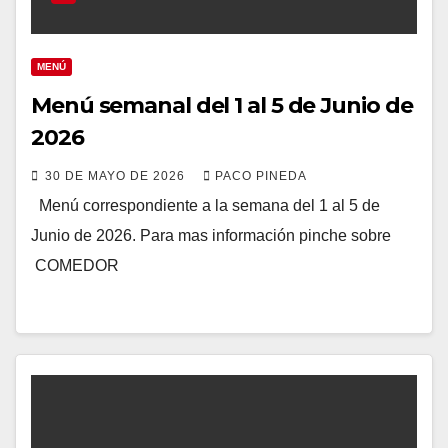
MENÚ
Menú semanal del 1 al 5 de Junio de
2026
30 DE MAYO DE 2026
PACO PINEDA
Menú correspondiente a la semana del 1 al 5 de
Junio de 2026. Para mas información pinche sobre
COMEDOR