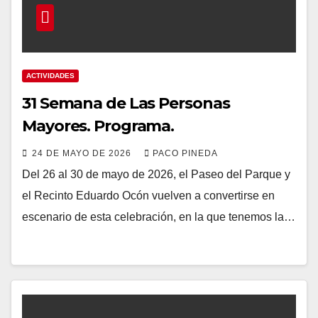
ACTIVIDADES
31 Semana de Las Personas
Mayores. Programa.
24 DE MAYO DE 2026
PACO PINEDA
Del 26 al 30 de mayo de 2026, el Paseo del Parque y
el Recinto Eduardo Ocón vuelven a convertirse en
escenario de esta celebración, en la que tenemos la…