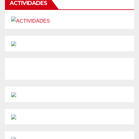
entradas
ACTIVIDADES