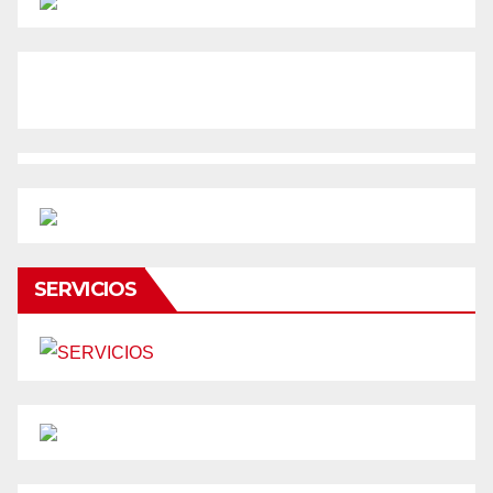
SERVICIOS