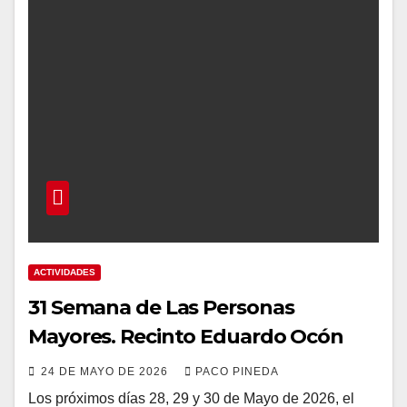
ACTIVIDADES
31 Semana de Las Personas
Mayores. Recinto Eduardo Ocón
24 DE MAYO DE 2026
PACO PINEDA
Los próximos días 28, 29 y 30 de Mayo de 2026, el