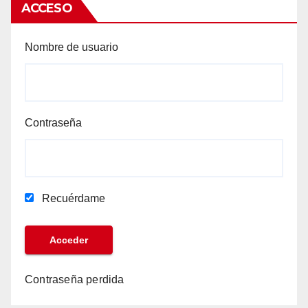
ACCESO
Nombre de usuario
Contraseña
Recuérdame
Contraseña perdida