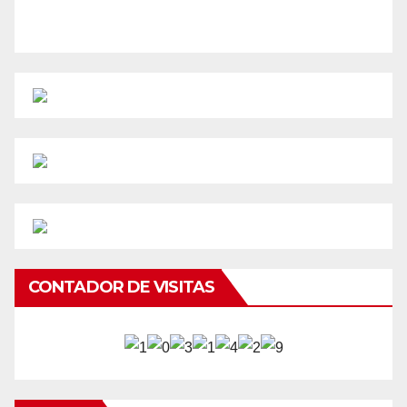
CONTADOR DE VISITAS