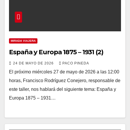
MIRADA VIAJERA
España y Europa 1875 – 1931 (2)
24 DE MAYO DE 2026
PACO PINEDA
El próximo miércoles 27 de mayo de 2026 a las 12:00
horas, Francisco Rodríguez Conejero, responsable de
este taller, nos hablará del siguiente tema: España y
Europa 1875 – 1931…