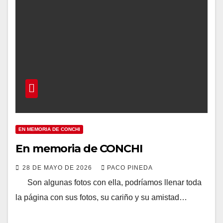
EN MEMORIA DE CONCHI
En memoria de CONCHI
28 DE MAYO DE 2026
PACO PINEDA
Son algunas fotos con ella, podríamos llenar toda
la página con sus fotos, su cariño y su amistad…