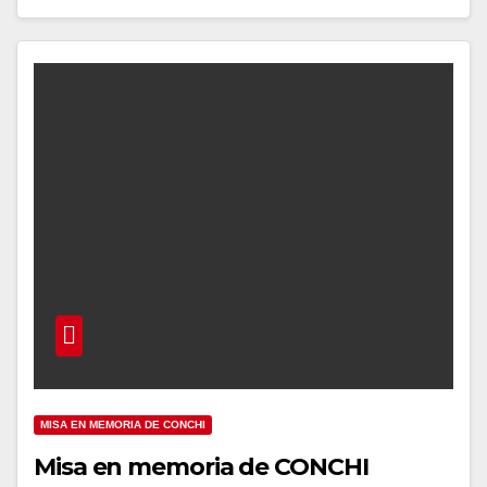
MISA EN MEMORIA DE CONCHI
Misa en memoria de CONCHI