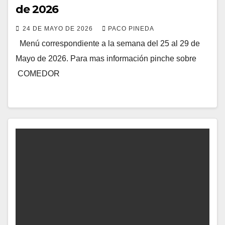
de 2026
24 DE MAYO DE 2026
PACO PINEDA
Menú correspondiente a la semana del 25 al 29 de
Mayo de 2026. Para mas información pinche sobre
COMEDOR