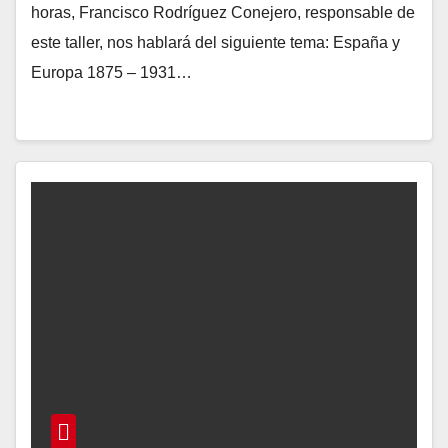
horas, Francisco Rodríguez Conejero, responsable de
este taller, nos hablará del siguiente tema: España y
Europa 1875 – 1931…