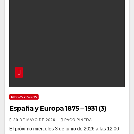
MIRADA VIAJERA
España y Europa 1875 – 1931 (3)
30 DE MAYO DE 2026
PACO PINEDA
El próximo miércoles 3 de junio de 2026 a las 12:00