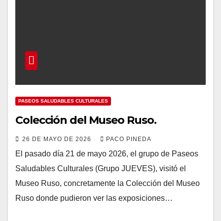
PASEOS SALUDABLES CULTURALES
Colección del Museo Ruso.
26 DE MAYO DE 2026
PACO PINEDA
El pasado día 21 de mayo 2026, el grupo de Paseos
Saludables Culturales (Grupo JUEVES), visitó el
Museo Ruso, concretamente la Colección del Museo
Ruso donde pudieron ver las exposiciones…