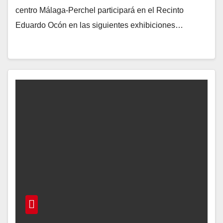
centro Málaga-Perchel participará en el Recinto
Eduardo Ocón en las siguientes exhibiciones…