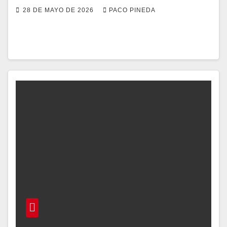
28 DE MAYO DE 2026
PACO PINEDA