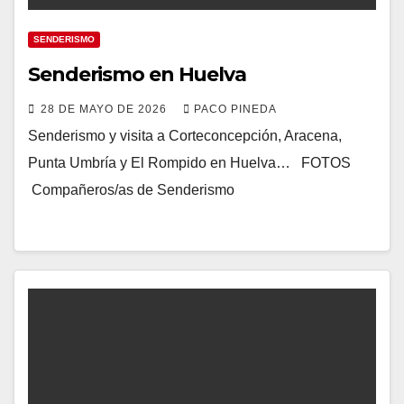
SENDERISMO
Senderismo en Huelva
28 DE MAYO DE 2026
PACO PINEDA
Senderismo y visita a Corteconcepción, Aracena,
Punta Umbría y El Rompido en Huelva… FOTOS
Compañeros/as de Senderismo