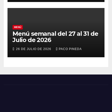
MENÚ
Menú semanal del 27 al 31 de
Julio de 2026
26 DE JULIO DE 2026
PACO PINEDA