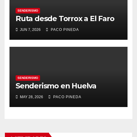
SENDERISMO
Ruta desde Torrox a El Faro
JUN 7, 2026
PACO PINEDA
SENDERISMO
Senderismo en Huelva
MAY 28, 2026
PACO PINEDA