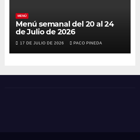
MENÚ
Menú semanal del 20 al 24
de Julio de 2026
17 DE JULIO DE 2026
PACO PINEDA