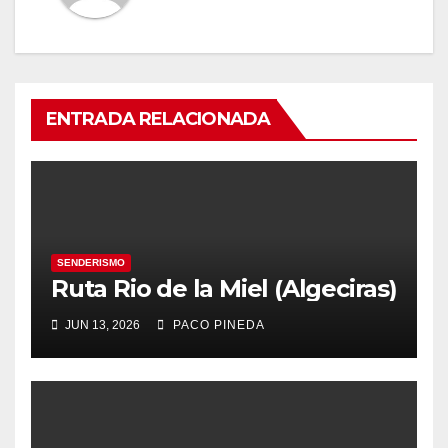
ENTRADA RELACIONADA
SENDERISMO
Ruta Rio de la Miel (Algeciras)
JUN 13, 2026
PACO PINEDA