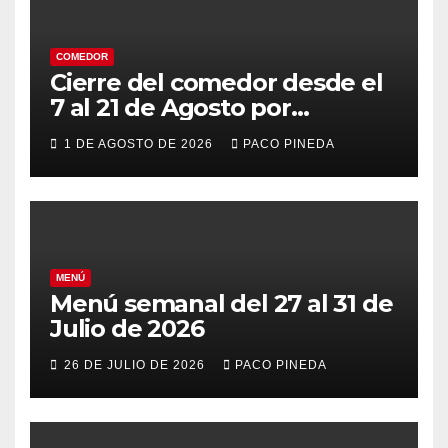
COMEDOR
Cierre del comedor desde el
7 al 21 de Agosto por
vacaciones
1 DE AGOSTO DE 2026
PACO PINEDA
MENÚ
Menú semanal del 27 al 31 de
Julio de 2026
26 DE JULIO DE 2026
PACO PINEDA