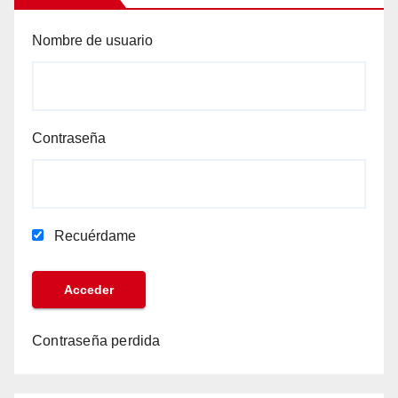
Nombre de usuario
Contraseña
Recuérdame
Contraseña perdida