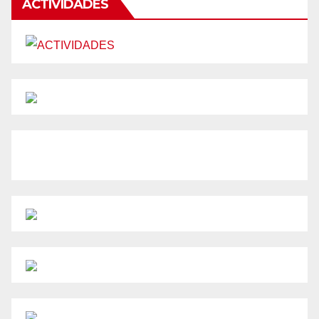
ACTIVIDADES