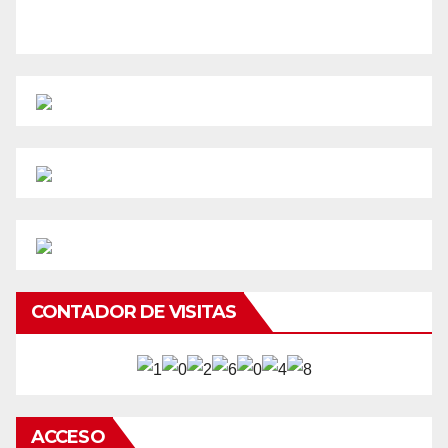
CONTADOR DE VISITAS
ACCESO