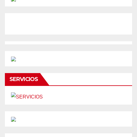
SERVICIOS