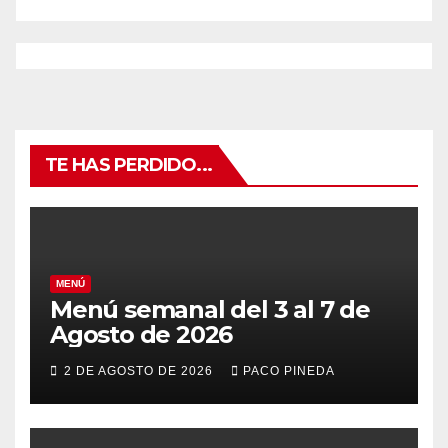
TE HAS PERDIDO...
MENÚ
Menú semanal del 3 al 7 de
Agosto de 2026
2 DE AGOSTO DE 2026
PACO PINEDA