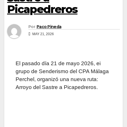
Picapedreros
Por
Paco Pineda
MAY 21, 2026
El pasado día 21 de mayo 2026, ei
grupo de Senderismo del CPA Málaga
Perchel, organizó una nueva ruta:
Arroyo del Sastre a Picapedreros.