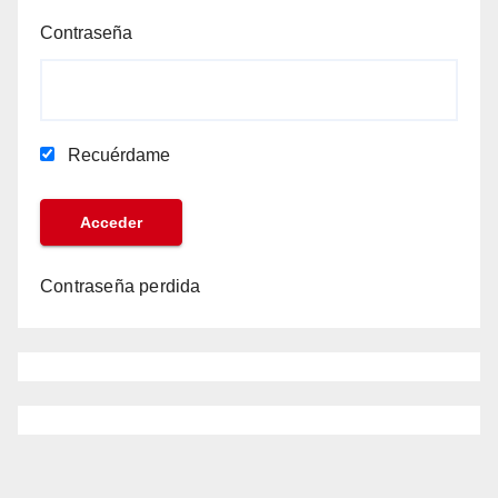
Contraseña
Recuérdame
Contraseña perdida