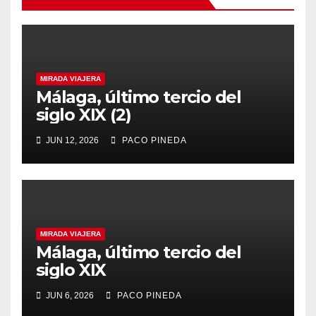
MIRADA VIAJERA
Málaga, último tercio del
siglo XIX (2)
JUN 12, 2026
PACO PINEDA
MIRADA VIAJERA
Málaga, último tercio del
siglo XIX
JUN 6, 2026
PACO PINEDA