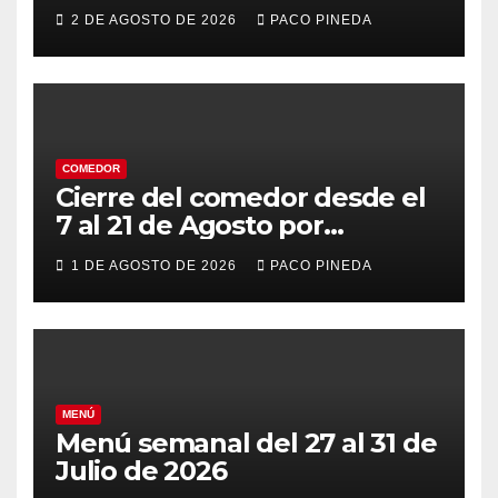
2 DE AGOSTO DE 2026
PACO PINEDA
COMEDOR
Cierre del comedor desde el
7 al 21 de Agosto por
vacaciones
1 DE AGOSTO DE 2026
PACO PINEDA
MENÚ
Menú semanal del 27 al 31 de
Julio de 2026