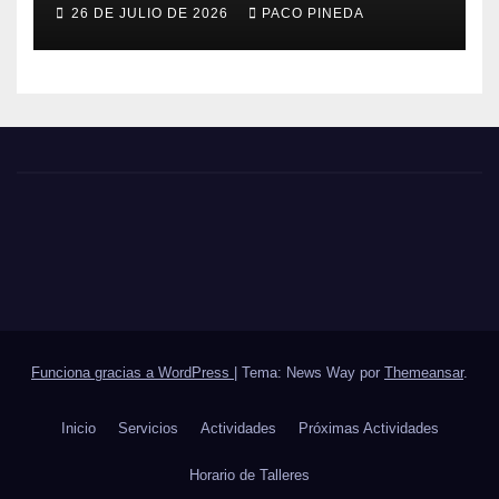
26 DE JULIO DE 2026
PACO PINEDA
Funciona gracias a WordPress
|
Tema: News Way por
Themeansar
.
Inicio
Servicios
Actividades
Próximas Actividades
Horario de Talleres