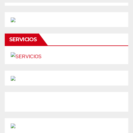
SERVICIOS