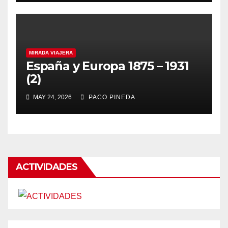
MIRADA VIAJERA
España y Europa 1875 – 1931
(2)
MAY 24, 2026
PACO PINEDA
ACTIVIDADES