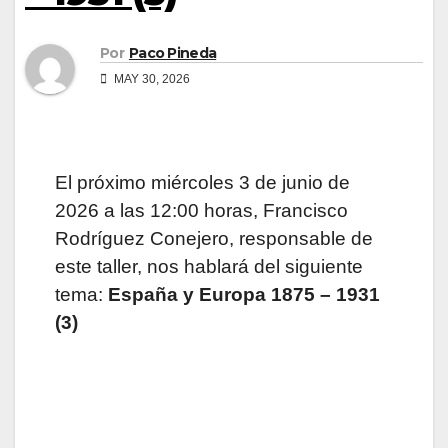
Por
Paco Pineda
MAY 30, 2026
El próximo miércoles 3 de junio de
2026 a las 12:00 horas, Francisco
Rodríguez Conejero, responsable de
este taller, nos hablará del siguiente
tema:
España y Europa 1875 – 1931
(3)