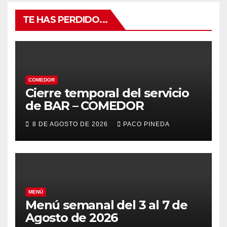
TE HAS PERDIDO...
COMEDOR
Cierre temporal del servicio
de BAR – COMEDOR
8 DE AGOSTO DE 2026
PACO PINEDA
MENÚ
Menú semanal del 3 al 7 de
Agosto de 2026