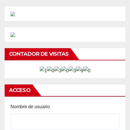
CONTADOR DE VISITAS
ACCESO
Nombre de usuario