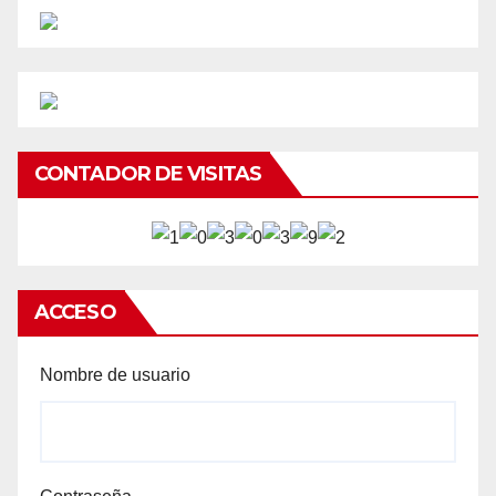
CONTADOR DE VISITAS
ACCESO
Nombre de usuario