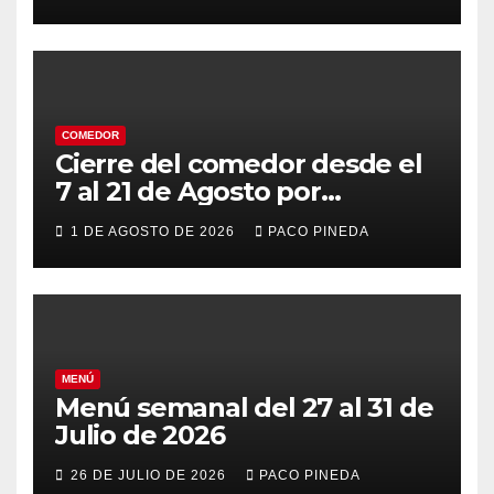
COMEDOR
Cierre del comedor desde el
7 al 21 de Agosto por
vacaciones
1 DE AGOSTO DE 2026
PACO PINEDA
MENÚ
Menú semanal del 27 al 31 de
Julio de 2026
26 DE JULIO DE 2026
PACO PINEDA