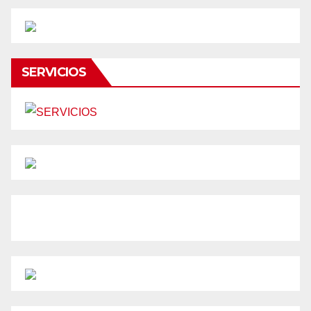
SERVICIOS