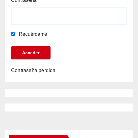
Contraseña
Recuérdame
Contraseña perdida