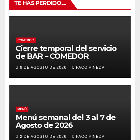
TE HAS PERDIDO...
COMEDOR
Cierre temporal del servicio
de BAR – COMEDOR
8 DE AGOSTO DE 2026
PACO PINEDA
MENÚ
Menú semanal del 3 al 7 de
Agosto de 2026
2 DE AGOSTO DE 2026
PACO PINEDA