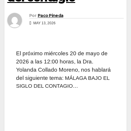
Por
Paco Pineda
MAY 13, 2026
El próximo miércoles 20 de mayo de
2026 a las 12:00 horas, la Dra.
Yolanda Collado Moreno, nos hablará
del siguiente tema:
MÁLAGA BAJO EL
SIGLO DEL CONTAGIO…