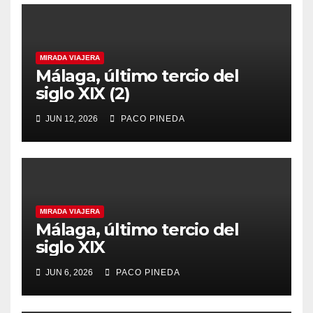
MIRADA VIAJERA
Málaga, último tercio del
siglo XIX (2)
JUN 12, 2026
PACO PINEDA
MIRADA VIAJERA
Málaga, último tercio del
siglo XIX
JUN 6, 2026
PACO PINEDA