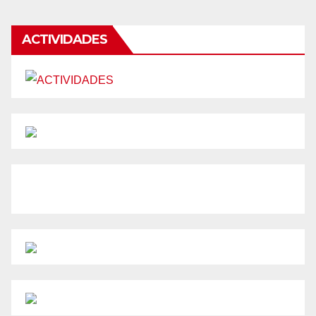
ACTIVIDADES