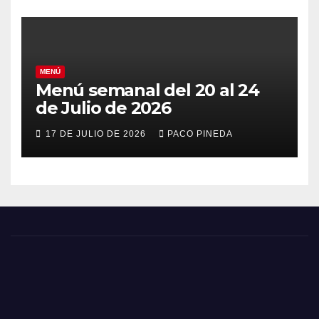
MENÚ
Menú semanal del 20 al 24
de Julio de 2026
17 DE JULIO DE 2026
PACO PINEDA