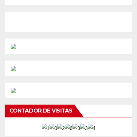
CONTADOR DE VISITAS