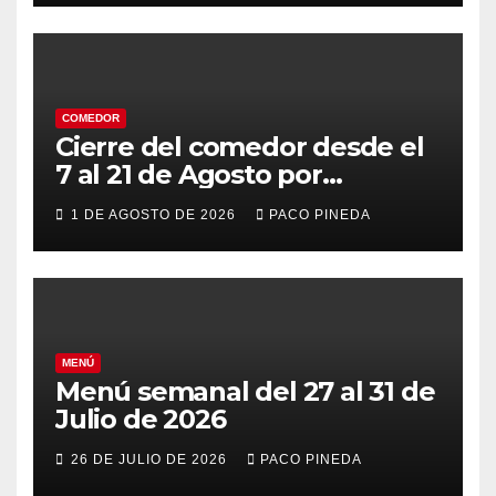
COMEDOR
Cierre del comedor desde el
7 al 21 de Agosto por
vacaciones
1 DE AGOSTO DE 2026
PACO PINEDA
MENÚ
Menú semanal del 27 al 31 de
Julio de 2026
26 DE JULIO DE 2026
PACO PINEDA