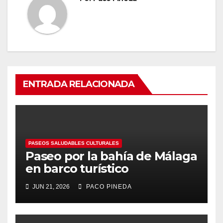
ENTRADA RELACIONADA
PASEOS SALUDABLES CULTURALES
Paseo por la bahía de Málaga
en barco turístico
JUN 21, 2026
PACO PINEDA