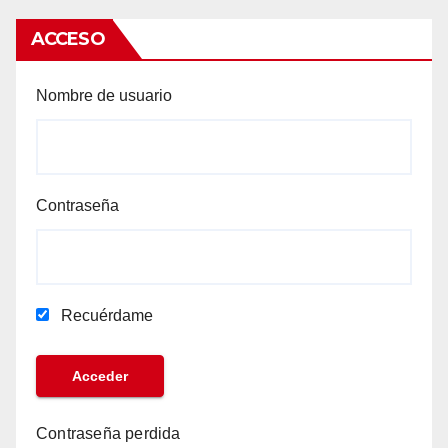
ACCESO
Nombre de usuario
Contraseña
Recuérdame
Contraseña perdida