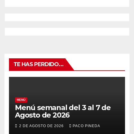
TE HAS PERDIDO...
MENÚ
Menú semanal del 3 al 7 de
Agosto de 2026
2 DE AGOSTO DE 2026
PACO PINEDA