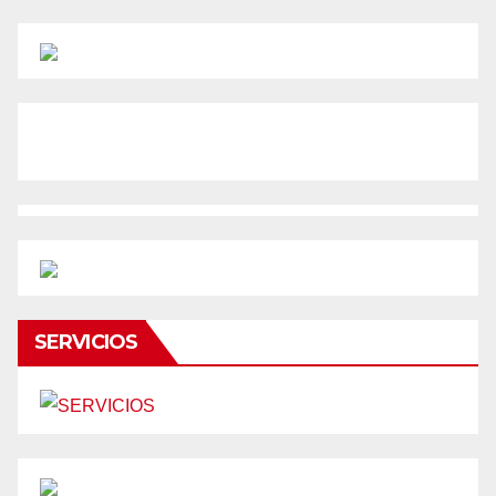
SERVICIOS