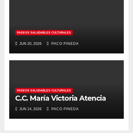
PASEOS SALUDABLES CULTURALES
JUN 20, 2026
PACO PINEDA
PASEOS SALUDABLES CULTURALES
C.C. María Victoria Atencia
JUN 14, 2026
PACO PINEDA