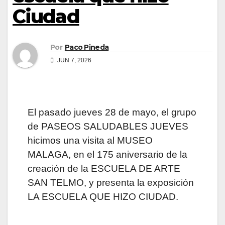
Ciudad
Por
Paco Pineda
JUN 7, 2026
El pasado jueves 28 de mayo, el grupo
de PASEOS SALUDABLES JUEVES
hicimos una visita al MUSEO
MALAGA, en el 175 aniversario de la
creación de la ESCUELA DE ARTE
SAN TELMO, y presenta la exposición
LA ESCUELA QUE HIZO CIUDAD.