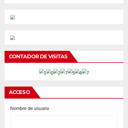
CONTADOR DE VISITAS
ACCESO
Nombre de usuario