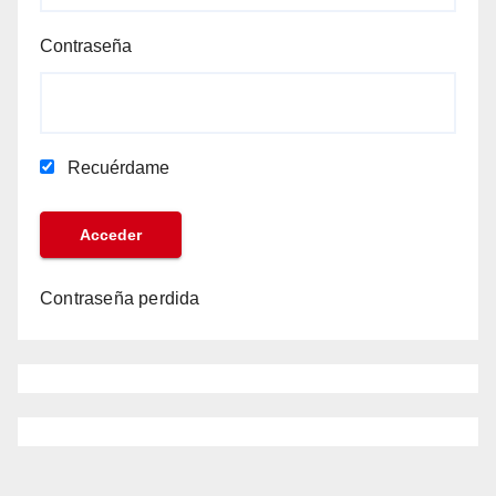
Contraseña
Recuérdame
Contraseña perdida