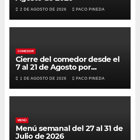
2 DE AGOSTO DE 2026
PACO PINEDA
COMEDOR
Cierre del comedor desde el
7 al 21 de Agosto por
vacaciones
1 DE AGOSTO DE 2026
PACO PINEDA
MENÚ
Menú semanal del 27 al 31 de
Julio de 2026