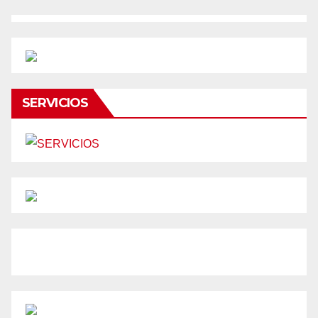
SERVICIOS