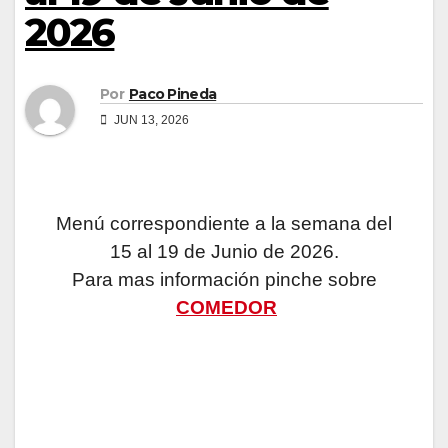
2026
Por
Paco Pineda
JUN 13, 2026
Menú correspondiente a la semana del
15 al 19 de Junio de 2026.
Para mas información pinche sobre
COMEDOR