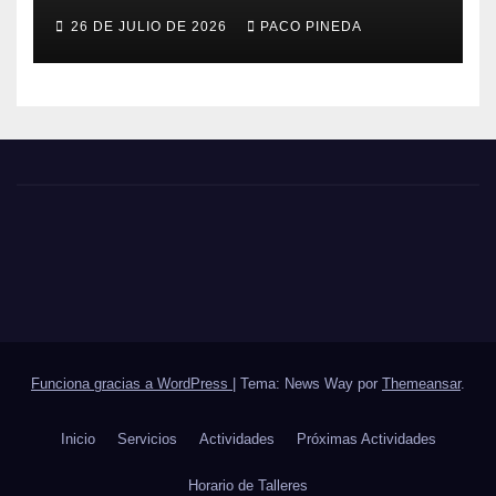
26 DE JULIO DE 2026
PACO PINEDA
Funciona gracias a WordPress
|
Tema: News Way por
Themeansar
.
Inicio
Servicios
Actividades
Próximas Actividades
Horario de Talleres