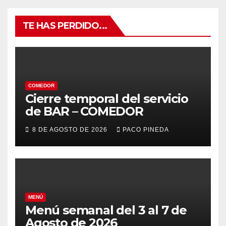
TE HAS PERDIDO...
COMEDOR
Cierre temporal del servicio
de BAR – COMEDOR
8 DE AGOSTO DE 2026
PACO PINEDA
MENÚ
Menú semanal del 3 al 7 de
Agosto de 2026