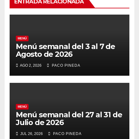
ENTRADA RELACIONADA
MENÚ
Menú semanal del 3 al 7 de
Agosto de 2026
AGO 2, 2026
PACO PINEDA
MENÚ
Menú semanal del 27 al 31 de
Julio de 2026
JUL 26, 2026
PACO PINEDA