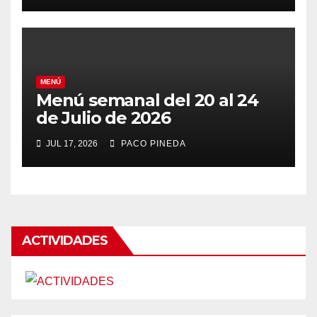
MENÚ
Menú semanal del 20 al 24
de Julio de 2026
JUL 17, 2026
PACO PINEDA
ACTIVIDADES