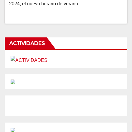
2024, el nuevo horario de verano…
ACTIVIDADES