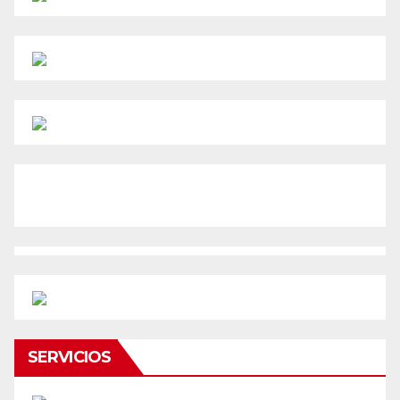
SERVICIOS