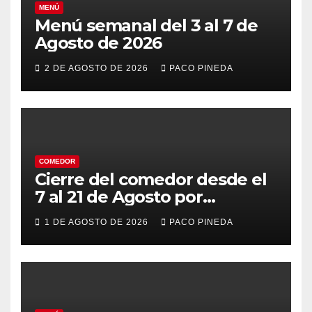
MENÚ
Menú semanal del 3 al 7 de
Agosto de 2026
2 DE AGOSTO DE 2026
PACO PINEDA
COMEDOR
Cierre del comedor desde el
7 al 21 de Agosto por
vacaciones
1 DE AGOSTO DE 2026
PACO PINEDA