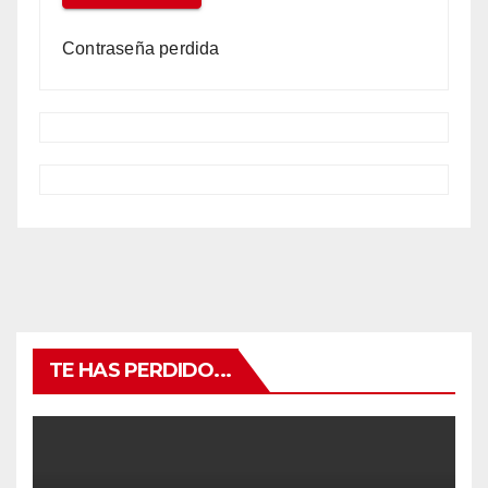
Contraseña perdida
TE HAS PERDIDO...