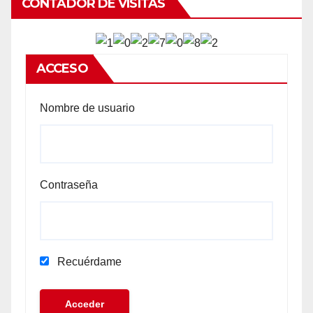
CONTADOR DE VISITAS
ACCESO
Nombre de usuario
Contraseña
Recuérdame