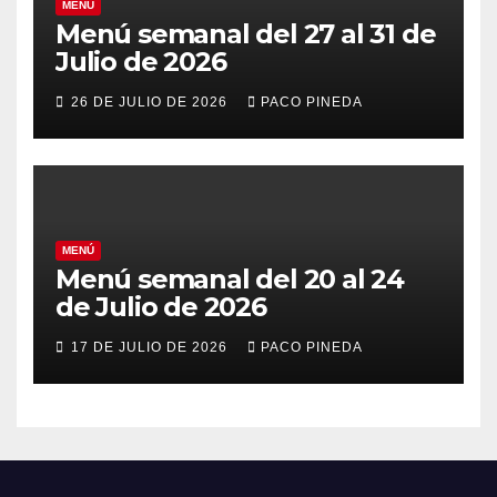
MENÚ
Menú semanal del 27 al 31 de
Julio de 2026
26 DE JULIO DE 2026
PACO PINEDA
MENÚ
Menú semanal del 20 al 24
de Julio de 2026
17 DE JULIO DE 2026
PACO PINEDA