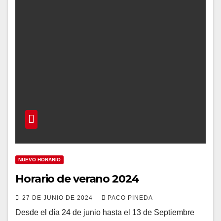
NUEVO HORARIO
Horario de verano 2024
27 DE JUNIO DE 2024
PACO PINEDA
Desde el día 24 de junio hasta el 13 de Septiembre