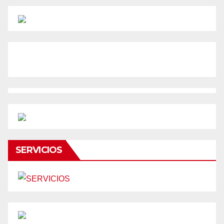
SERVICIOS