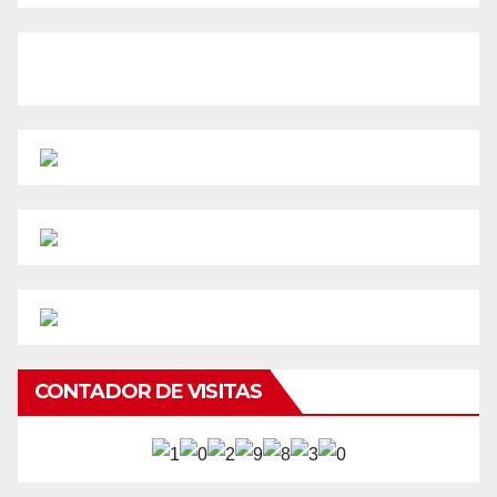
CONTADOR DE VISITAS