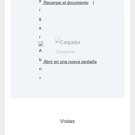
Recargar el documento
|
Cargando...
Abrir en una nueva pestaña
Visitas