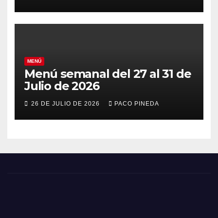
MENÚ
Menú semanal del 27 al 31 de
Julio de 2026
26 DE JULIO DE 2026
PACO PINEDA