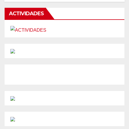
ACTIVIDADES