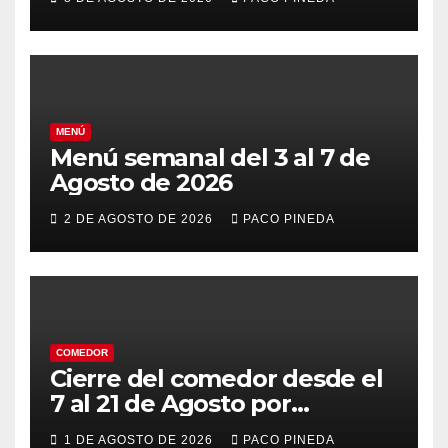
MENÚ
Menú semanal del 3 al 7 de
Agosto de 2026
2 DE AGOSTO DE 2026
PACO PINEDA
COMEDOR
Cierre del comedor desde el
7 al 21 de Agosto por
vacaciones
1 DE AGOSTO DE 2026
PACO PINEDA