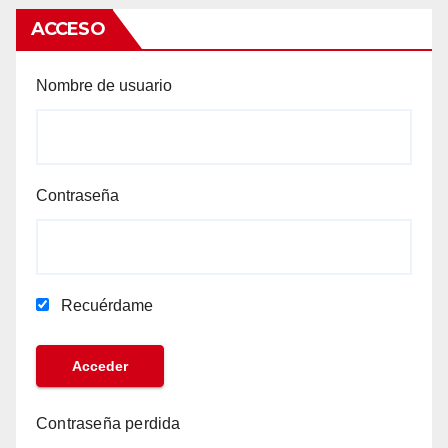
ACCESO
Nombre de usuario
Contraseña
Recuérdame
Contraseña perdida