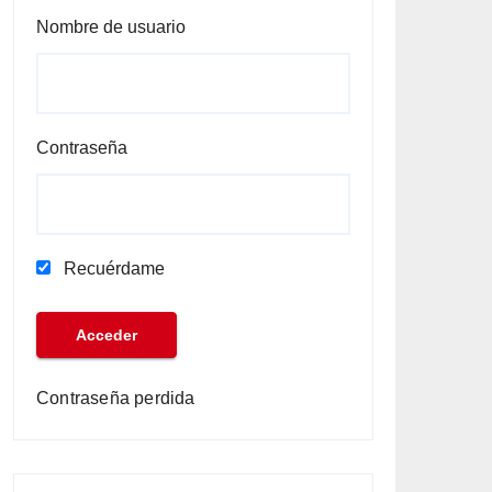
Nombre de usuario
Contraseña
Recuérdame
Contraseña perdida