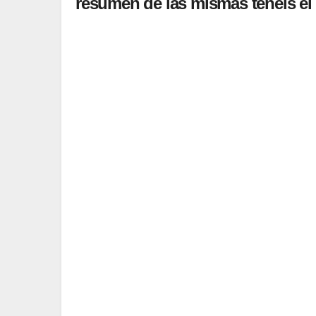
resumen de las mismas tenéis el 