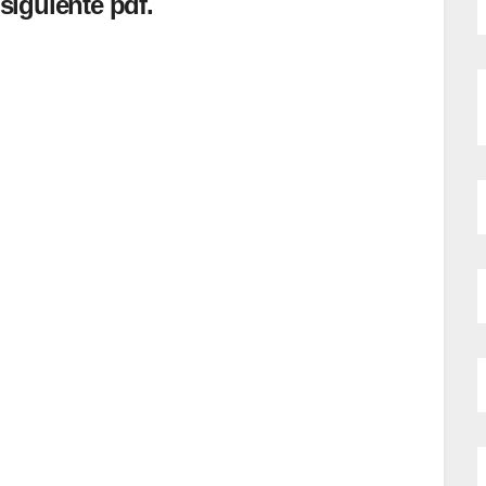
siguiente pdf.