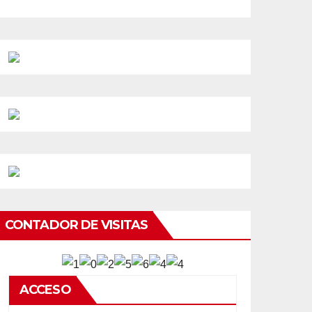
CONTADOR DE VISITAS
ACCESO