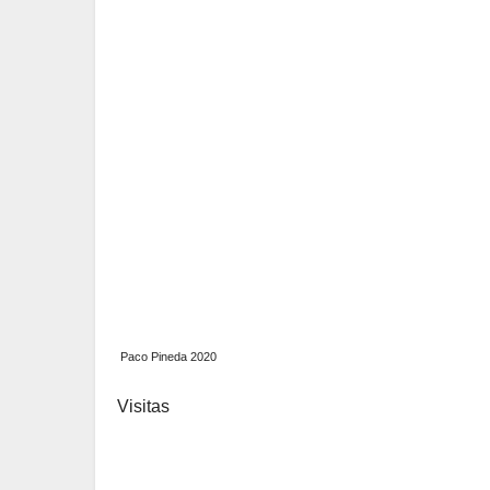
Paco Pineda 2020
Visitas