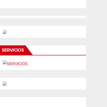
SERVICIOS