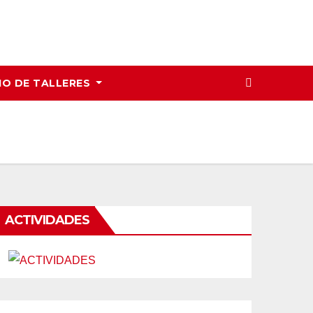
IO DE TALLERES
ACTIVIDADES