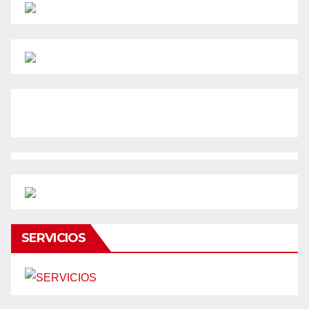
SERVICIOS