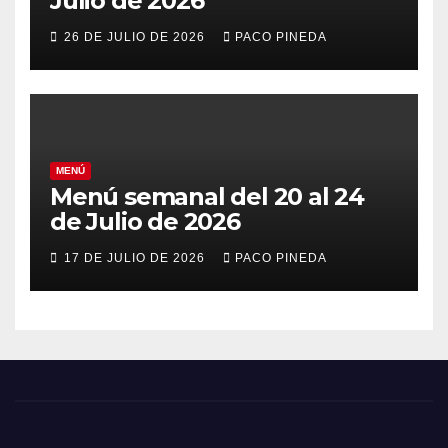
Julio de 2026
26 DE JULIO DE 2026
PACO PINEDA
MENÚ
Menú semanal del 20 al 24
de Julio de 2026
17 DE JULIO DE 2026
PACO PINEDA