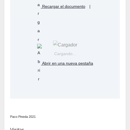
Recargar el documento
|
Cargando...
Abrir en una nueva pestaña
Paco Pineda 2021
Visitas