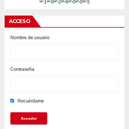
ACCESO
Nombre de usuario
Contraseña
Recuérdame