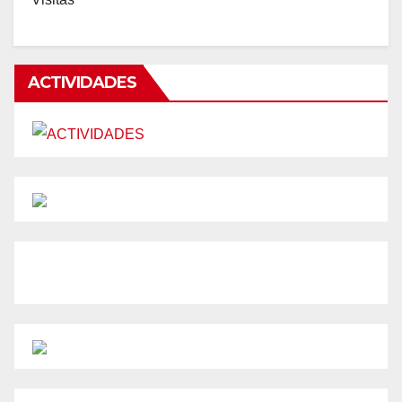
ACTIVIDADES