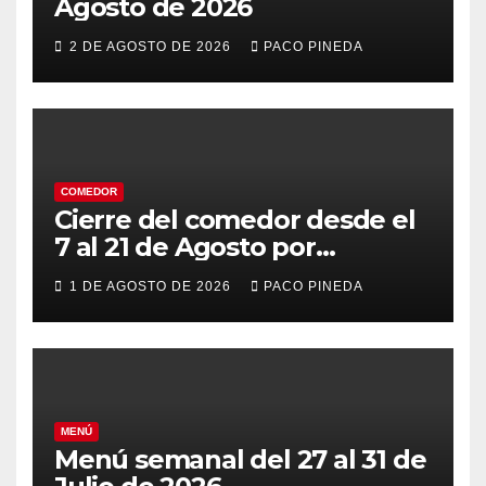
Agosto de 2026
2 DE AGOSTO DE 2026
PACO PINEDA
COMEDOR
Cierre del comedor desde el
7 al 21 de Agosto por
vacaciones
1 DE AGOSTO DE 2026
PACO PINEDA
MENÚ
Menú semanal del 27 al 31 de