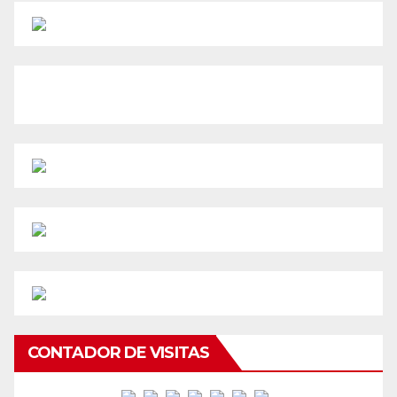
CONTADOR DE VISITAS