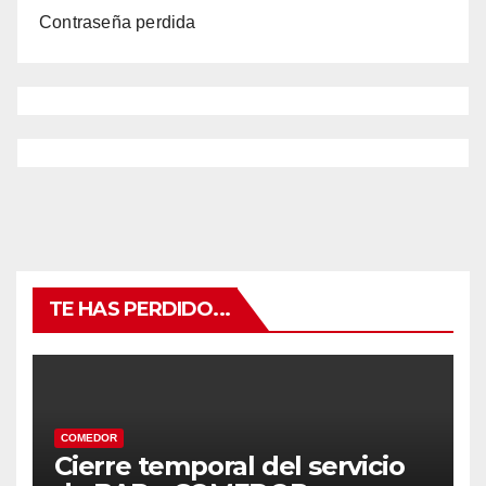
Contraseña perdida
TE HAS PERDIDO...
COMEDOR
Cierre temporal del servicio