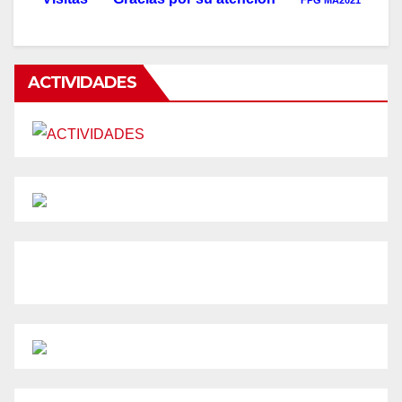
FPG MA2021
ACTIVIDADES