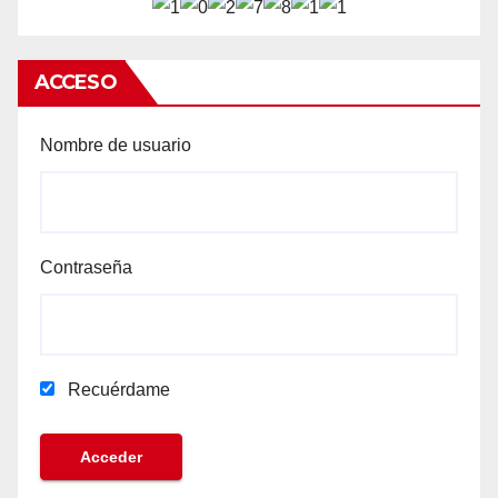
ACCESO
Nombre de usuario
Contraseña
Recuérdame