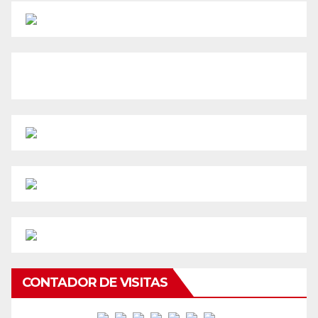
CONTADOR DE VISITAS