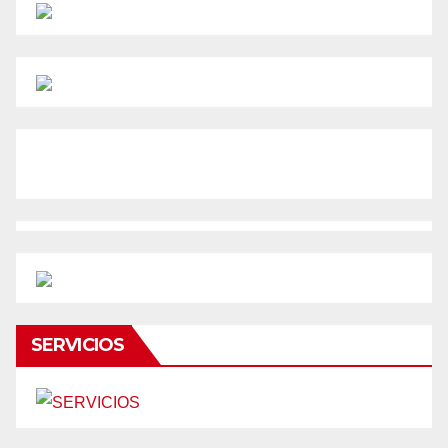
SERVICIOS