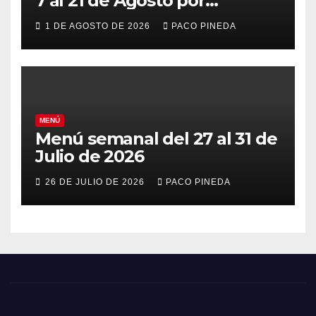
7 al 21 de Agosto por
vacaciones
1 DE AGOSTO DE 2026
PACO PINEDA
MENÚ
Menú semanal del 27 al 31 de
Julio de 2026
26 DE JULIO DE 2026
PACO PINEDA