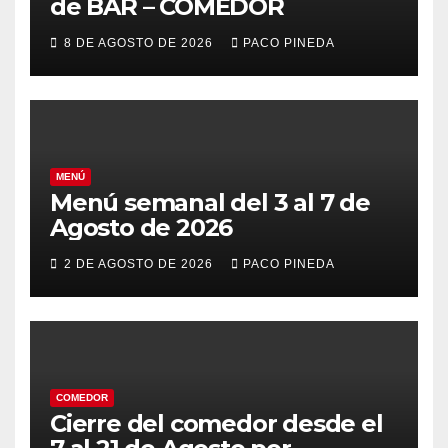
de BAR – COMEDOR
8 DE AGOSTO DE 2026
PACO PINEDA
MENÚ
Menú semanal del 3 al 7 de
Agosto de 2026
2 DE AGOSTO DE 2026
PACO PINEDA
COMEDOR
Cierre del comedor desde el