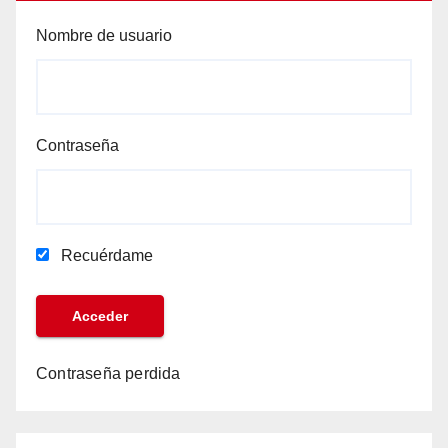
Nombre de usuario
Contraseña
Recuérdame
Contraseña perdida