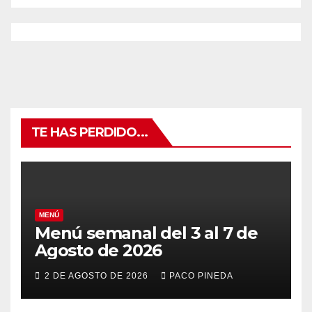
TE HAS PERDIDO...
MENÚ
Menú semanal del 3 al 7 de
Agosto de 2026
2 DE AGOSTO DE 2026
PACO PINEDA