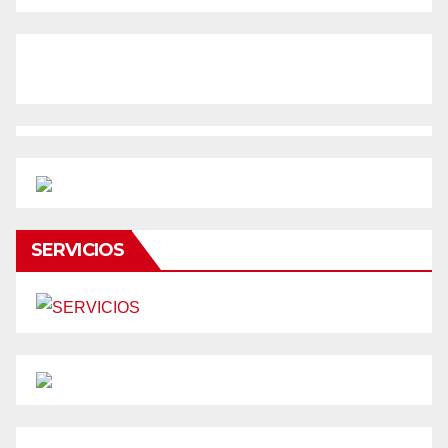
SERVICIOS