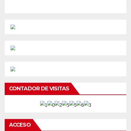
CONTADOR DE VISITAS
ACCESO