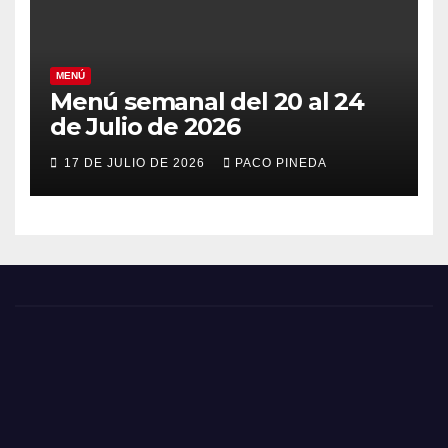
MENÚ
Menú semanal del 20 al 24
de Julio de 2026
17 DE JULIO DE 2026
PACO PINEDA