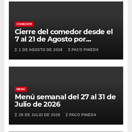
COMEDOR
Cierre del comedor desde el
7 al 21 de Agosto por
vacaciones
1 DE AGOSTO DE 2026
PACO PINEDA
MENÚ
Menú semanal del 27 al 31 de
Julio de 2026
26 DE JULIO DE 2026
PACO PINEDA