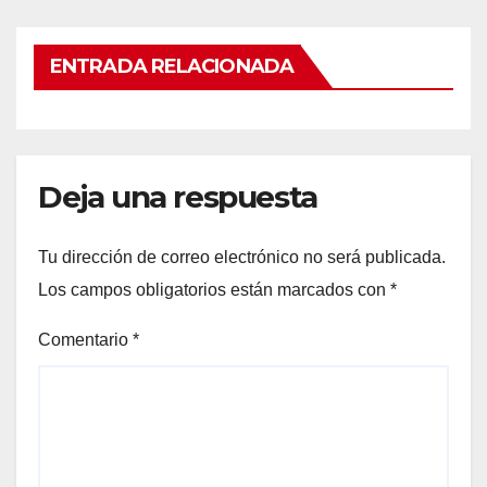
ENTRADA RELACIONADA
Deja una respuesta
Tu dirección de correo electrónico no será publicada.
Los campos obligatorios están marcados con
*
Comentario
*