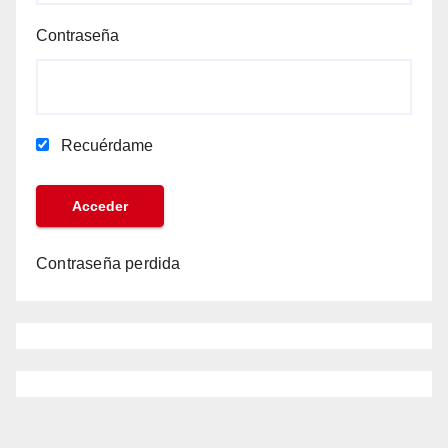
Contraseña
Recuérdame
Contraseña perdida