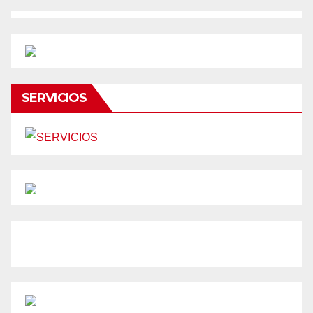
SERVICIOS