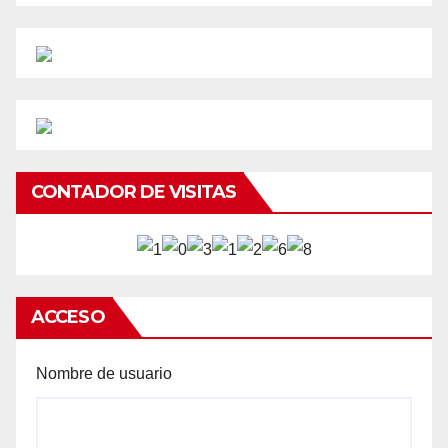
CONTADOR DE VISITAS
ACCESO
Nombre de usuario