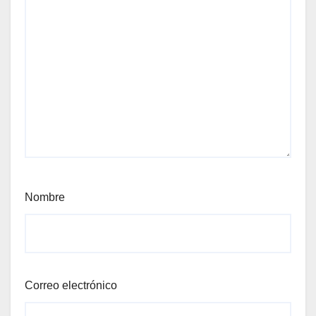
Nombre
Correo electrónico