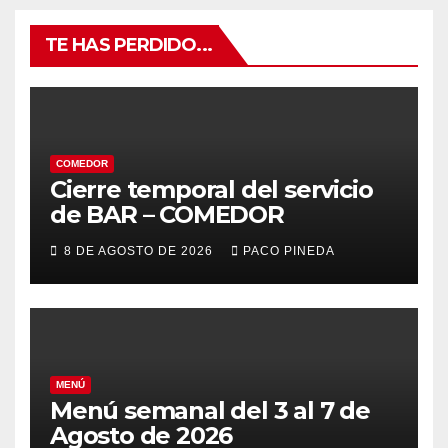
TE HAS PERDIDO...
COMEDOR
Cierre temporal del servicio
de BAR – COMEDOR
8 DE AGOSTO DE 2026
PACO PINEDA
MENÚ
Menú semanal del 3 al 7 de
Agosto de 2026