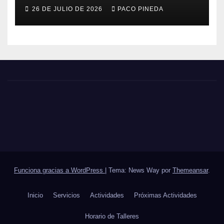
26 DE JULIO DE 2026
PACO PINEDA
Funciona gracias a WordPress
|
Tema: News Way por
Themeansar
.
Inicio
Servicios
Actividades
Próximas Actividades
Horario de Talleres