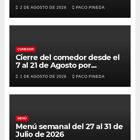
2 DE AGOSTO DE 2026
PACO PINEDA
COMEDOR
Cierre del comedor desde el
7 al 21 de Agosto por
vacaciones
1 DE AGOSTO DE 2026
PACO PINEDA
MENÚ
Menú semanal del 27 al 31 de
Julio de 2026