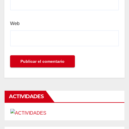
Web
ACTIVIDADES