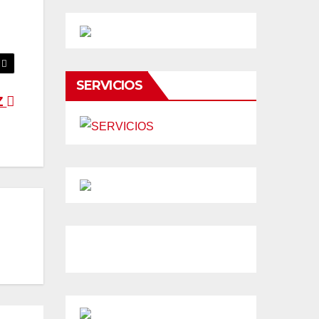
SERVICIOS
Z