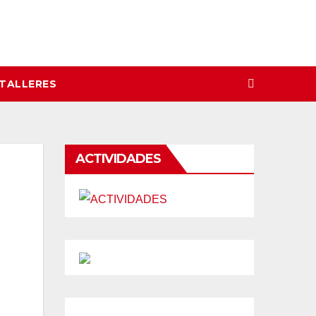
 TALLERES
ACTIVIDADES