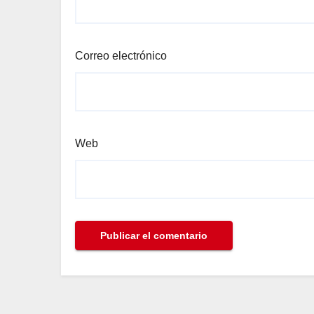
Correo electrónico
Web