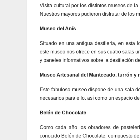
Visita cultural por los distintos museos de l
Nuestros mayores pudieron disfrutar de los
Museo del Anís
Situado en una antigua destilería, en esta 
este museo nos ofrece en sus cuatro salas un
y paneles informativos sobre la destilación de
Museo Artesanal del Mantecado, turrón y
Este fabuloso museo dispone de una sala don
necesarios para ello, así como un espacio de
Belén de Chocolate
Como cada año los obradores de pastelerí
conocido Belén de Chocolate, compuesto de la