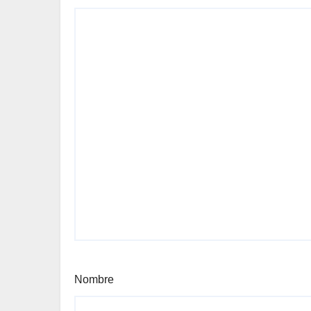
Nombre