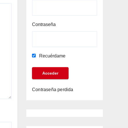
Contraseña
Recuérdame
Contraseña perdida