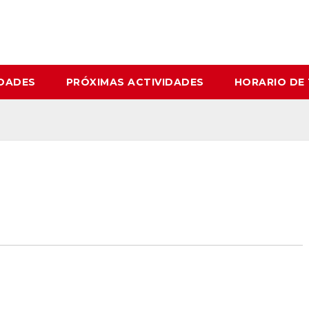
IDADES
PRÓXIMAS ACTIVIDADES
HORARIO DE