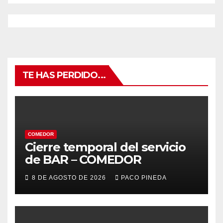
TE HAS PERDIDO...
COMEDOR
Cierre temporal del servicio
de BAR – COMEDOR
8 DE AGOSTO DE 2026
PACO PINEDA