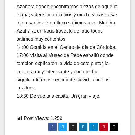
Azahara donde encontramos piezas de aquella
etapa, videos informativos y muchas mas cosas
interesantes. Por ultimo subimos a ver Medina
Azahara, un largo trayecto del que todos
salimos muy contentos.
14:00 Comida en el Centro de día de Córdoba.
17:00 Visita al Museo de Pepe espaliú donde
también explicaron la vida de este pintor, la
cual era muy interesante y con mucho
significado en el sentido de su vida con sus
cuadros.
18:30 De vuelta a casita. Un gran viaje.
Post Views:
1.259