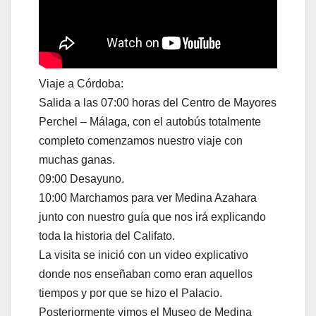
Viaje a Córdoba:
Salida a las 07:00 horas del Centro de Mayores
Perchel – Málaga, con el autobús totalmente
completo comenzamos nuestro viaje con
muchas ganas.
09:00 Desayuno.
10:00 Marchamos para ver Medina Azahara
junto con nuestro guía que nos irá explicando
toda la historia del Califato.
La visita se inició con un video explicativo
donde nos enseñaban como eran aquellos
tiempos y por que se hizo el Palacio.
Posteriormente vimos el Museo de Medina