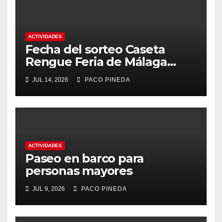
ACTIVIDADES
Fecha del sorteo Caseta
Rengue Feria de Málaga
2026
JUL 14, 2026
PACO PINEDA
ACTIVIDADES
Paseo en barco para
personas mayores
JUL 9, 2026
PACO PINEDA