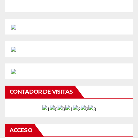
CONTADOR DE VISITAS
ACCESO