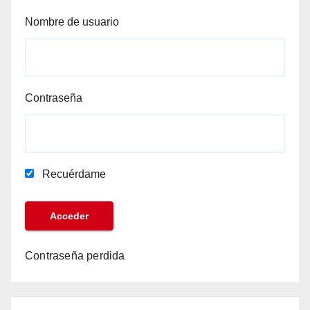
Nombre de usuario
Contraseña
Recuérdame
Contraseña perdida