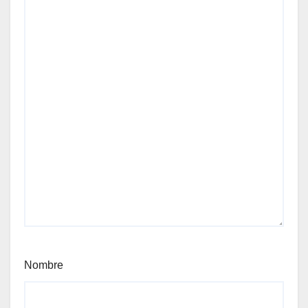
Nombre