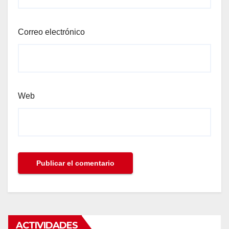
Correo electrónico
Web
ACTIVIDADES