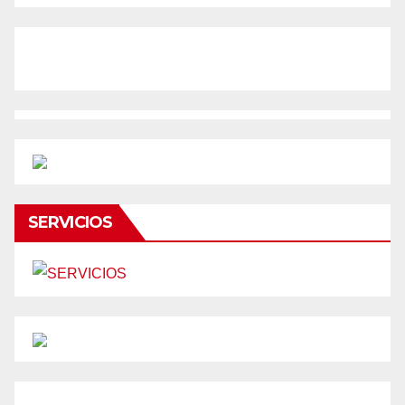
SERVICIOS