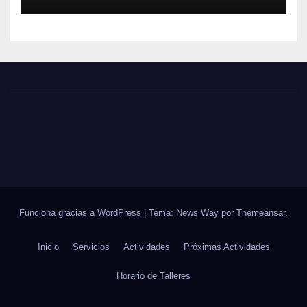
Funciona gracias a WordPress
|
Tema: News Way por
Themeansar
.
Inicio
Servicios
Actividades
Próximas Actividades
Horario de Talleres