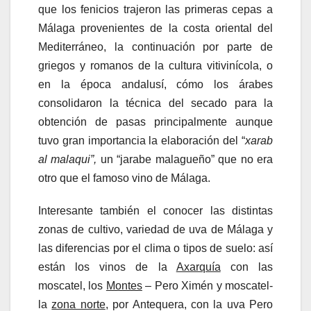
que los fenicios trajeron las primeras cepas a
Málaga provenientes de la costa oriental del
Mediterráneo, la continuación por parte de
griegos y romanos de la cultura vitivinícola, o
en la época andalusí, cómo los árabes
consolidaron la técnica del secado para la
obtención de pasas principalmente aunque
tuvo gran importancia la elaboración del “
xarab
al malaqui”,
un “jarabe malagueño” que no era
otro que el famoso vino de Málaga.
Interesante también el conocer las distintas
zonas de cultivo, variedad de uva de Málaga y
las diferencias por el clima o tipos de suelo: así
están los vinos de la
Axarquía
con las
moscatel, los
Montes
– Pero Ximén y moscatel-
la
zona norte
, por Antequera, con la uva Pero