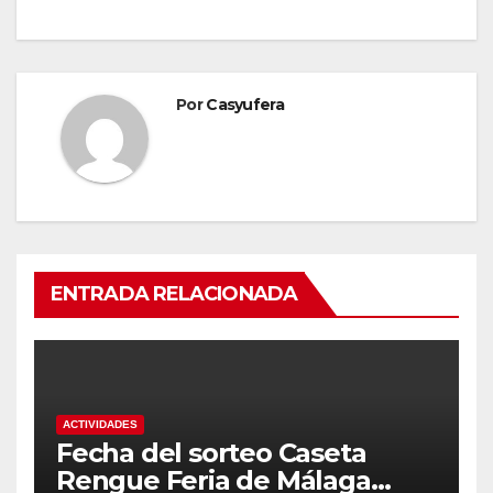
Por
Casyufera
ENTRADA RELACIONADA
ACTIVIDADES
Fecha del sorteo Caseta
Rengue Feria de Málaga