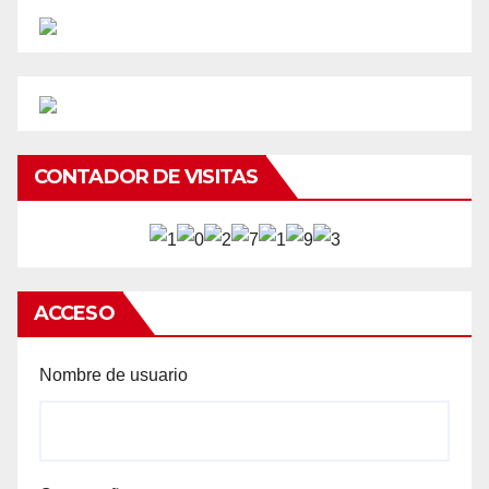
CONTADOR DE VISITAS
ACCESO
Nombre de usuario