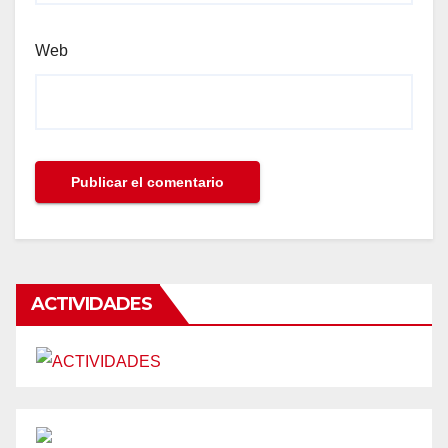
Web
ACTIVIDADES