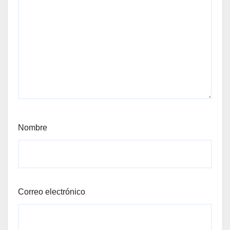
Nombre
Correo electrónico