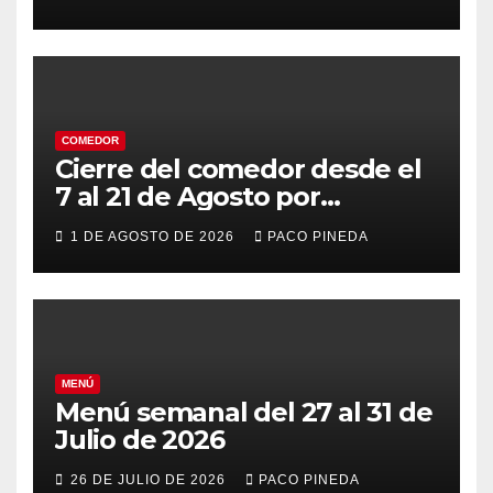
COMEDOR
Cierre del comedor desde el
7 al 21 de Agosto por
vacaciones
1 DE AGOSTO DE 2026
PACO PINEDA
MENÚ
Menú semanal del 27 al 31 de
Julio de 2026
26 DE JULIO DE 2026
PACO PINEDA