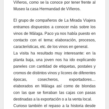
Viñeros, como se la conoce por tener frente al
Museo la casa Hermandad de Viñeros.
El grupo de compañeros de La Mirada Viajera
entramos dispuestos a conocer más sobre los
vinos de Málaga. Paco ya nos había puesto en
contacto con el tema: elaboración, procesos,
características, etc. de los vinos en general.
La visita ha resultado muy interesante: en la
planta baja, una joven nos ha ido explicando
paneles con cantidad de etiquetas, postales y
cromos de distintos vinos y licores de diferentes
épocas, cosecheros, exportadores…
elaborados en Málaga así como de blondas
con las que se forraban las cajas con pasas
destinadas a la exportación o a la venta local.
Curioso también el repaso a la historia desde