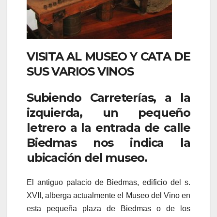
VISITA AL MUSEO Y CATA DE
SUS VARIOS VINOS
Subiendo Carreterías, a la
izquierda, un pequeño
letrero a la entrada de calle
Biedmas nos indica la
ubicación del museo.
El antiguo palacio de Biedmas, edificio del s.
XVII, alberga actualmente el Museo del Vino en
esta pequeña plaza de Biedmas o de los