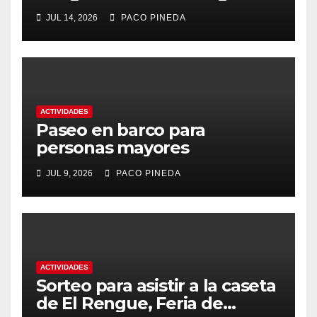
2026
JUL 14, 2026
PACO PINEDA
ACTIVIDADES
Paseo en barco para
personas mayores
JUL 9, 2026
PACO PINEDA
ACTIVIDADES
Sorteo para asistir a la caseta
de El Rengue, Feria de