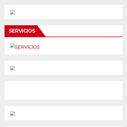
SERVICIOS