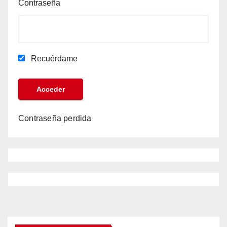
Contraseña
Recuérdame
Contraseña perdida