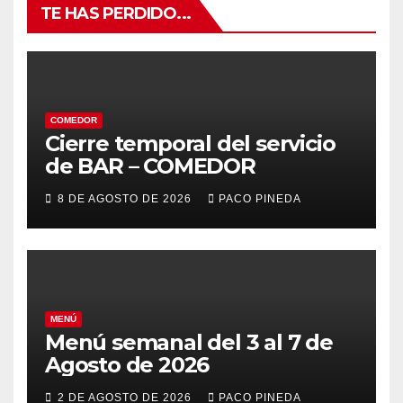
TE HAS PERDIDO...
COMEDOR
Cierre temporal del servicio
de BAR – COMEDOR
8 DE AGOSTO DE 2026
PACO PINEDA
MENÚ
Menú semanal del 3 al 7 de
Agosto de 2026
2 DE AGOSTO DE 2026
PACO PINEDA