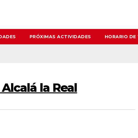
IDADES
PRÓXIMAS ACTIVIDADES
HORARIO DE
 Alcalá la Real