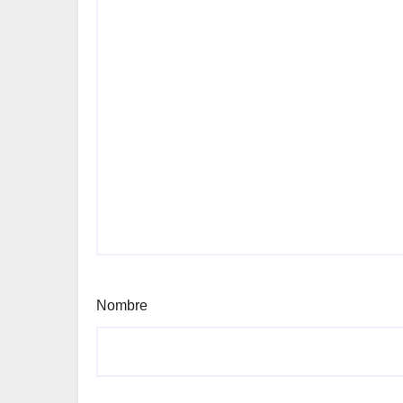
Nombre