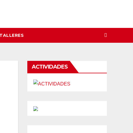
 TALLERES
ACTIVIDADES