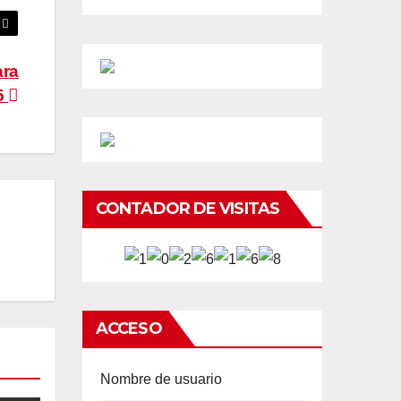
ara
5
CONTADOR DE VISITAS
ACCESO
Nombre de usuario