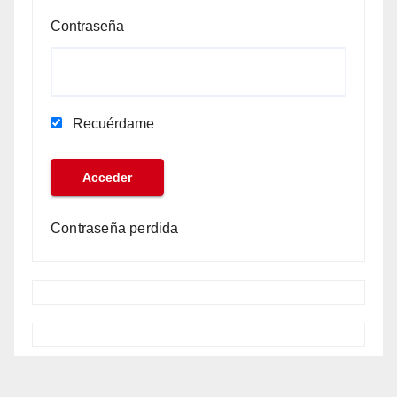
Contraseña
Recuérdame
Contraseña perdida