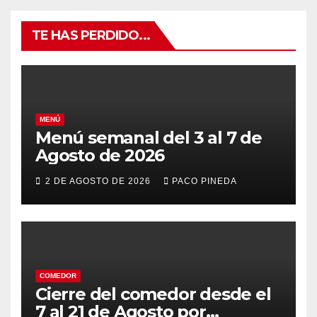
TE HAS PERDIDO...
MENÚ
Menú semanal del 3 al 7 de
Agosto de 2026
2 DE AGOSTO DE 2026
PACO PINEDA
COMEDOR
Cierre del comedor desde el
7 al 21 de Agosto por