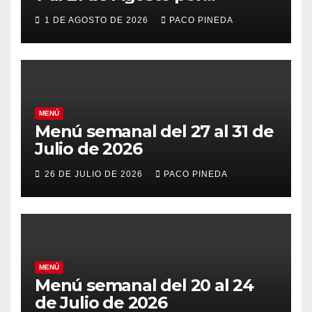
vacaciones
1 DE AGOSTO DE 2026
PACO PINEDA
MENÚ
Menú semanal del 27 al 31 de
Julio de 2026
26 DE JULIO DE 2026
PACO PINEDA
MENÚ
Menú semanal del 20 al 24
de Julio de 2026