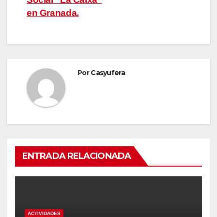
en Granada.
Por
Casyufera
ENTRADA RELACIONADA
ACTIVIDADES