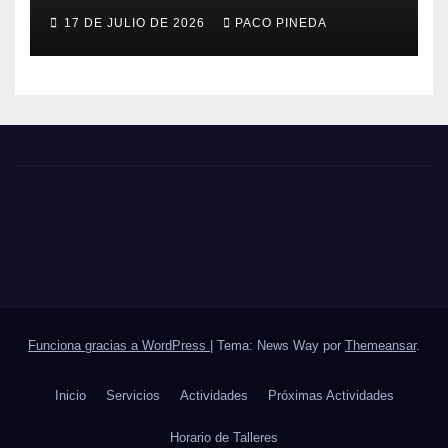
17 DE JULIO DE 2026
PACO PINEDA
Funciona gracias a WordPress
|
Tema: News Way por
Themeansar
.
Inicio
Servicios
Actividades
Próximas Actividades
Horario de Talleres