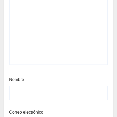
Nombre
Correo electrónico