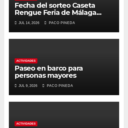
Fecha del sorteo Caseta
Rengue Feria de Málaga
2026
JUL 14, 2026
PACO PINEDA
ACTIVIDADES
Paseo en barco para
personas mayores
JUL 9, 2026
PACO PINEDA
ACTIVIDADES