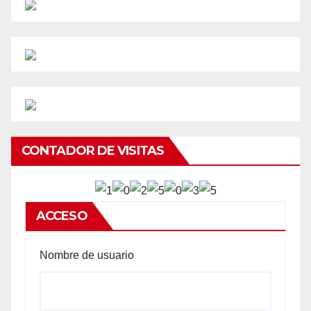
CONTADOR DE VISITAS
ACCESO
Nombre de usuario