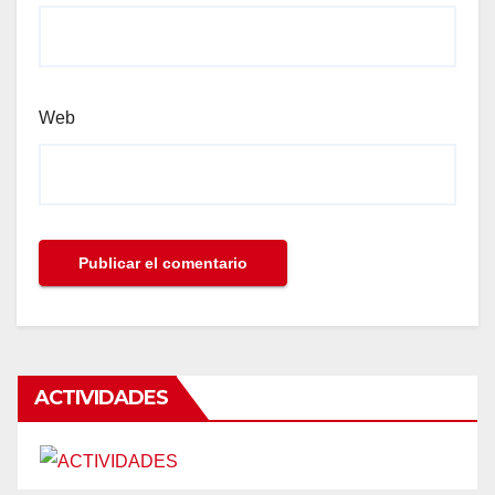
Web
ACTIVIDADES