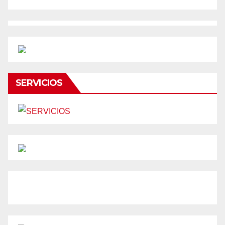
SERVICIOS