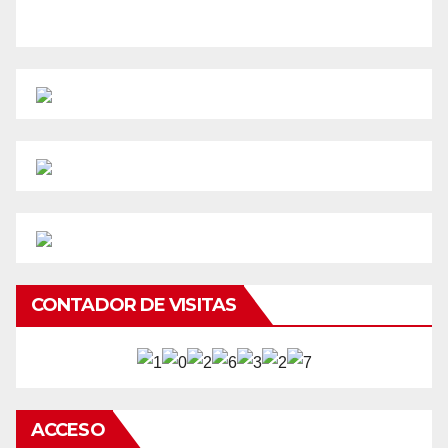
CONTADOR DE VISITAS
ACCESO