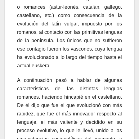
o romances (astur-leonés, catalán, gallego,
castellano, etc.) como consecuencia de la
evolución del latín vulgar, impuesto por los
romanos, al contacto con las primitivas lenguas
de la península. Los únicos que no sufrieron
ese contagio fueron los vascones, cuya lengua
ha evolucionado a lo largo del tiempo hasta el
actual euskera.
A continuación pasó a hablar de algunas
características de las distintas lenguas
romances, haciendo hincapié en el castellano.
De él dijo que fue el que evolucionó con más
rapidez, que fue el más innovador respecto al
lenguaje, el más valiente y decidido en su
proceso evolutivo, lo que le llevó, unido a las
circunstancias sociopolíticas del momento, a