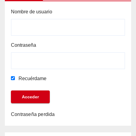
Nombre de usuario
Contraseña
Recuérdame
Contraseña perdida