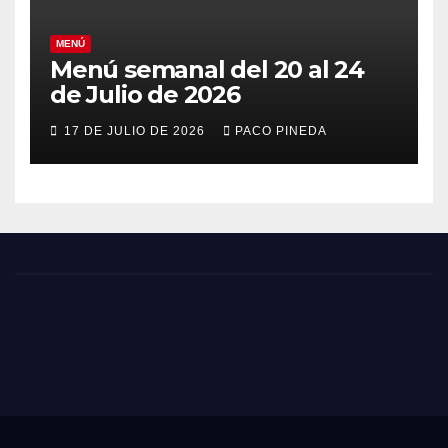
MENÚ
Menú semanal del 20 al 24
de Julio de 2026
17 DE JULIO DE 2026
PACO PINEDA