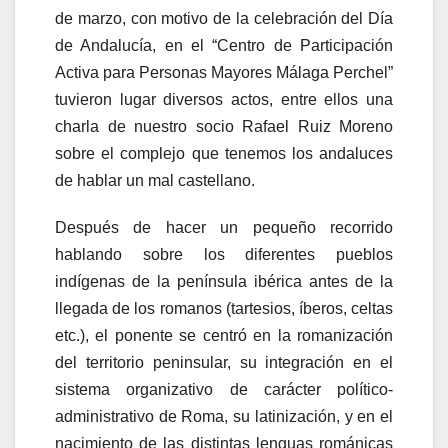
de marzo, con motivo de la celebración del Día
de Andalucía, en el “Centro de Participación
Activa para Personas Mayores Málaga Perchel”
tuvieron lugar diversos actos, entre ellos una
charla de nuestro socio Rafael Ruiz Moreno
sobre el complejo que tenemos los andaluces
de hablar un mal castellano.
Después de hacer un pequeño recorrido
hablando sobre los diferentes pueblos
indígenas de la península ibérica antes de la
llegada de los romanos (tartesios, íberos, celtas
etc.), el ponente se centró en la romanización
del territorio peninsular, su integración en el
sistema organizativo de carácter político-
administrativo de Roma, su latinización, y en el
nacimiento de las distintas lenguas románicas