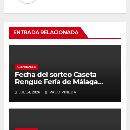
ENTRADA RELACIONADA
ACTIVIDADES
Fecha del sorteo Caseta
Rengue Feria de Málaga
2026
JUL 14, 2026
PACO PINEDA