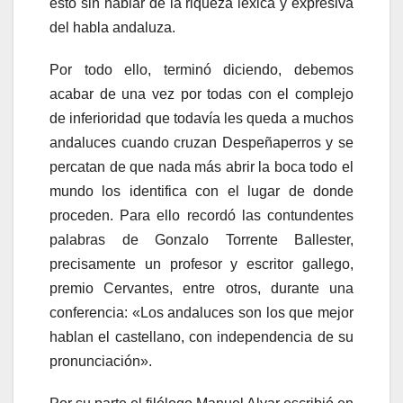
esto sin hablar de la riqueza léxica y expresiva
del habla andaluza.
Por todo ello, terminó diciendo, debemos
acabar de una vez por todas con el complejo
de inferioridad que todavía les queda a muchos
andaluces cuando cruzan Despeñaperros y se
percatan de que nada más abrir la boca todo el
mundo los identifica con el lugar de donde
proceden. Para ello recordó las contundentes
palabras de Gonzalo Torrente Ballester,
precisamente un profesor y escritor gallego,
premio Cervantes, entre otros, durante una
conferencia: «Los andaluces son los que mejor
hablan el castellano, con independencia de su
pronunciación».