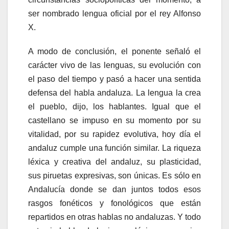
ser nombrado lengua oficial por el rey Alfonso
X.
A modo de conclusión, el ponente señaló el
carácter vivo de las lenguas, su evolución con
el paso del tiempo y pasó a hacer una sentida
defensa del habla andaluza. La lengua la crea
el pueblo, dijo, los hablantes. Igual que el
castellano se impuso en su momento por su
vitalidad, por su rapidez evolutiva, hoy día el
andaluz cumple una función similar. La riqueza
léxica y creativa del andaluz, su plasticidad,
sus piruetas expresivas, son únicas. Es sólo en
Andalucía donde se dan juntos todos esos
rasgos fonéticos y fonológicos que están
repartidos en otras hablas no andaluzas. Y todo