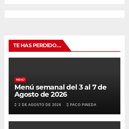
TE HAS PERDIDO...
MENÚ
Menú semanal del 3 al 7 de
Agosto de 2026
2 DE AGOSTO DE 2026
PACO PINEDA