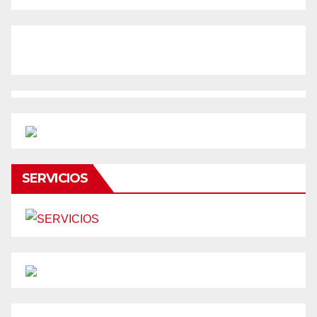
SERVICIOS