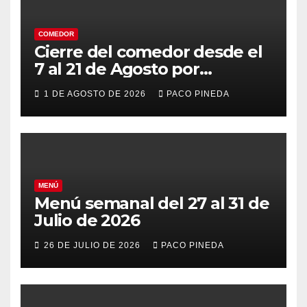
COMEDOR
Cierre del comedor desde el
7 al 21 de Agosto por
vacaciones
1 DE AGOSTO DE 2026
PACO PINEDA
MENÚ
Menú semanal del 27 al 31 de
Julio de 2026
26 DE JULIO DE 2026
PACO PINEDA