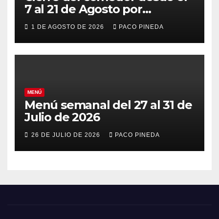
7 al 21 de Agosto por
vacaciones
1 DE AGOSTO DE 2026
PACO PINEDA
MENÚ
Menú semanal del 27 al 31 de
Julio de 2026
26 DE JULIO DE 2026
PACO PINEDA