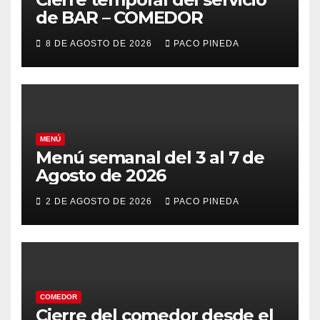
de BAR – COMEDOR
8 DE AGOSTO DE 2026
PACO PINEDA
MENÚ
Menú semanal del 3 al 7 de
Agosto de 2026
2 DE AGOSTO DE 2026
PACO PINEDA
COMEDOR
Cierre del comedor desde el