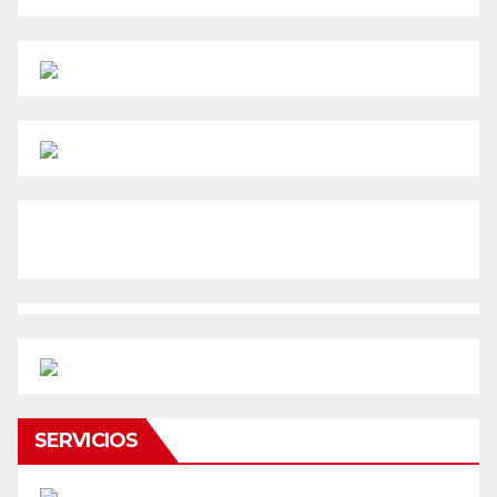
SERVICIOS