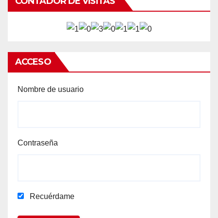
CONTADOR DE VISITAS
ACCESO
Nombre de usuario
Contraseña
Recuérdame