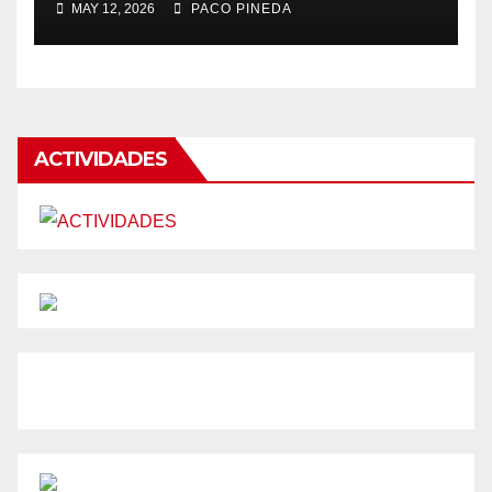
MAY 12, 2026
PACO PINEDA
ACTIVIDADES