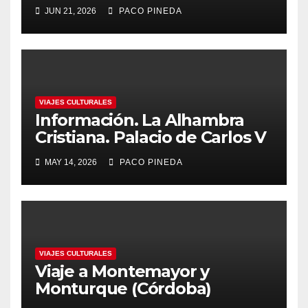
JUN 21, 2026
PACO PINEDA
VIAJES CULTURALES
Información. La Alhambra
Cristiana. Palacio de Carlos V
MAY 14, 2026
PACO PINEDA
VIAJES CULTURALES
Viaje a Montemayor y
Monturque (Córdoba)