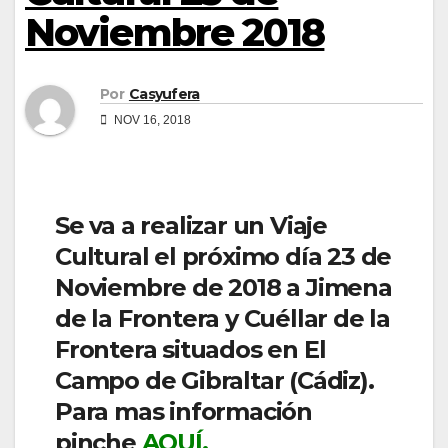
Noviembre 2018
Por
Casyufera
NOV 16, 2018
Se va a realizar un Viaje
Cultural el próximo día 23 de
Noviembre de 2018 a Jimena
de la Frontera y Cuéllar de la
Frontera situados en El
Campo de Gibraltar (Cádiz).
Para mas información
pinche
AQUÍ.