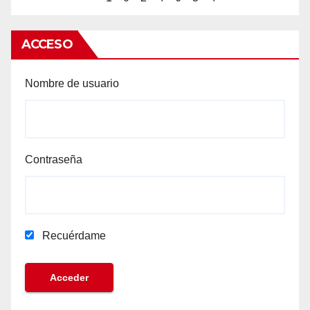
ACCESO
Nombre de usuario
Contraseña
Recuérdame