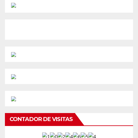
CONTADOR DE VISITAS