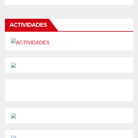
ACTIVIDADES