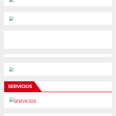
SERVICIOS