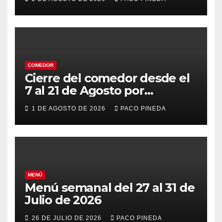
COMEDOR
Cierre del comedor desde el
7 al 21 de Agosto por
vacaciones
1 DE AGOSTO DE 2026
PACO PINEDA
MENÚ
Menú semanal del 27 al 31 de
Julio de 2026
26 DE JULIO DE 2026
PACO PINEDA