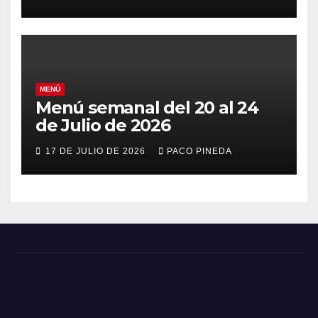
MENÚ
Menú semanal del 20 al 24
de Julio de 2026
17 DE JULIO DE 2026
PACO PINEDA