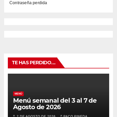
Contraseña perdida
TE HAS PERDIDO...
MENÚ
Menú semanal del 3 al 7 de
Agosto de 2026
2 DE AGOSTO DE 2026
PACO PINEDA