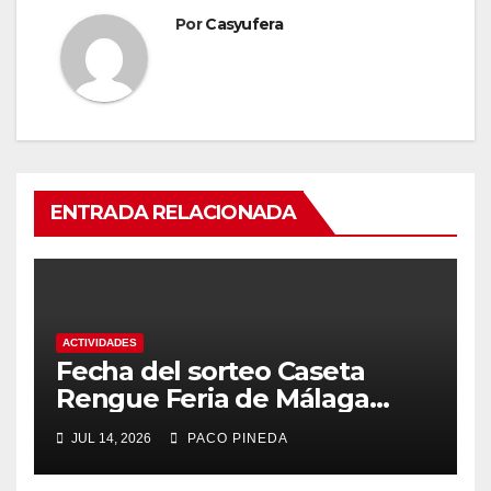
Por
Casyufera
ENTRADA RELACIONADA
ACTIVIDADES
Fecha del sorteo Caseta
Rengue Feria de Málaga
2026
JUL 14, 2026
PACO PINEDA