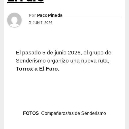
Por
Paco Pineda
JUN 7, 2026
El pasado 5 de junio 2026, el grupo de
Senderismo organizo una nueva ruta,
Torrox a El Faro.
FOTOS
Compañeros/as de Senderismo