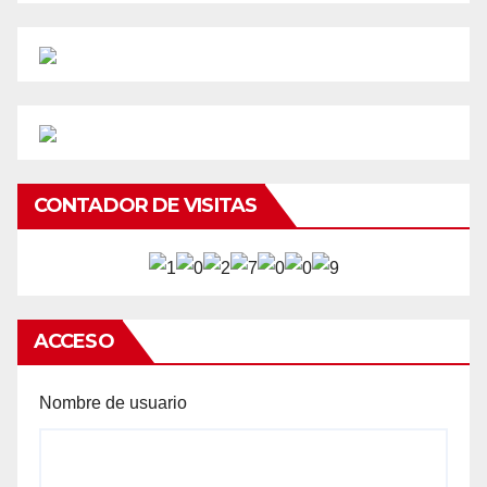
CONTADOR DE VISITAS
ACCESO
Nombre de usuario