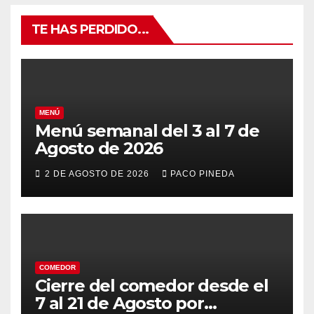
TE HAS PERDIDO...
MENÚ
Menú semanal del 3 al 7 de
Agosto de 2026
2 DE AGOSTO DE 2026
PACO PINEDA
COMEDOR
Cierre del comedor desde el
7 al 21 de Agosto por