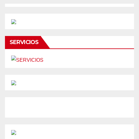
SERVICIOS