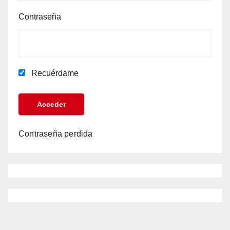
Contraseña
Recuérdame
Contraseña perdida