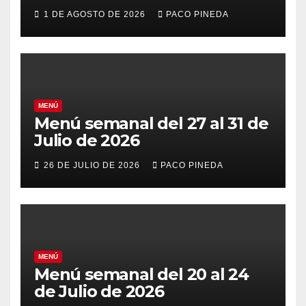
vacaciones
1 DE AGOSTO DE 2026
PACO PINEDA
MENÚ
Menú semanal del 27 al 31 de
Julio de 2026
26 DE JULIO DE 2026
PACO PINEDA
MENÚ
Menú semanal del 20 al 24
de Julio de 2026