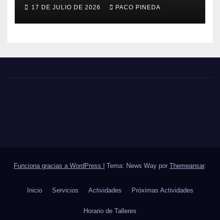
17 DE JULIO DE 2026
PACO PINEDA
Funciona gracias a WordPress
|
Tema: News Way por
Themeansar
.
Inicio
Servicios
Actividades
Próximas Actividades
Horario de Talleres