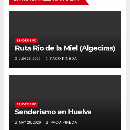
SENDERISMO
Ruta Rio de la Miel (Algeciras)
JUN 13, 2026
PACO PINEDA
SENDERISMO
Senderismo en Huelva
MAY 28, 2026
PACO PINEDA