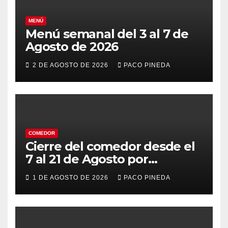
MENÚ
Menú semanal del 3 al 7 de
Agosto de 2026
2 DE AGOSTO DE 2026
PACO PINEDA
COMEDOR
Cierre del comedor desde el
7 al 21 de Agosto por
vacaciones
1 DE AGOSTO DE 2026
PACO PINEDA