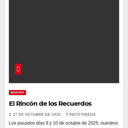
MEMORIA
El Rincón de los Recuerdos
27 DE OCTUBRE DE 2025
PACO PINEDA
Los pasados días 9 y 10 de octubre de 2025, nuestros