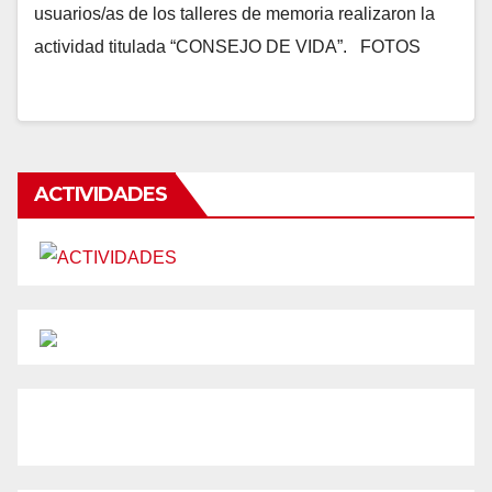
usuarios/as de los talleres de memoria realizaron la
actividad titulada “CONSEJO DE VIDA”. FOTOS
ACTIVIDADES