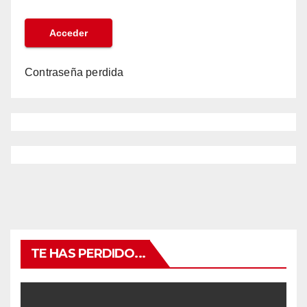
Contraseña perdida
TE HAS PERDIDO...