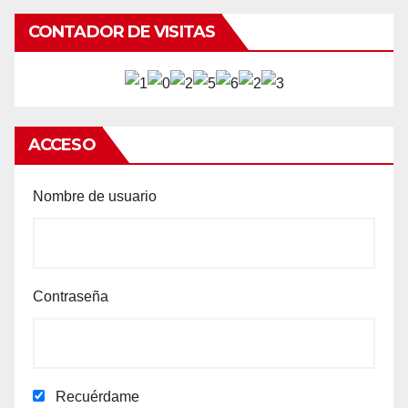
CONTADOR DE VISITAS
ACCESO
Nombre de usuario
Contraseña
Recuérdame