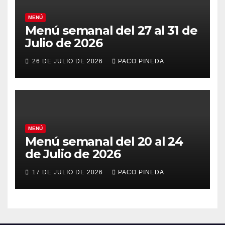
MENÚ
Menú semanal del 27 al 31 de
Julio de 2026
26 DE JULIO DE 2026
PACO PINEDA
MENÚ
Menú semanal del 20 al 24
de Julio de 2026
17 DE JULIO DE 2026
PACO PINEDA