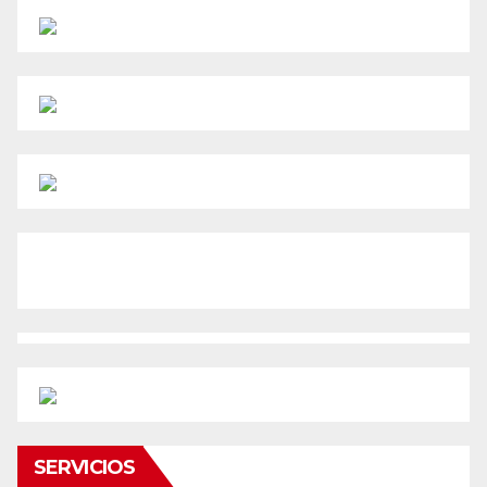
SERVICIOS