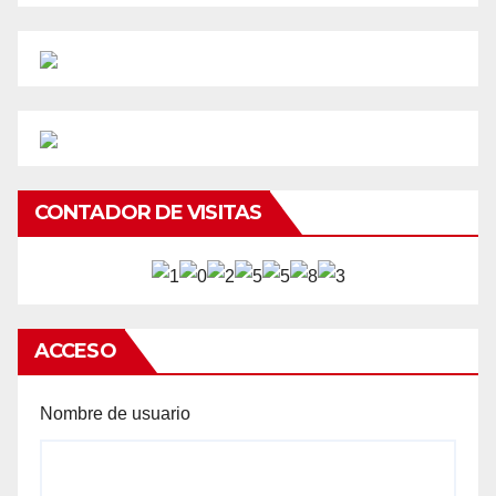
CONTADOR DE VISITAS
ACCESO
Nombre de usuario