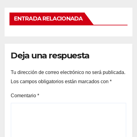
ENTRADA RELACIONADA
Deja una respuesta
Tu dirección de correo electrónico no será publicada.
Los campos obligatorios están marcados con
*
Comentario
*