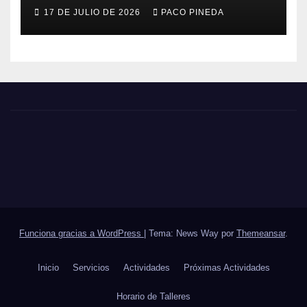
17 DE JULIO DE 2026
PACO PINEDA
Funciona gracias a WordPress
|
Tema: News Way por
Themeansar
.
Inicio
Servicios
Actividades
Próximas Actividades
Horario de Talleres