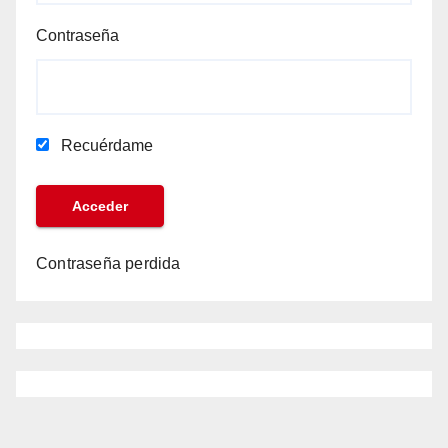
Contraseña
Recuérdame
Contraseña perdida