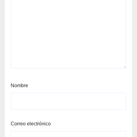
Nombre
Correo electrónico