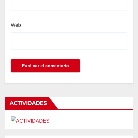
Web
ACTIVIDADES