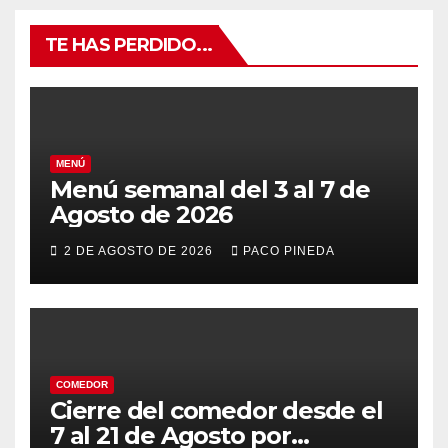
TE HAS PERDIDO...
MENÚ
Menú semanal del 3 al 7 de
Agosto de 2026
2 DE AGOSTO DE 2026
PACO PINEDA
COMEDOR
Cierre del comedor desde el
7 al 21 de Agosto por