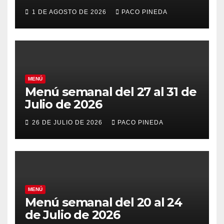
vacaciones
1 DE AGOSTO DE 2026
PACO PINEDA
MENÚ
Menú semanal del 27 al 31 de
Julio de 2026
26 DE JULIO DE 2026
PACO PINEDA
MENÚ
Menú semanal del 20 al 24
de Julio de 2026