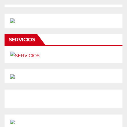
SERVICIOS