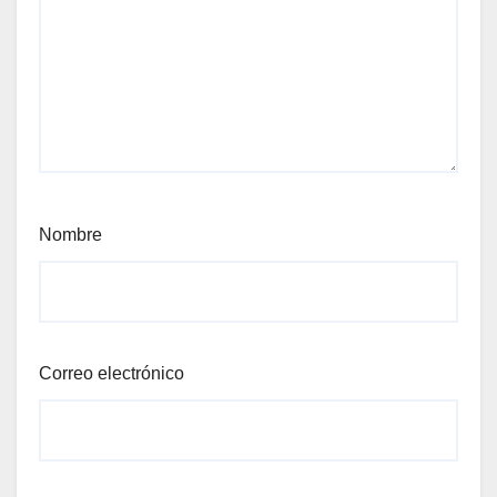
Nombre
Correo electrónico