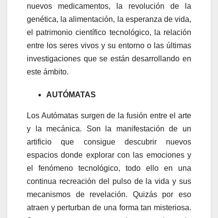
nuevos medicamentos, la revolución de la
genética, la alimentación, la esperanza de vida,
el patrimonio científico tecnológico, la relación
entre los seres vivos y su entorno o las últimas
investigaciones que se están desarrollando en
este ámbito.
AUTÓMATAS
Los Autómatas surgen de la fusión entre el arte
y la mecánica. Son la manifestación de un
artificio que consigue descubrir nuevos
espacios donde explorar con las emociones y
el fenómeno tecnológico, todo ello en una
continua recreación del pulso de la vida y sus
mecanismos de revelación. Quizás por eso
atraen y perturban de una forma tan misteriosa.