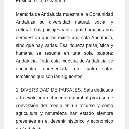
El Museo Caja Granada.
Memoria de Andalucía muestra a la Comunidad
Andaluza su diversidad natural, social y
cultural. Los paisajes y los tipos humanos nos
demuestran que no existe una sola Andalucía,
sino que hay varias. Esa riqueza paisajística y
humana se resume en una sola palabra:
Andalucía. Toda esta muestra de Andalucía se
encuentra representada en cuatro salas
temáticas que son las siguientes:
1. DIVERSIDAD DE PAISAJES. Sala dedicada
a la evolución del medio natural al proceso de
conversión del medio en un recurso y cómo
agricultura y naturaleza han estado siempre
presentes en el devenir histórico y económico
de Andalucía.