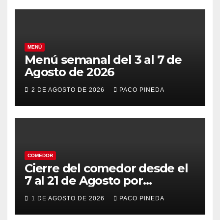
MENÚ
Menú semanal del 3 al 7 de
Agosto de 2026
2 DE AGOSTO DE 2026
PACO PINEDA
COMEDOR
Cierre del comedor desde el
7 al 21 de Agosto por
vacaciones
1 DE AGOSTO DE 2026
PACO PINEDA