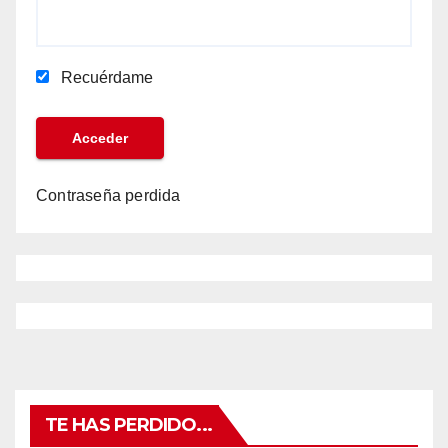
Recuérdame
Contraseña perdida
TE HAS PERDIDO...