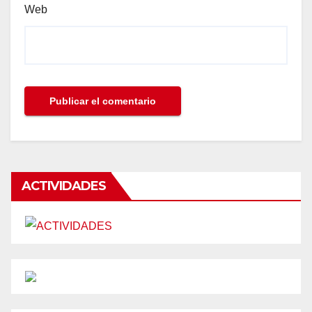
Web
ACTIVIDADES