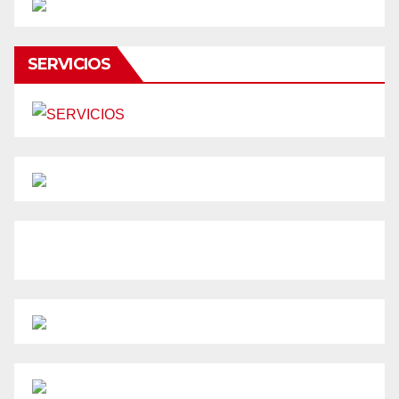
SERVICIOS