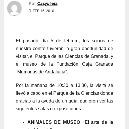
Por
Casyufera
FEB 16, 2010
El pasado día 5 de febrero, los socios de
nuestro centro tuvieron la gran oportunidad de
visitar,
el Parque de las Ciencias de Granada, y
el museo de la Fundación Caja Granada
“Memorias de Andalucía”.
Por la mañana de 10:30 a 13:30, la visita se
llevó a cabo en el Parque de la Ciencias donde
gracias a la ayuda de un guía, pudieron ver las
siguientes salas o exposiciones:
ANIMALES DE MUSEO “El arte de la