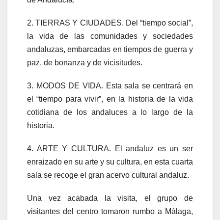
2. TIERRAS Y CIUDADES. Del “tiempo social”,
la vida de las comunidades y sociedades
andaluzas, embarcadas en tiempos de guerra y
paz, de bonanza y de vicisitudes.
3. MODOS DE VIDA. Esta sala se centrará en
el “tiempo para vivir”, en la historia de la vida
cotidiana de los andaluces a lo largo de la
historia.
4. ARTE Y CULTURA. El andaluz es un ser
enraizado en su arte y su cultura, en esta cuarta
sala se recoge el gran acervo cultural andaluz.
Una vez acabada la visita, el grupo de
visitantes del centro tomaron rumbo a Málaga,