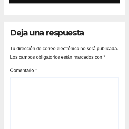
Deja una respuesta
Tu dirección de correo electrónico no será publicada.
Los campos obligatorios están marcados con
*
Comentario
*