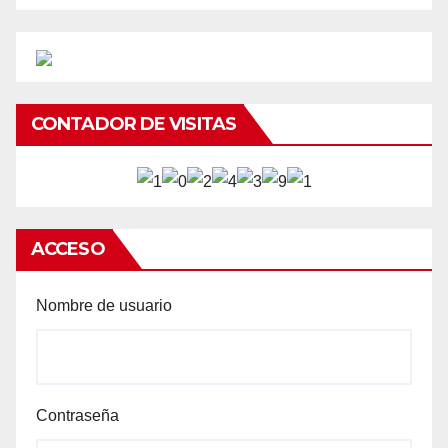
CONTADOR DE VISITAS
ACCESO
Nombre de usuario
Contraseña