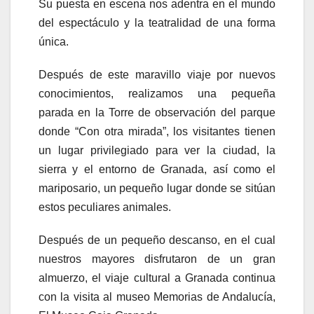
Su puesta en escena nos adentra en el mundo
del espectáculo y la teatralidad de una forma
única.
Después de este maravillo viaje por nuevos
conocimientos, realizamos una pequeña
parada en la Torre de observación del parque
donde “Con otra mirada”, los visitantes tienen
un lugar privilegiado para ver la ciudad, la
sierra y el entorno de Granada, así como el
mariposario, un pequeño lugar donde se sitúan
estos peculiares animales.
Después de un pequeño descanso, en el cual
nuestros mayores disfrutaron de un gran
almuerzo, el viaje cultural a Granada continua
con la visita al museo Memorias de Andalucía,