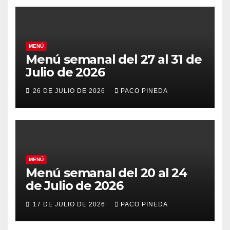
MENÚ
Menú semanal del 27 al 31 de
Julio de 2026
26 DE JULIO DE 2026
PACO PINEDA
MENÚ
Menú semanal del 20 al 24
de Julio de 2026
17 DE JULIO DE 2026
PACO PINEDA