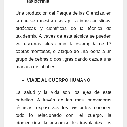
taxidermia”
Una producción del Parque de las Ciencias, en
la que se muestran las aplicaciones artísticas,
didácticas y científicas de la técnica de
taxidermia. A través de esta técnica se pueden
ver escenas tales como: la estampida de 17
cabras montesas, el ataque de una leona a un
grupo de cebras o dos tigres dando caza a una
manada de jabalíes.
VIAJE AL CUERPO HUMANO
La salud y la vida son los ejes de este
pabellón. A través de las más innovadoras
técnicas expositivas los visitantes conocen
todo lo relacionado con: el cuerpo, la
biomedicina, la anatomía, los trasplantes, los