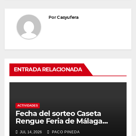
Por
Casyufera
ENTRADA RELACIONADA
ACTIVIDADES
Fecha del sorteo Caseta
Rengue Feria de Málaga
2026
JUL 14, 2026
PACO PINEDA