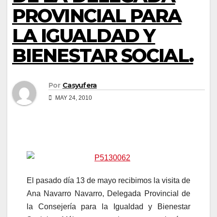
PROVINCIAL PARA
LA IGUALDAD Y
BIENESTAR SOCIAL.
Por
Casyufera
MAY 24, 2010
El pasado día 13 de mayo recibimos la visita de
Ana Navarro Navarro, Delegada Provincial de
la Consejería para la Igualdad y Bienestar