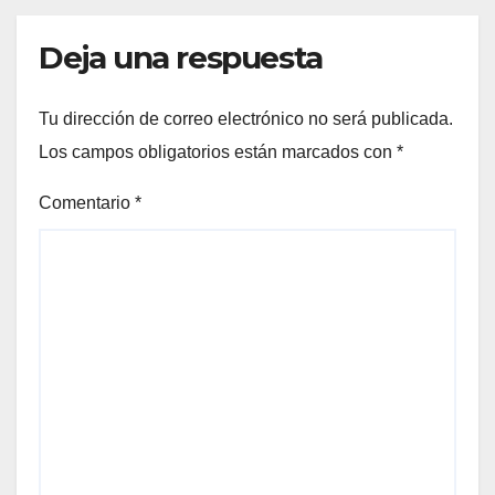
Deja una respuesta
Tu dirección de correo electrónico no será publicada.
Los campos obligatorios están marcados con
*
Comentario
*