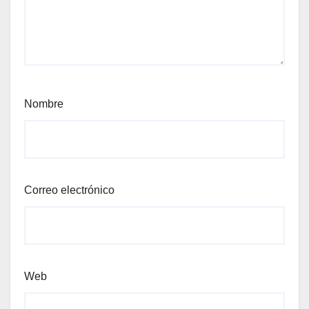
Nombre
Correo electrónico
Web