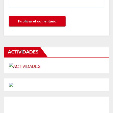
ACTIVIDADES