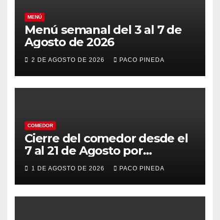
MENÚ
Menú semanal del 3 al 7 de
Agosto de 2026
2 DE AGOSTO DE 2026
PACO PINEDA
COMEDOR
Cierre del comedor desde el
7 al 21 de Agosto por
vacaciones
1 DE AGOSTO DE 2026
PACO PINEDA