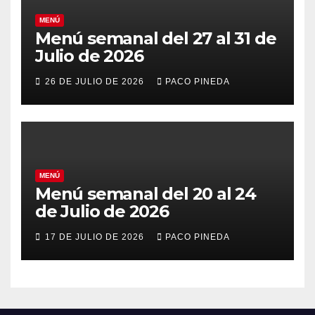
MENÚ
Menú semanal del 27 al 31 de
Julio de 2026
26 DE JULIO DE 2026
PACO PINEDA
MENÚ
Menú semanal del 20 al 24
de Julio de 2026
17 DE JULIO DE 2026
PACO PINEDA