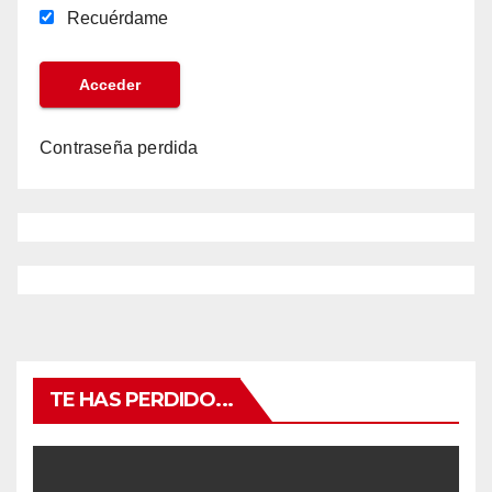
Recuérdame
Contraseña perdida
TE HAS PERDIDO...