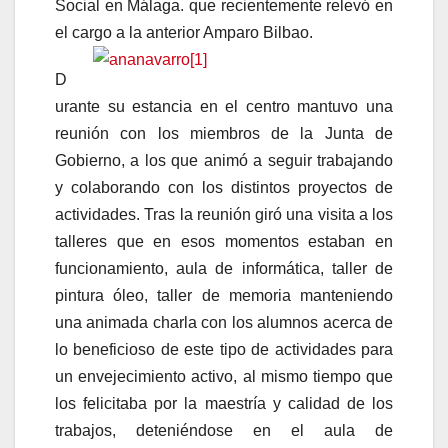
Social en Málaga. que recientemente relevó en
el cargo a la anterior Amparo Bilbao.
D
urante su estancia en el centro mantuvo una
reunión con los miembros de la Junta de
Gobierno, a los que animó a seguir trabajando
y colaborando con los distintos proyectos de
actividades. Tras la reunión giró una visita a los
talleres que en esos momentos estaban en
funcionamiento, aula de informática, taller de
pintura óleo, taller de memoria manteniendo
una animada charla con los alumnos acerca de
lo beneficioso de este tipo de actividades para
un envejecimiento activo, al mismo tiempo que
los felicitaba por la maestría y calidad de los
trabajos, deteniéndose en el aula de