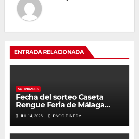
ENTRADA RELACIONADA
ACTIVIDADES
Fecha del sorteo Caseta
Rengue Feria de Málaga
2026
JUL 14, 2026
PACO PINEDA