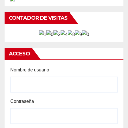
CONTADOR DE VISITAS
ACCESO
Nombre de usuario
Contraseña