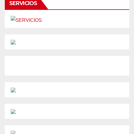
SERVICIOS