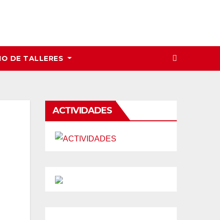
IO DE TALLERES
ACTIVIDADES