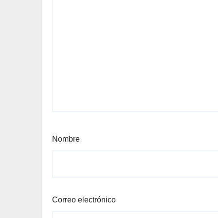
Nombre
Correo electrónico