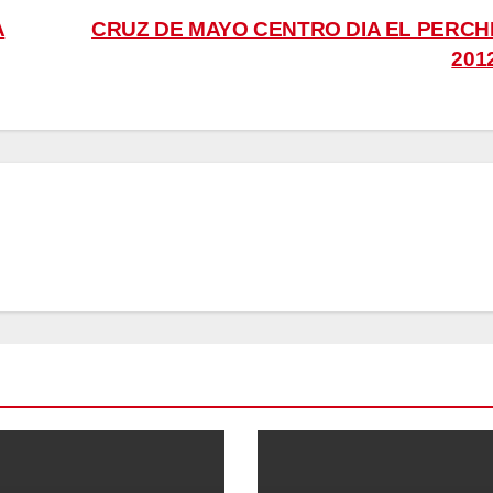
A
CRUZ DE MAYO CENTRO DIA EL PERCH
201