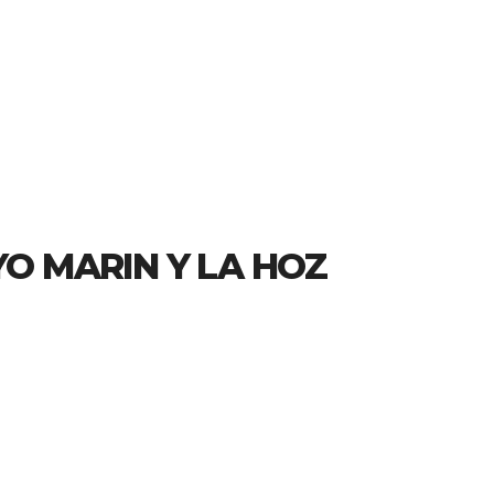
O MARIN Y LA HOZ