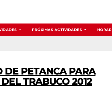
VIDADES
PRÓXIMAS ACTIVIDADES
HORAR
 DE PETANCA PARA
 DEL TRABUCO 2012