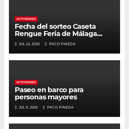
ACTIVIDADES
Fecha del sorteo Caseta
Rengue Feria de Málaga
2026
JUL 14, 2026
PACO PINEDA
ACTIVIDADES
Paseo en barco para
personas mayores
JUL 9, 2026
PACO PINEDA