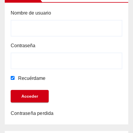
Nombre de usuario
Contraseña
Recuérdame
Contraseña perdida