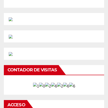
CONTADOR DE VISITAS
ACCESO