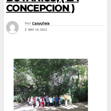
CONCEPCION )
Por
Casyufera
MAY 14, 2012