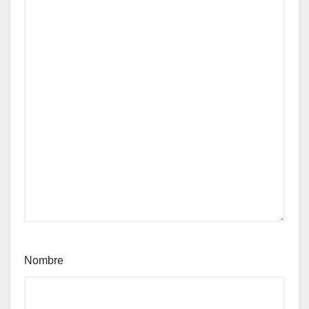
Nombre