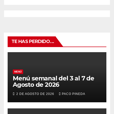
TE HAS PERDIDO...
MENÚ
Menú semanal del 3 al 7 de
Agosto de 2026
2 DE AGOSTO DE 2026
PACO PINEDA