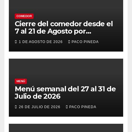
COMEDOR
Cierre del comedor desde el
7 al 21 de Agosto por
vacaciones
1 DE AGOSTO DE 2026
PACO PINEDA
MENÚ
Menú semanal del 27 al 31 de
Julio de 2026
26 DE JULIO DE 2026
PACO PINEDA