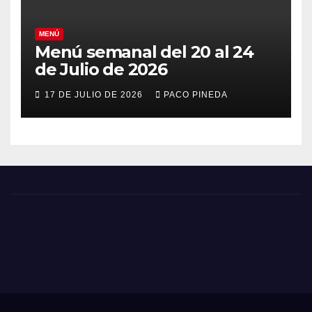
MENÚ
Menú semanal del 20 al 24
de Julio de 2026
17 DE JULIO DE 2026
PACO PINEDA