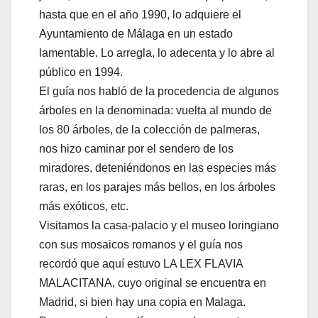
hasta que en el año 1990, lo adquiere el
Ayuntamiento de Málaga en un estado
lamentable. Lo arregla, lo adecenta y lo abre al
público en 1994.
El guía nos habló de la procedencia de algunos
árboles en la denominada: vuelta al mundo de
los 80 árboles, de la colección de palmeras,
nos hizo caminar por el sendero de los
miradores, deteniéndonos en las especies más
raras, en los parajes más bellos, en los árboles
más exóticos, etc.
Visitamos la casa-palacio y el museo loringiano
con sus mosaicos romanos y el guía nos
recordó que aquí estuvo LA LEX FLAVIA
MALACITANA, cuyo original se encuentra en
Madrid, si bien hay una copia en Malaga.