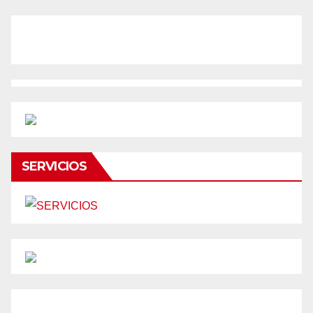
SERVICIOS