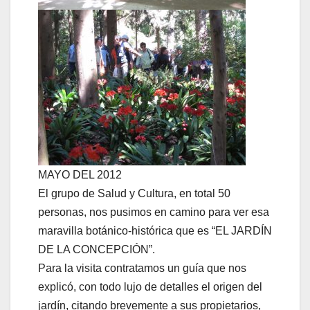
MAYO DEL 2012
El grupo de Salud y Cultura, en total 50
personas, nos pusimos en camino para ver esa
maravilla botánico-histórica que es “EL JARDÍN
DE LA CONCEPCIÓN”.
Para la visita contratamos un guía que nos
explicó, con todo lujo de detalles el origen del
jardín, citando brevemente a sus propietarios,