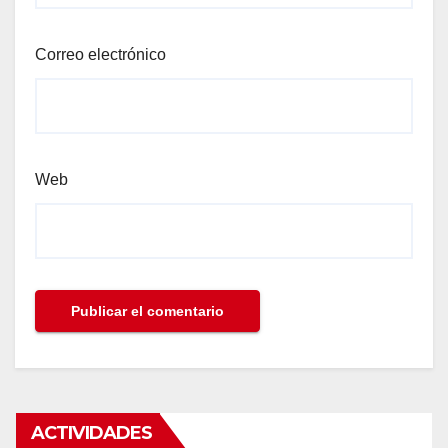
Correo electrónico
Web
ACTIVIDADES