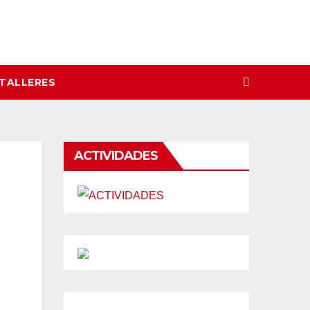
 TALLERES
ACTIVIDADES