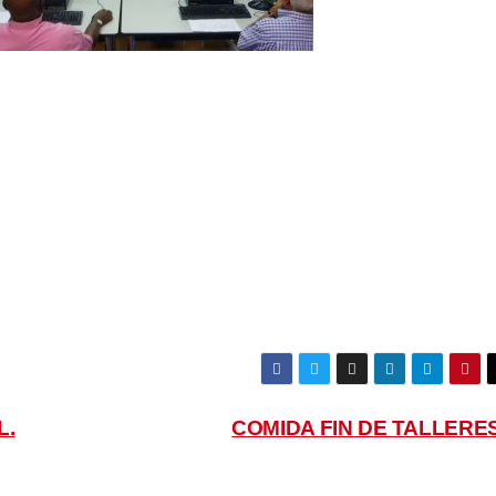
L.
COMIDA FIN DE TALLERE