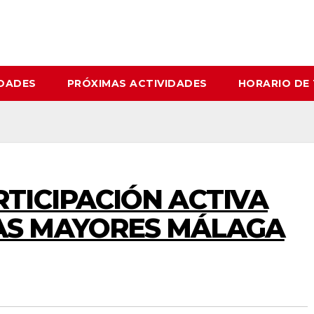
IDADES
PRÓXIMAS ACTIVIDADES
HORARIO DE
RTICIPACIÓN ACTIVA
AS MAYORES MÁLAGA