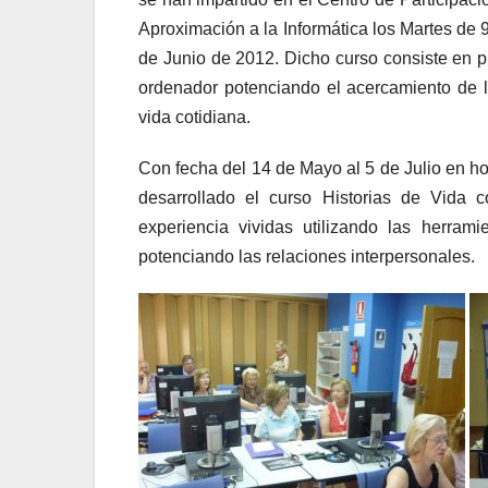
Aproximación a la Informática los Martes de 
de Junio de 2012. Dicho curso consiste en p
ordenador potenciando el acercamiento de l
vida cotidiana.
Con fecha del 14 de Mayo al 5 de Julio en ho
desarrollado el curso Historias de Vida c
experiencia vividas utilizando las herra
potenciando las relaciones interpersonales.