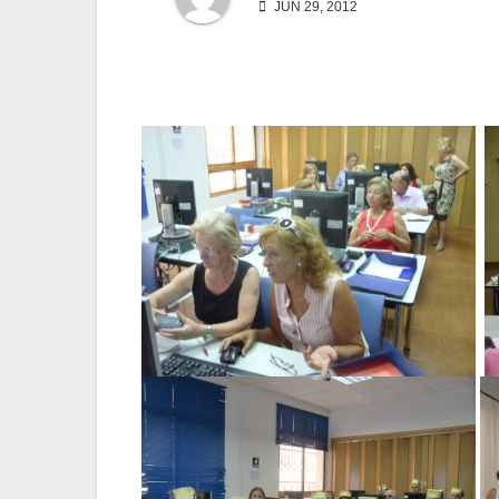
JUN 29, 2012