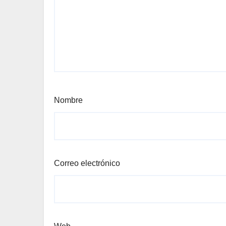
Nombre
Correo electrónico