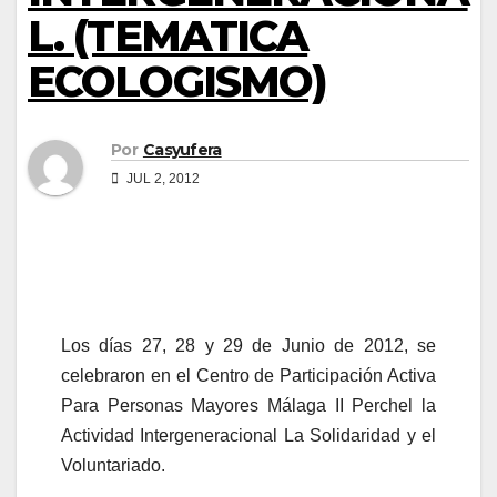
L. (TEMATICA
ECOLOGISMO)
Por
Casyufera
JUL 2, 2012
Los días 27, 28 y 29 de Junio de 2012, se
celebraron en el Centro de Participación Activa
Para Personas Mayores Málaga II Perchel la
Actividad Intergeneracional La Solidaridad y el
Voluntariado.