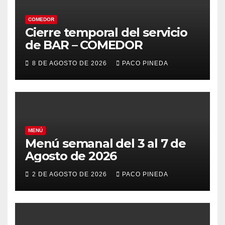
COMEDOR
Cierre temporal del servicio
de BAR – COMEDOR
8 DE AGOSTO DE 2026
PACO PINEDA
MENÚ
Menú semanal del 3 al 7 de
Agosto de 2026
2 DE AGOSTO DE 2026
PACO PINEDA