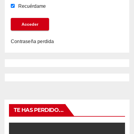
Recuérdame
Contraseña perdida
TE HAS PERDIDO...