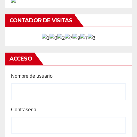
CONTADOR DE VISITAS
ACCESO
Nombre de usuario
Contraseña