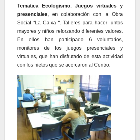
Tematica Ecologismo. Juegos virtuales y
presenciales
, en colaboración con la Obra
Social “La Caixa “. Talleres para hacer juntos
mayores y niños reforzando diferentes valores.
En ellos han participado 6 voluntarios,
monitores de los juegos presenciales y
virtuales, que han disfrutado de esta actividad
con los nietos que se acercaron al Centro.