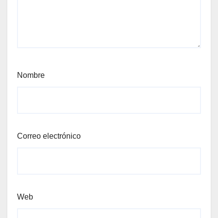
Nombre
Correo electrónico
Web