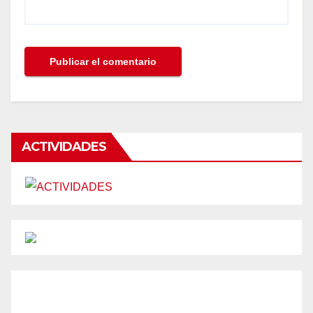
ACTIVIDADES