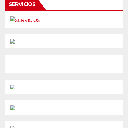
SERVICIOS