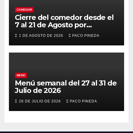
COMEDOR
Cierre del comedor desde el
7 al 21 de Agosto por
vacaciones
1 DE AGOSTO DE 2026
PACO PINEDA
MENÚ
Menú semanal del 27 al 31 de
Julio de 2026
26 DE JULIO DE 2026
PACO PINEDA