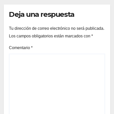
Deja una respuesta
Tu dirección de correo electrónico no será publicada.
Los campos obligatorios están marcados con
*
Comentario
*