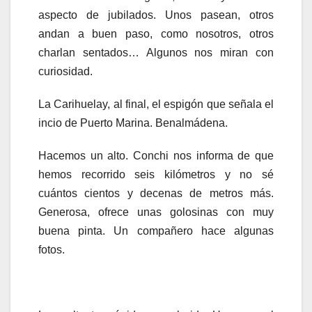
aspecto de jubilados. Unos pasean, otros
andan a buen paso, como nosotros, otros
charlan sentados… Algunos nos miran con
curiosidad.
La Carihuelay, al final, el espigón que señala el
incio de Puerto Marina. Benalmádena.
Hacemos un alto. Conchi nos informa de que
hemos recorrido seis kilómetros y no sé
cuántos cientos y decenas de metros más.
Generosa, ofrece unas golosinas con muy
buena pinta. Un compañero hace algunas
fotos.