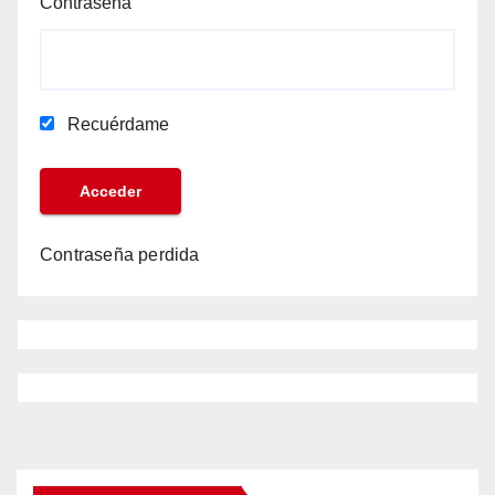
Contraseña
Recuérdame
Contraseña perdida