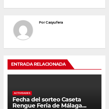
Por
Casyufera
ENTRADA RELACIONADA
ACTIVIDADES
Fecha del sorteo Caseta
Rengue Feria de Málaga