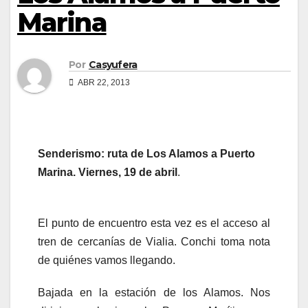
Marina
Por
Casyufera
ABR 22, 2013
Senderismo: ruta de Los Alamos a Puerto
Marina. Viernes, 19 de abril
.
El punto de encuentro esta vez es el acceso al
tren de cercanías de Vialia. Conchi toma nota
de quiénes vamos llegando.
Bajada en la estación de los Alamos. Nos