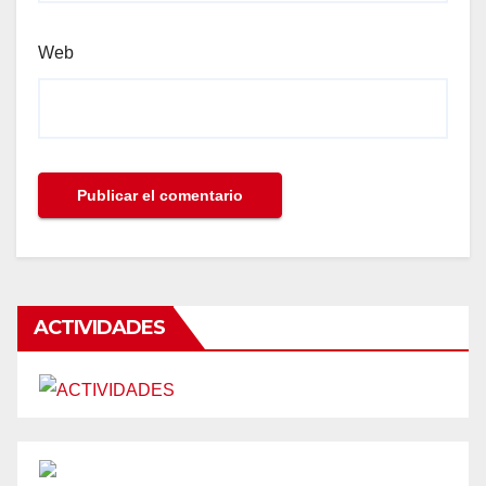
Web
ACTIVIDADES