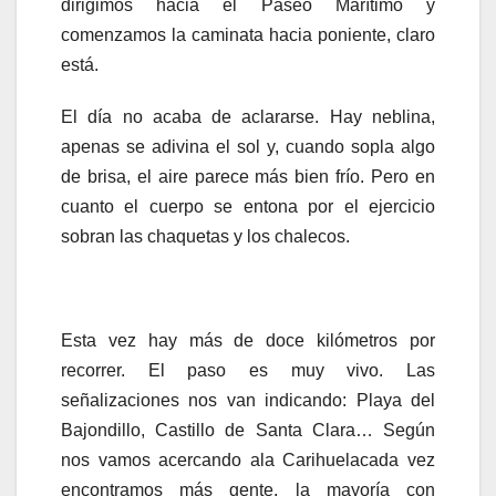
dirigimos hacia el Paseo Marítimo y
comenzamos la caminata hacia poniente, claro
está.
El día no acaba de aclararse. Hay neblina,
apenas se adivina el sol y, cuando sopla algo
de brisa, el aire parece más bien frío. Pero en
cuanto el cuerpo se entona por el ejercicio
sobran las chaquetas y los chalecos.
Esta vez hay más de doce kilómetros por
recorrer. El paso es muy vivo. Las
señalizaciones nos van indicando: Playa del
Bajondillo, Castillo de Santa Clara… Según
nos vamos acercando ala Carihuelacada vez
encontramos más gente, la mayoría con