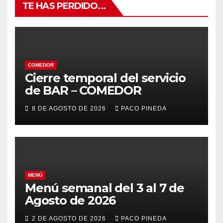
TE HAS PERDIDO...
COMEDOR
Cierre temporal del servicio
de BAR – COMEDOR
8 DE AGOSTO DE 2026
PACO PINEDA
MENÚ
Menú semanal del 3 al 7 de
Agosto de 2026
2 DE AGOSTO DE 2026
PACO PINEDA