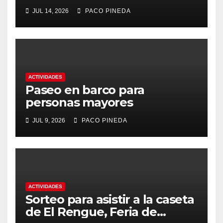
2026
JUL 14, 2026
PACO PINEDA
ACTIVIDADES
Paseo en barco para
personas mayores
JUL 9, 2026
PACO PINEDA
ACTIVIDADES
Sorteo para asistir a la caseta
de El Rengue, Feria de