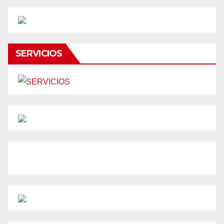
SERVICIOS