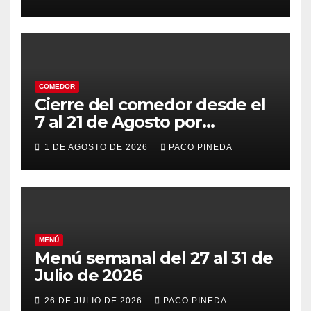
COMEDOR
Cierre del comedor desde el
7 al 21 de Agosto por
vacaciones
1 DE AGOSTO DE 2026
PACO PINEDA
MENÚ
Menú semanal del 27 al 31 de
Julio de 2026
26 DE JULIO DE 2026
PACO PINEDA