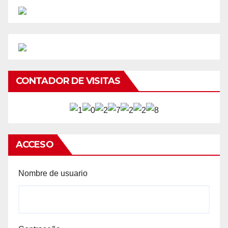
CONTADOR DE VISITAS
ACCESO
Nombre de usuario