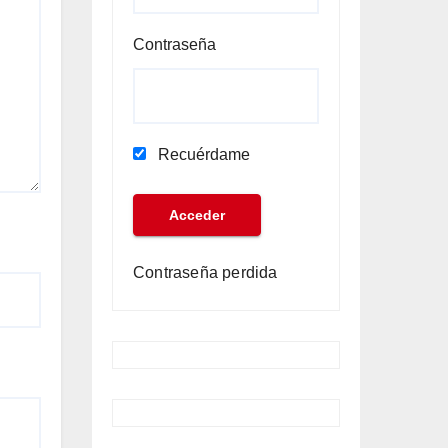
Contraseña
Recuérdame
Contraseña perdida