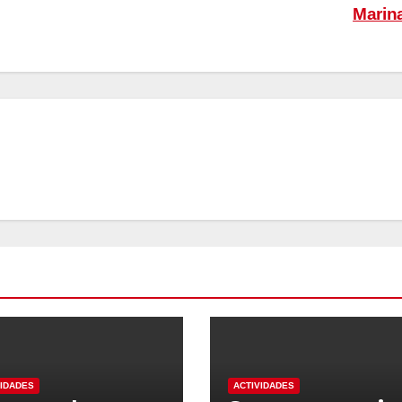
Marin
VIDADES
ACTIVIDADES