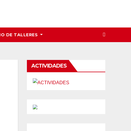
IO DE TALLERES
ACTIVIDADES