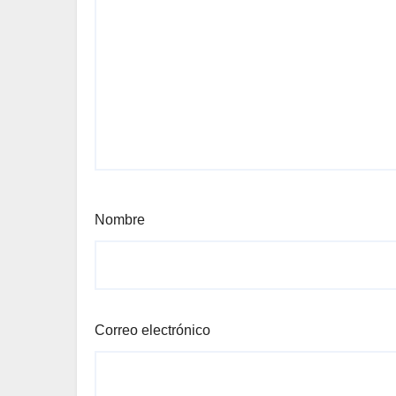
Nombre
Correo electrónico