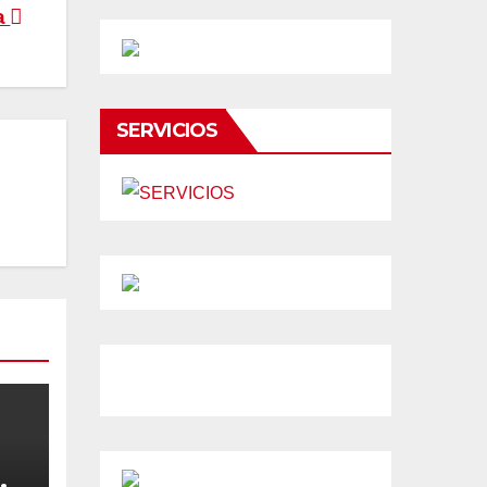
a
SERVICIOS