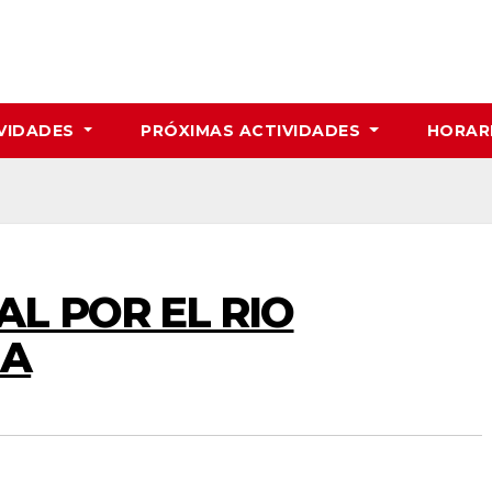
VIDADES
PRÓXIMAS ACTIVIDADES
HORAR
L POR EL RIO
NA