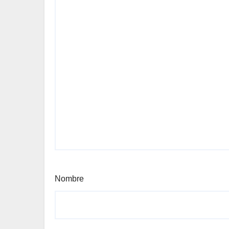
Nombre