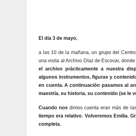
El día 3 de mayo,
a las 10 de la mañana, un grupo del Centr
una visita al Archivo Díaz de Escovar, donde 
el archivo prácticamente a nuestra
disp
algunos
instrumentos, figuras y contenid
en cuenta. A continuación pasamos al ar
maestría, su historia,
su contenido (se le 
Cuando nos
dimos cuenta eran más de la
tiempo era relativo.
Volveremos Emilia. Gr
completa.