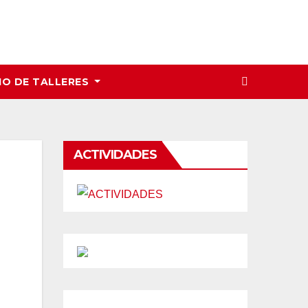
IO DE TALLERES
ACTIVIDADES