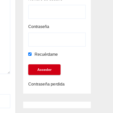
Contraseña
Recuérdame
Contraseña perdida