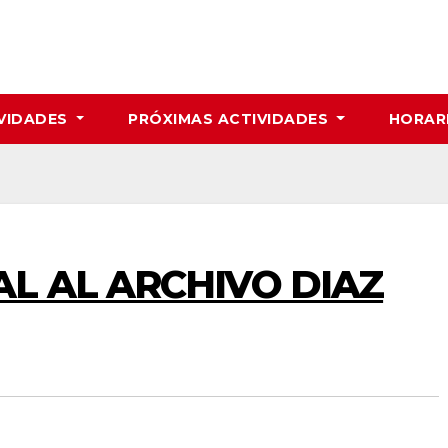
VIDADES
PRÓXIMAS ACTIVIDADES
HORAR
AL AL ARCHIVO DIAZ