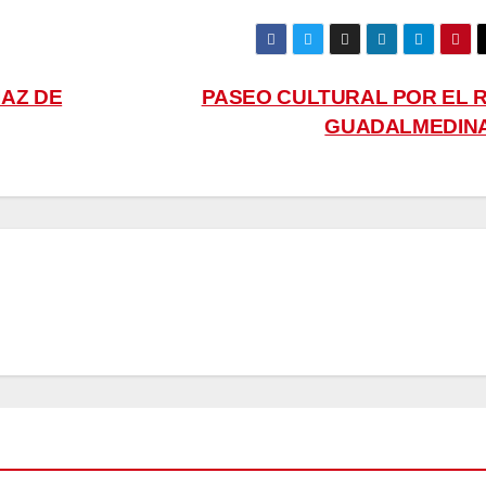
IAZ DE
PASEO CULTURAL POR EL R
GUADALMEDIN