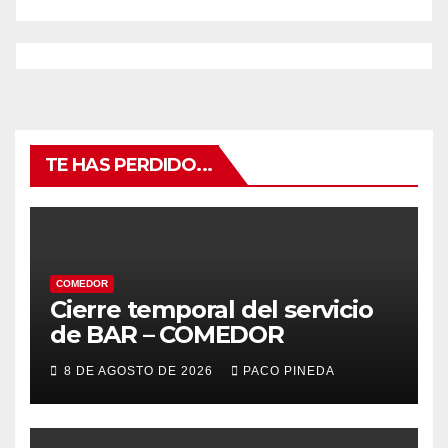
TE HAS PERDIDO...
COMEDOR
Cierre temporal del servicio
de BAR – COMEDOR
8 DE AGOSTO DE 2026
PACO PINEDA