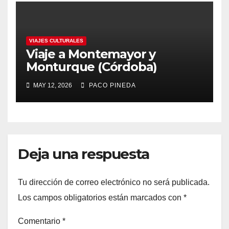
VIAJES CULTURALES
Viaje a Montemayor y
Monturque (Córdoba)
MAY 12, 2026
PACO PINEDA
Deja una respuesta
Tu dirección de correo electrónico no será publicada.
Los campos obligatorios están marcados con
*
Comentario
*