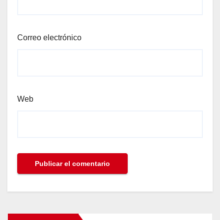
Correo electrónico
Web