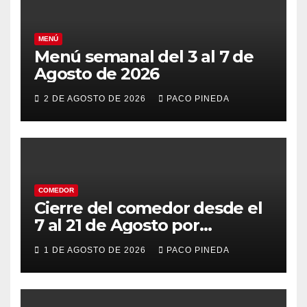
MENÚ
Menú semanal del 3 al 7 de
Agosto de 2026
2 DE AGOSTO DE 2026
PACO PINEDA
COMEDOR
Cierre del comedor desde el
7 al 21 de Agosto por
vacaciones
1 DE AGOSTO DE 2026
PACO PINEDA