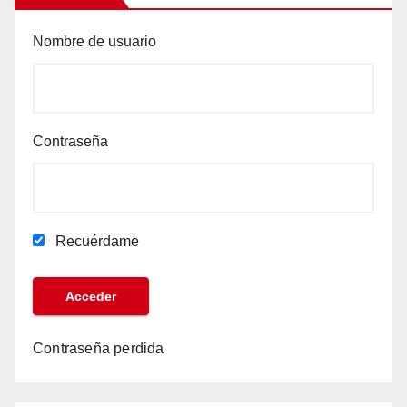
Nombre de usuario
Contraseña
Recuérdame
Contraseña perdida