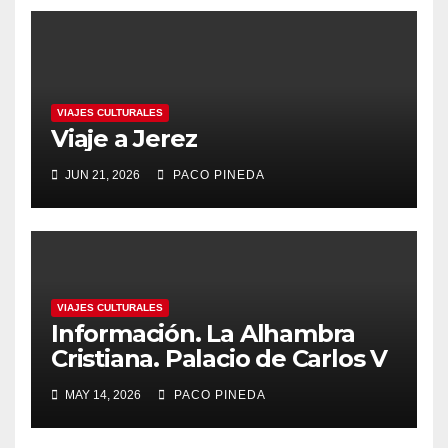
VIAJES CULTURALES
Viaje a Jerez
JUN 21, 2026
PACO PINEDA
VIAJES CULTURALES
Información. La Alhambra
Cristiana. Palacio de Carlos V
MAY 14, 2026
PACO PINEDA