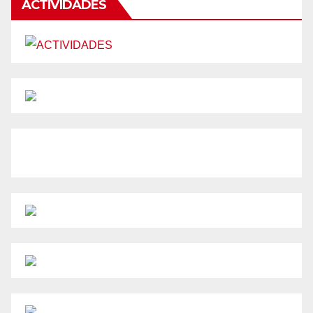
ACTIVIDADES