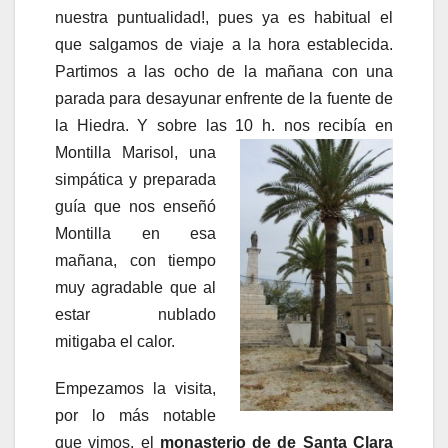
nuestra puntualidad!, pues ya es habitual el
que salgamos de viaje a la hora establecida.
Partimos a las ocho de la mañana con una
parada para desayunar enfrente de la fuente de
la Hiedra. Y sobre las 10 h. nos recibía en
Montilla Marisol, una
simpática y preparada
guía que nos enseñó
Montilla en esa
mañana, con tiempo
muy agradable que al
estar nublado
mitigaba el calor.
Empezamos la visita,
por lo más notable
que vimos, el
monasterio de de Santa Clara