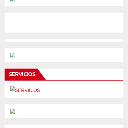
SERVICIOS