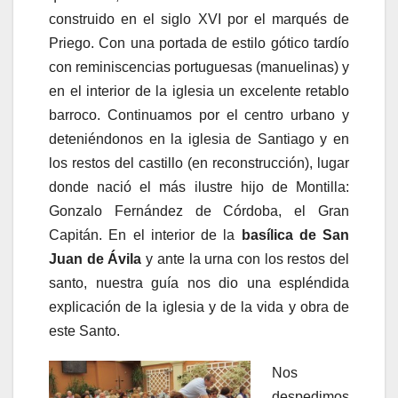
construido en el siglo XVI por el marqués de
Priego. Con una portada de estilo gótico tardío
con reminiscencias portuguesas (manuelinas) y
en el interior de la iglesia un excelente retablo
barroco. Continuamos por el centro urbano y
deteniéndonos en la iglesia de Santiago y en
los restos del castillo (en reconstrucción), lugar
donde nació el más ilustre hijo de Montilla:
Gonzalo Fernández de Córdoba, el Gran
Capitán. En el interior de la
basílica de San
Juan de Ávila
y ante la urna con los restos del
santo, nuestra guía nos dio una espléndida
explicación de la iglesia y de la vida y obra de
este Santo.
Nos
despedimos