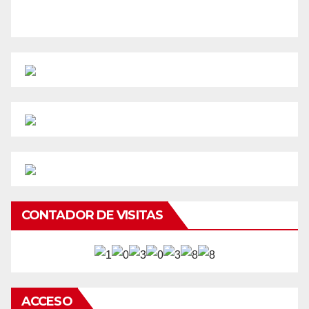
CONTADOR DE VISITAS
ACCESO