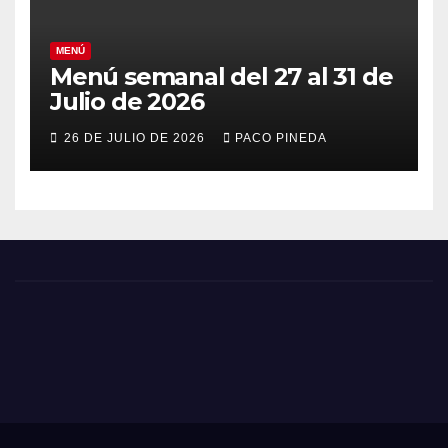
MENÚ
Menú semanal del 27 al 31 de
Julio de 2026
26 DE JULIO DE 2026
PACO PINEDA