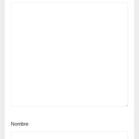
Nombre