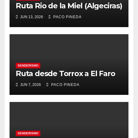
Ruta Rio de la Miel (Algeciras)
JUN 13, 2026
PACO PINEDA
SENDERISMO
Ruta desde Torrox a El Faro
JUN 7, 2026
PACO PINEDA
SENDERISMO