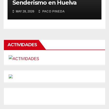
Senderismo en Huelva
MAY 28, 2026
PACO PINEDA
ACTIVIDADES