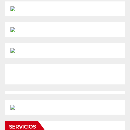
SERVICIOS