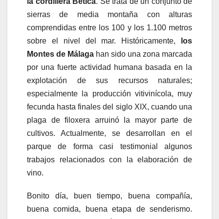
la cordillera Bética
. Se trata de un conjunto de
sierras de media montaña con alturas
comprendidas entre los 100 y los 1.100 metros
sobre el nivel del mar. Históricamente,
los
Montes de Málaga
han sido una zona marcada
por una fuerte actividad humana basada en la
explotación de sus recursos naturales;
especialmente la producción vitivinícola, muy
fecunda hasta finales del siglo XIX, cuando una
plaga de filoxera arruinó la mayor parte de
cultivos. Actualmente, se desarrollan en el
parque de forma casi testimonial algunos
trabajos relacionados con la elaboración de
vino.
Bonito día, buen tiempo, buena compañía,
buena comida, buena etapa de senderismo.