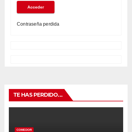
Contraseña perdida
TE HAS PERDIDO...
COMEDOR