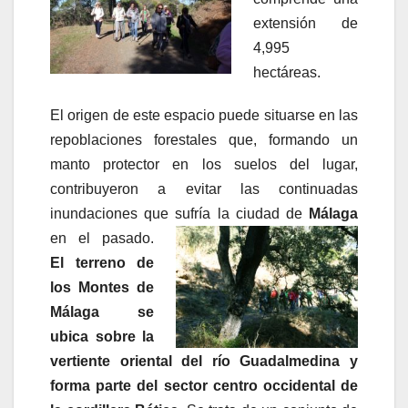
extensión de
4,995
hectáreas.
El origen de este espacio puede situarse en las
repoblaciones forestales que, formando un
manto protector en los suelos del lugar,
contribuyeron a evitar las continuadas
inundaciones que sufría la ciudad de
Málaga
en el
pasado.
El terreno de
los Montes de
Málaga se
ubica sobre la
vertiente oriental del río Guadalmedina
y
forma parte del sector centro occidental de