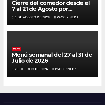
Cierre del comedor desde el
7 al 21 de Agosto por
vacaciones
1 DE AGOSTO DE 2026
PACO PINEDA
MENÚ
Menú semanal del 27 al 31 de
Julio de 2026
26 DE JULIO DE 2026
PACO PINEDA