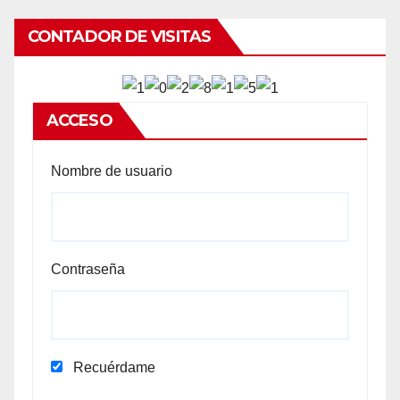
CONTADOR DE VISITAS
ACCESO
Nombre de usuario
Contraseña
Recuérdame