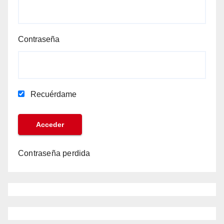
Contraseña
Recuérdame
Contraseña perdida