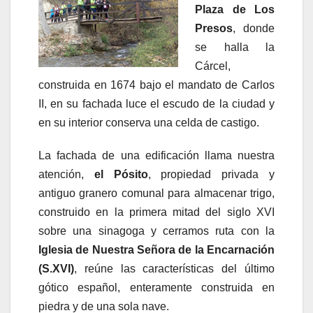
Plaza de Los
Presos
, donde
se halla la
Cárcel,
construida en 1674 bajo el mandato de Carlos
II, en su fachada luce el escudo de la ciudad y
en su interior conserva una celda de castigo.
La fachada de una edificación llama nuestra
atención,
el Pósito
, propiedad privada y
antiguo granero comunal para almacenar trigo,
construido en la primera mitad del siglo XVI
sobre una sinagoga y cerramos ruta con la
Iglesia de Nuestra Señora de la Encarnación
(S.XVI)
, reúne las características del último
gótico español, enteramente construida en
piedra y de una sola nave.