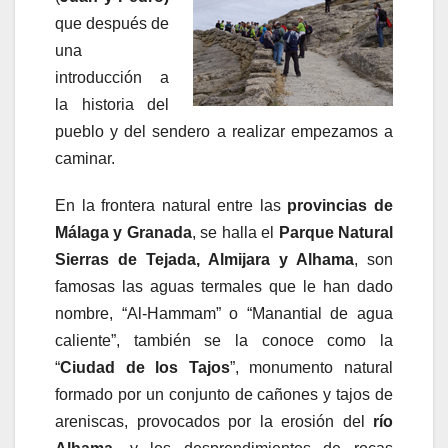
que después de
una
introducción a
la historia del
pueblo y del sendero a realizar empezamos a
caminar.
En la frontera natural entre las
provincias de
Málaga y Granada
, se halla el
Parque Natural
Sierras de Tejada, Almijara y Alhama
, son
famosas las aguas termales que le han dado
nombre, “Al-Hammam” o “Manantial de agua
caliente”, también se la conoce como la
“
Ciudad de los Tajos
”, monumento natural
formado por un conjunto de cañones y tajos de
areniscas, provocados por la erosión del
río