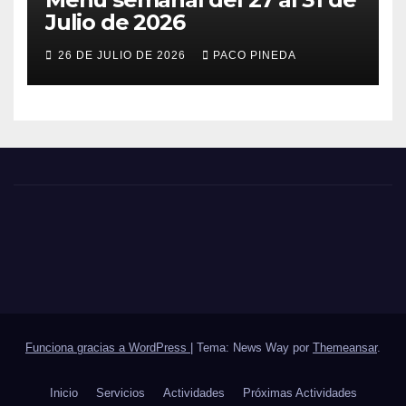
Julio de 2026
26 DE JULIO DE 2026
PACO PINEDA
Funciona gracias a WordPress
|
Tema: News Way por
Themeansar
.
Inicio
Servicios
Actividades
Próximas Actividades