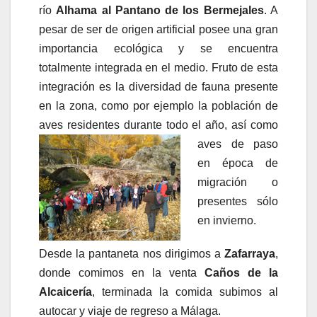
río
Alhama al Pantano de los Bermejales
. A
pesar de ser de origen artificial posee una gran
importancia ecológica y se encuentra
totalmente integrada en el medio. Fruto de esta
integración es la diversidad de fauna presente
en la zona, como por ejemplo la población de
aves residentes durante todo el año, así como
aves de p
aso
en época de
migración o
presentes sólo
en invierno.
Desde la pantaneta nos dirigimos a
Zafarraya
,
donde comimos en la venta
Caños de la
Alcaicería
, terminada la comida subimos al
autocar y viaje de regreso a Málaga.