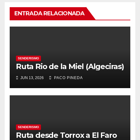
ENTRADA RELACIONADA
SENDERISMO
Ruta Rio de la Miel (Algeciras)
JUN 13, 2026
PACO PINEDA
SENDERISMO
Ruta desde Torrox a El Faro