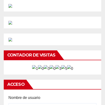
CONTADOR DE VISITAS
ACCESO
Nombre de usuario