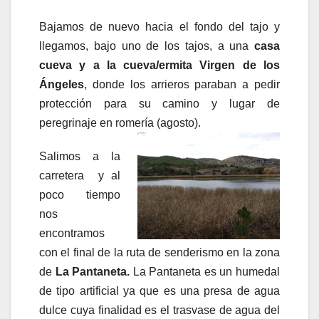
Bajamos de nuevo hacia el fondo del tajo y
llegamos, bajo uno de los tajos, a una
casa
cueva y a la cueva/ermita Virgen de los
Ángeles
, donde los arrieros paraban a pedir
protección para su camino y lugar de
peregrinaje en romería (agosto).
Salimos a la
carretera y al
poco tiempo
nos
encontramos
con el final de la ruta de senderismo en la zona
de
La Pantaneta.
La Pantaneta es un humedal
de tipo artificial ya que es una presa de agua
dulce cuya finalidad es el trasvase de agua del