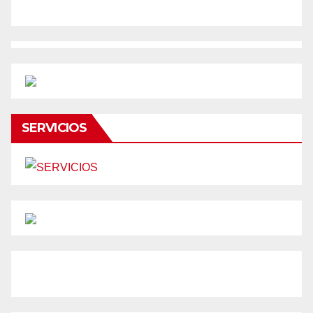
SERVICIOS