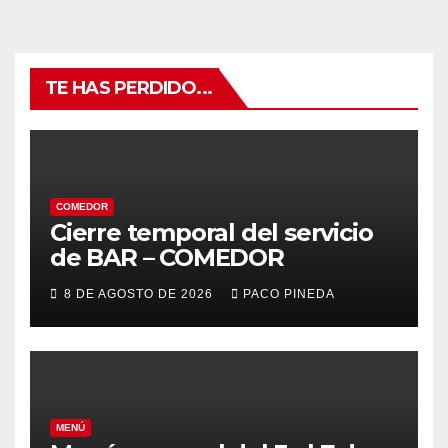
TE HAS PERDIDO...
COMEDOR
Cierre temporal del servicio
de BAR – COMEDOR
8 DE AGOSTO DE 2026
PACO PINEDA
MENÚ