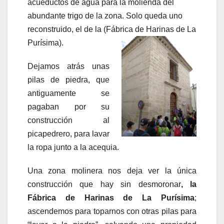
acueductos de agua para la molienda del
abundante trigo de la zona. Solo queda uno
reconstruido, el de la (Fábrica de Harinas de La
Purísima).
Dejamos atrás unas
pilas de piedra, que
antiguamente se
pagaban por su
construcción al
picapedrero, para lavar
la ropa junto a la acequia.
Una zona molinera nos deja ver la única
construcción que hay sin desmoronar
, la
Fábrica de Harinas de La Purísima
;
ascendemos para toparnos con otras pilas para