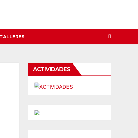
 TALLERES
ACTIVIDADES