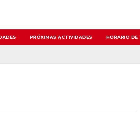
IDADES
PRÓXIMAS ACTIVIDADES
HORARIO DE