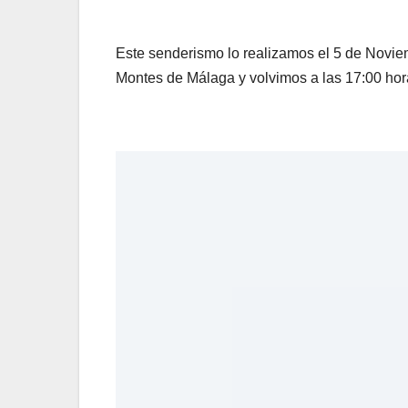
Este senderismo lo realizamos el 5 de Novie
Montes de Málaga y volvimos a las 17:00 ho