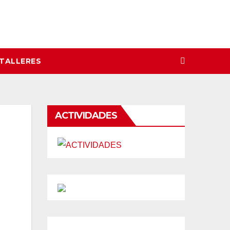
 TALLERES
ACTIVIDADES