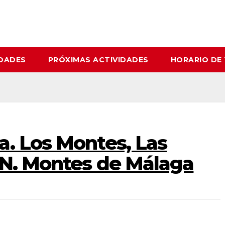
IDADES
PRÓXIMAS ACTIVIDADES
HORARIO DE
a. Los Montes, Las
.N. Montes de Málaga