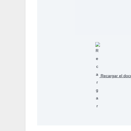
Recargar el do