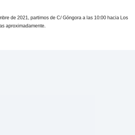
mbre de 2021, partimos de C/ Góngora a las 10:00 hacia Los
ras aproximadamente.