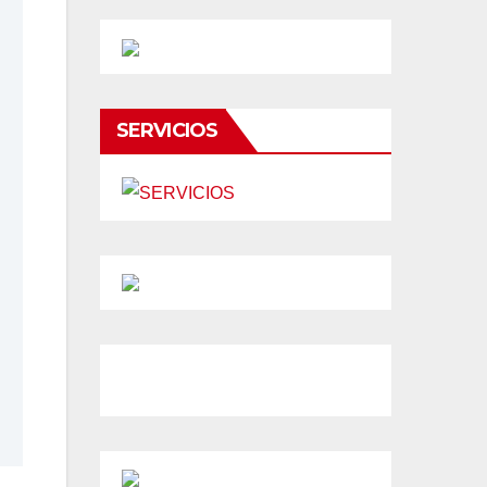
SERVICIOS