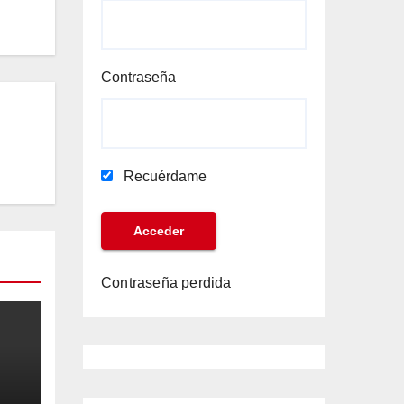
Contraseña
Recuérdame
Contraseña perdida