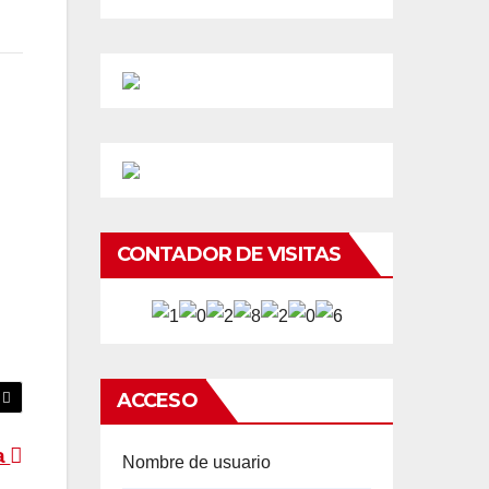
CONTADOR DE VISITAS
ACCESO
a
Nombre de usuario