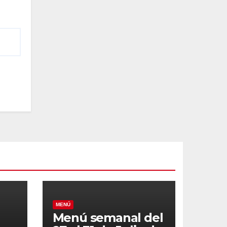
MENÚ
Menú semanal del