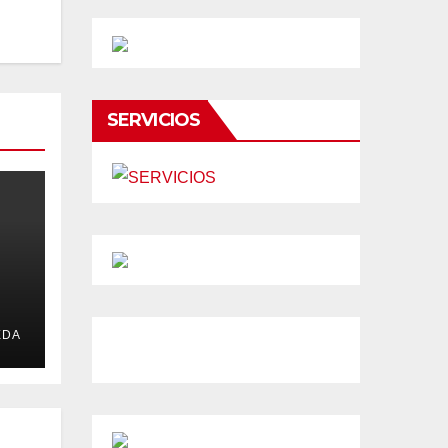
SERVICIOS
EDA