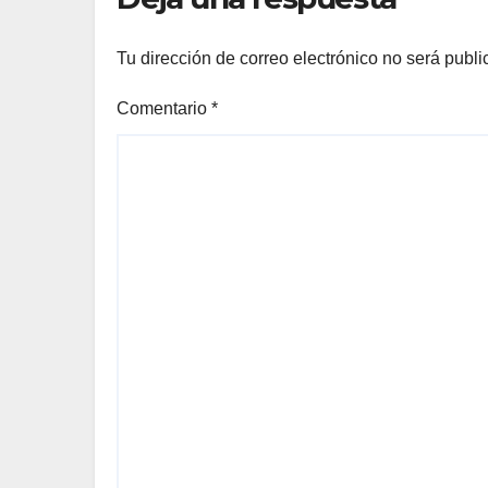
Tu dirección de correo electrónico no será publi
Comentario
*