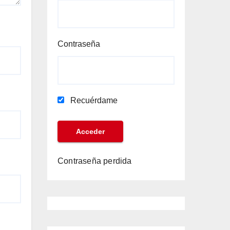
Contraseña
Recuérdame
Contraseña perdida