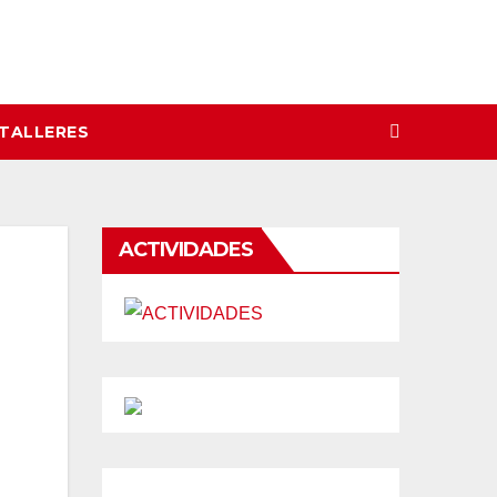
 TALLERES
ACTIVIDADES