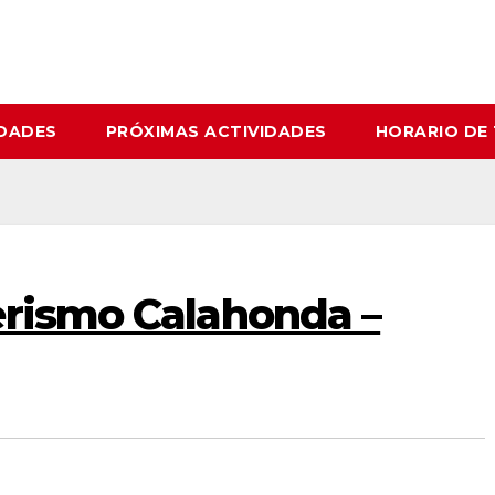
IDADES
PRÓXIMAS ACTIVIDADES
HORARIO DE
erismo Calahonda –