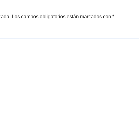
cada.
Los campos obligatorios están marcados con
*