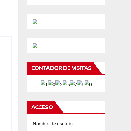
CONTADOR DE VISITAS
ACCESO
Nombre de usuario