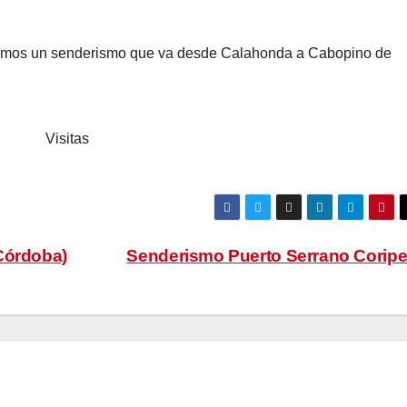
remos un senderismo que va desde Calahonda a Cabopino de
Visitas
Córdoba)
Senderismo Puerto Serrano Coripe