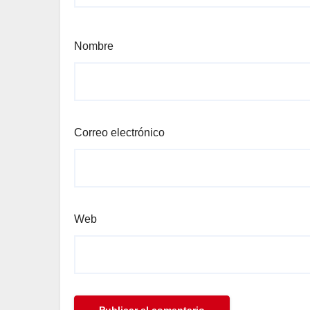
Nombre
Correo electrónico
Web