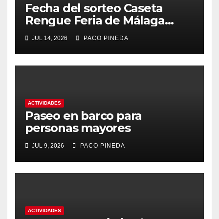
Fecha del sorteo Caseta
Rengue Feria de Málaga
2026
JUL 14, 2026
PACO PINEDA
ACTIVIDADES
Paseo en barco para
personas mayores
JUL 9, 2026
PACO PINEDA
ACTIVIDADES