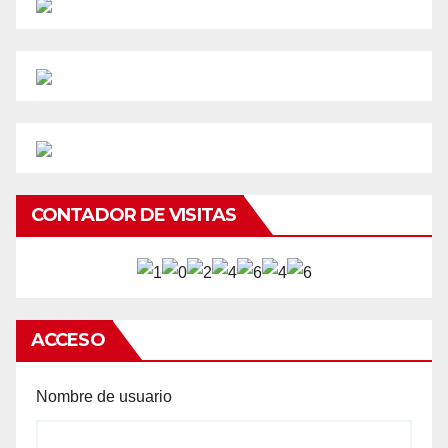
CONTADOR DE VISITAS
ACCESO
Nombre de usuario