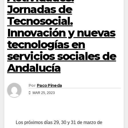
Jornadas de
Tecnosocial.
Innovación y nuevas
tecnologías en
servicios sociales de
Andalucía
Por
Paco Pineda
MAR 25, 2023
Los próximos días 29, 30 y 31 de marzo de