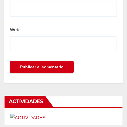
Web
ACTIVIDADES