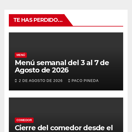
TE HAS PERDIDO...
MENÚ
Menú semanal del 3 al 7 de
Agosto de 2026
2 DE AGOSTO DE 2026
PACO PINEDA
COMEDOR
Cierre del comedor desde el