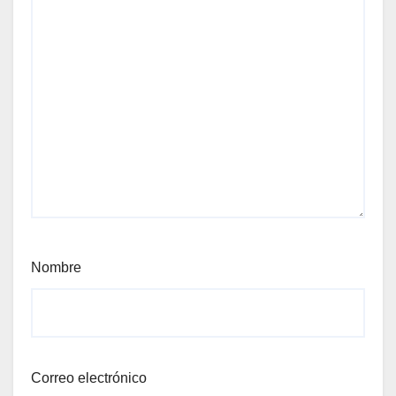
Nombre
Correo electrónico