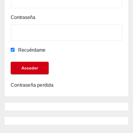
Contraseña
Recuérdame
Contraseña perdida