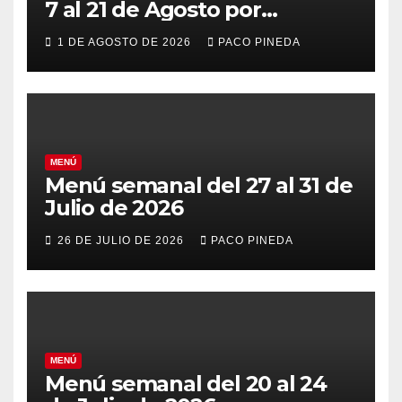
7 al 21 de Agosto por
vacaciones
1 DE AGOSTO DE 2026
PACO PINEDA
MENÚ
Menú semanal del 27 al 31 de
Julio de 2026
26 DE JULIO DE 2026
PACO PINEDA
MENÚ
Menú semanal del 20 al 24