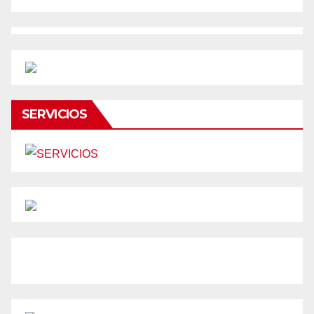
SERVICIOS