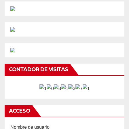
CONTADOR DE VISITAS
ACCESO
Nombre de usuario