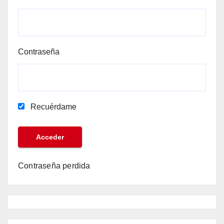
Contraseña
Recuérdame
Contraseña perdida