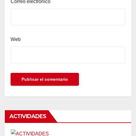
Correo electrónico
Web
ACTIVIDADES