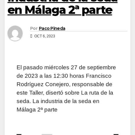
en Málaga 2ª parte
Por
Paco Pineda
OCT 6, 2023
El pasado miércoles 27 de septiembre
de 2023 a las 12:30 horas Francisco
Rodríguez Conejero, responsable de
este Taller, disertó sobre La ruta de la
seda. La industria de la seda en
Málaga 2ª parte