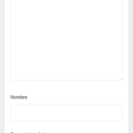
Nombre