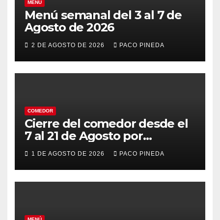
MENÚ
Menú semanal del 3 al 7 de
Agosto de 2026
2 DE AGOSTO DE 2026
PACO PINEDA
COMEDOR
Cierre del comedor desde el
7 al 21 de Agosto por
vacaciones
1 DE AGOSTO DE 2026
PACO PINEDA
MENÚ