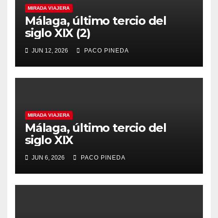
MIRADA VIAJERA
Málaga, último tercio del
siglo XIX (2)
JUN 12, 2026
PACO PINEDA
MIRADA VIAJERA
Málaga, último tercio del
siglo XIX
JUN 6, 2026
PACO PINEDA