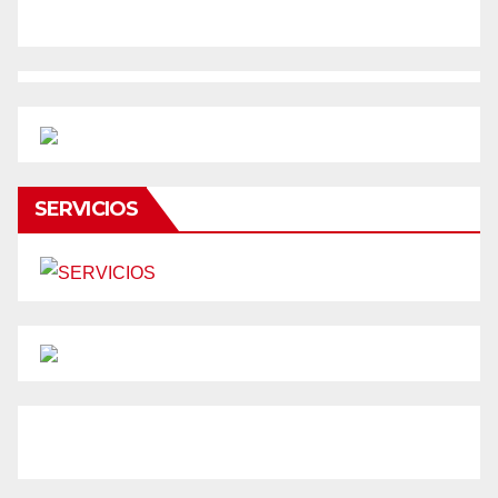
SERVICIOS