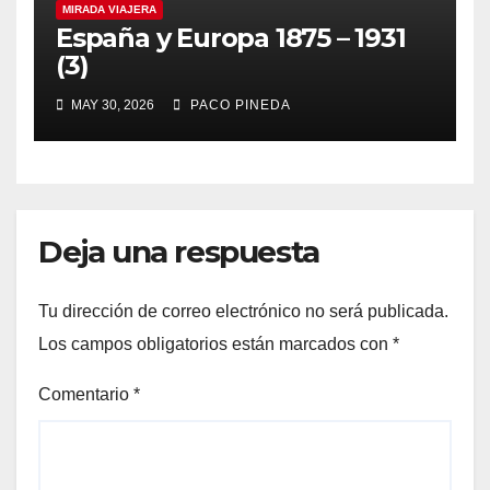
MIRADA VIAJERA
España y Europa 1875 – 1931
(3)
MAY 30, 2026
PACO PINEDA
Deja una respuesta
Tu dirección de correo electrónico no será publicada.
Los campos obligatorios están marcados con
*
Comentario
*