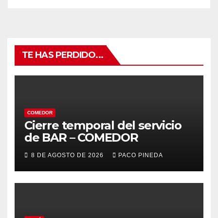
TE HAS PERDIDO...
COMEDOR
Cierre temporal del servicio
de BAR – COMEDOR
8 DE AGOSTO DE 2026
PACO PINEDA