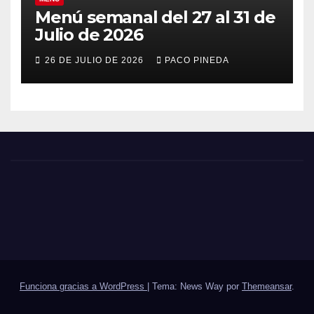
Menú semanal del 27 al 31 de
Julio de 2026
26 DE JULIO DE 2026
PACO PINEDA
Funciona gracias a WordPress
|
Tema: News Way por
Themeansar
.