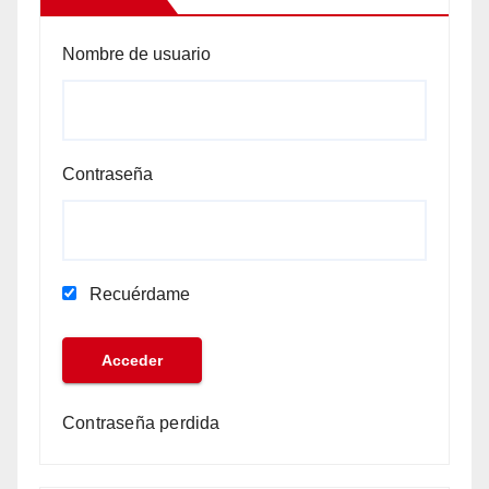
Nombre de usuario
Contraseña
Recuérdame
Contraseña perdida