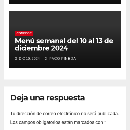
COMEDOR
Menú semanal del 10 al 13 de
diciembre 2024
DIC 10, 2024
PACO PINEDA
Deja una respuesta
Tu dirección de correo electrónico no será publicada.
Los campos obligatorios están marcados con
*