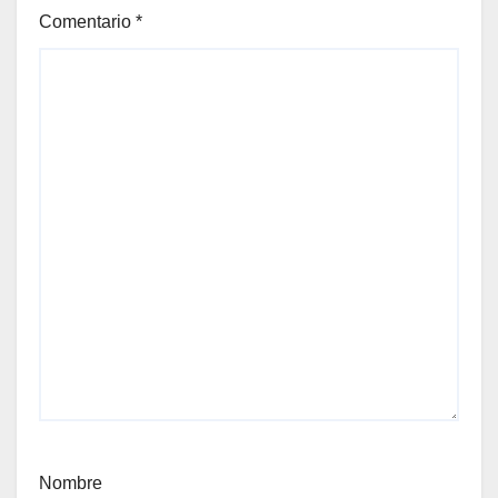
Comentario
*
Nombre