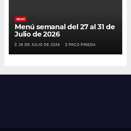
MENÚ
Menú semanal del 27 al 31 de
Julio de 2026
26 DE JULIO DE 2026
PACO PINEDA