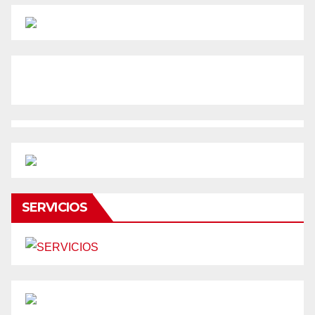
SERVICIOS