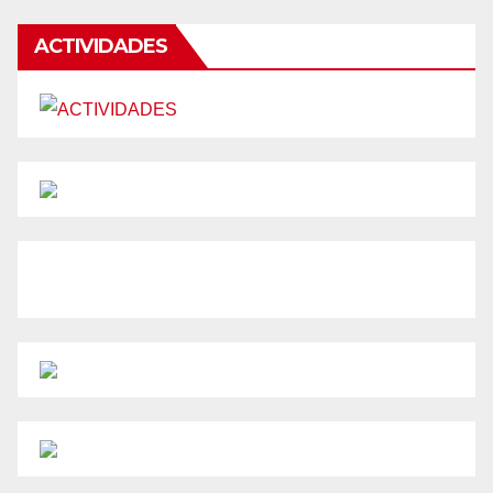
ACTIVIDADES