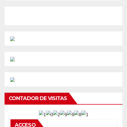
CONTADOR DE VISITAS
ACCESO