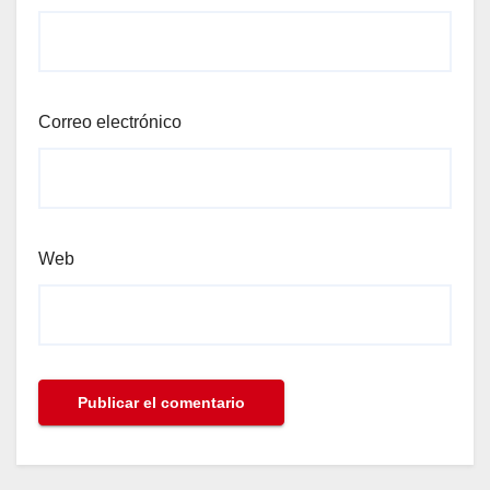
Correo electrónico
Web