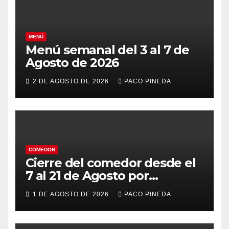
MENÚ
Menú semanal del 3 al 7 de
Agosto de 2026
2 DE AGOSTO DE 2026
PACO PINEDA
COMEDOR
Cierre del comedor desde el
7 al 21 de Agosto por
vacaciones
1 DE AGOSTO DE 2026
PACO PINEDA