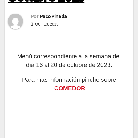
Por
Paco Pineda
OCT 13, 2023
Menú correspondiente a la semana del
día 16 al 20 de octubre de 2023.
Para mas información pinche sobre
COMEDOR