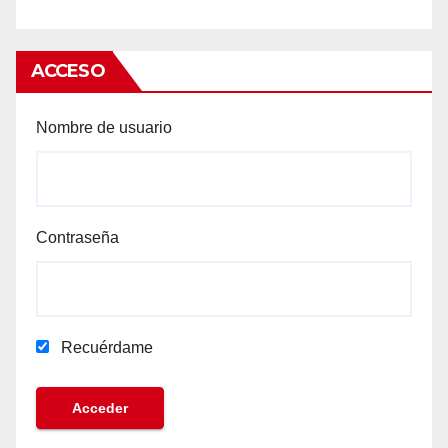
ACCESO
Nombre de usuario
Contraseña
Recuérdame