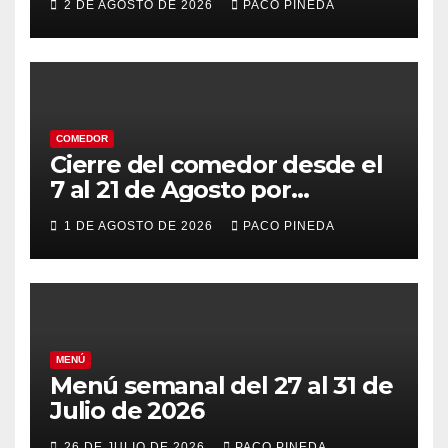
2 DE AGOSTO DE 2026
PACO PINEDA
COMEDOR
Cierre del comedor desde el
7 al 21 de Agosto por
vacaciones
1 DE AGOSTO DE 2026
PACO PINEDA
MENÚ
Menú semanal del 27 al 31 de
Julio de 2026
26 DE JULIO DE 2026
PACO PINEDA