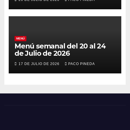
MENÚ
Menú semanal del 20 al 24
de Julio de 2026
17 DE JULIO DE 2026
PACO PINEDA