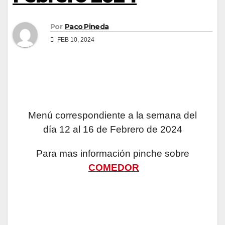
Por
Paco Pineda
FEB 10, 2024
Menú correspondiente a la semana del
día 12 al 16 de Febrero de 2024
Para mas información pinche sobre
COMEDOR