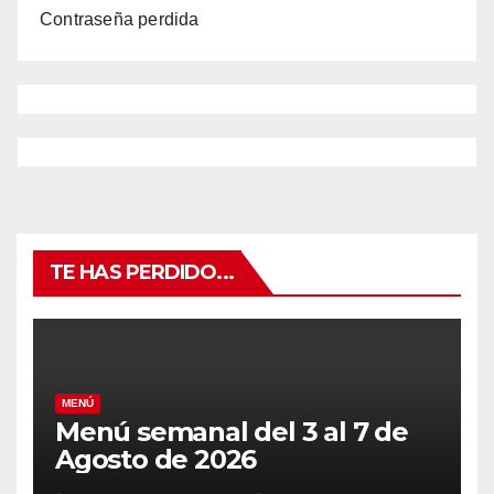
Contraseña perdida
TE HAS PERDIDO...
MENÚ
Menú semanal del 3 al 7 de
Agosto de 2026