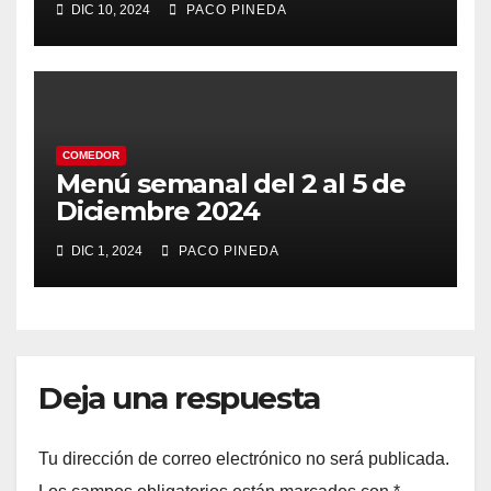
DIC 10, 2024
PACO PINEDA
COMEDOR
Menú semanal del 2 al 5 de
Diciembre 2024
DIC 1, 2024
PACO PINEDA
Deja una respuesta
Tu dirección de correo electrónico no será publicada.