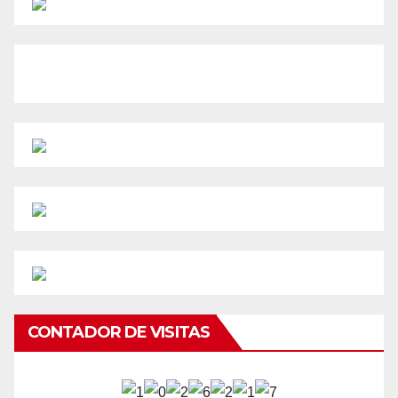
CONTADOR DE VISITAS