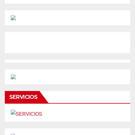
SERVICIOS