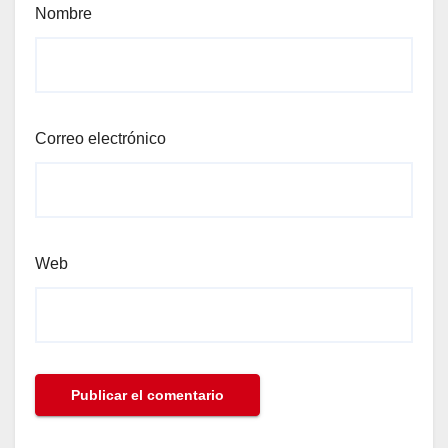
Nombre
Correo electrónico
Web