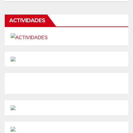
ACTIVIDADES