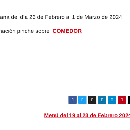
ana del día 26 de Febrero al 1 de Marzo de 2024
mación pinche sobre
COMEDOR
Menú del 19 al 23 de Febrero 20