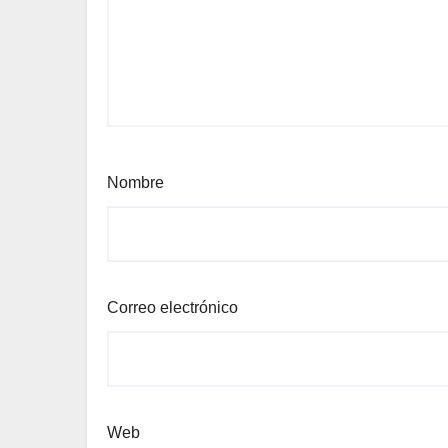
Nombre
Correo electrónico
Web