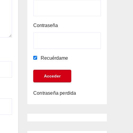
Contraseña
Recuérdame
Contraseña perdida