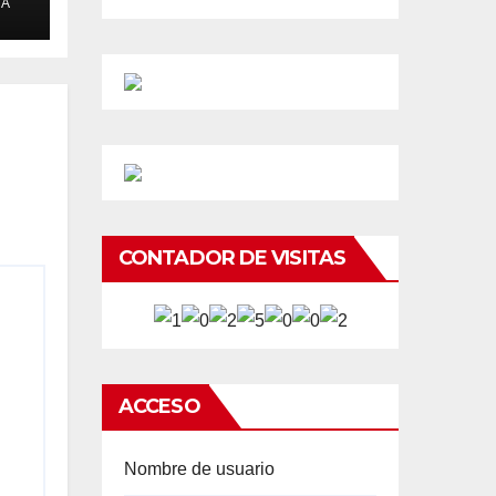
DA
CONTADOR DE VISITAS
ACCESO
Nombre de usuario