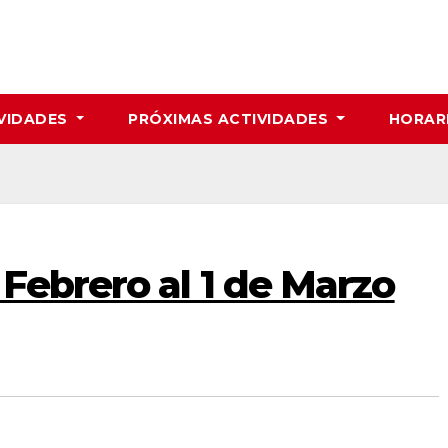
VIDADES
PRÓXIMAS ACTIVIDADES
HORAR
Febrero al 1 de Marzo