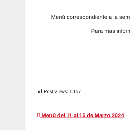
Menú correspondiente a la sem
Para mas infor
Post Views:
1.157
Navegación
Menú del 11 al 15 de Marzo 2024
de