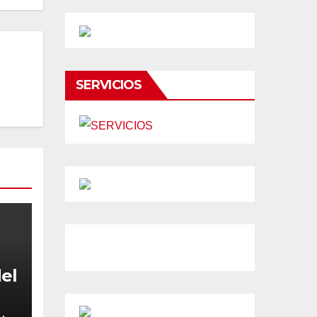
SERVICIOS
el