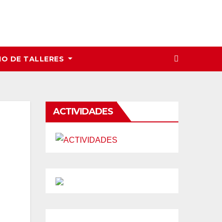
IO DE TALLERES
ACTIVIDADES