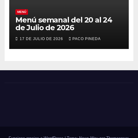
MENÚ
Menú semanal del 20 al 24
de Julio de 2026
17 DE JULIO DE 2026
PACO PINEDA