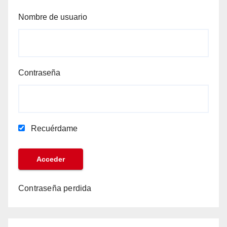
Nombre de usuario
Contraseña
Recuérdame
Contraseña perdida