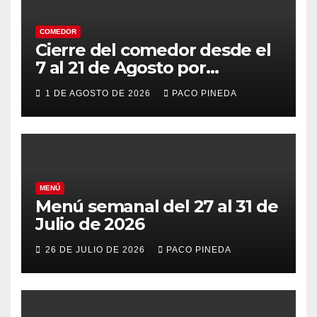
COMEDOR
Cierre del comedor desde el
7 al 21 de Agosto por
vacaciones
1 DE AGOSTO DE 2026
PACO PINEDA
MENÚ
Menú semanal del 27 al 31 de
Julio de 2026
26 DE JULIO DE 2026
PACO PINEDA