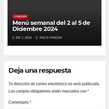
COMEDOR
Menú semanal del 2 al 5 de
Diciembre 2024
DIC 1, 2024
PACO PINEDA
Deja una respuesta
Tu dirección de correo electrónico no será publicada.
Los campos obligatorios están marcados con
*
Comentario
*