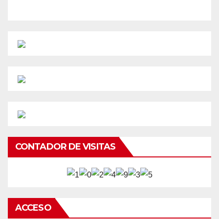
CONTADOR DE VISITAS
ACCESO