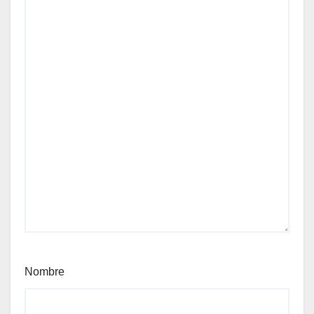
Nombre