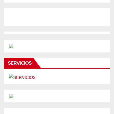
SERVICIOS