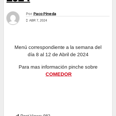
Por
Paco Pineda
ABR 7, 2024
Menú correspondiente a la semana del
día 8 al 12 de Abril de 2024
Para mas información pinche sobre
COMEDOR