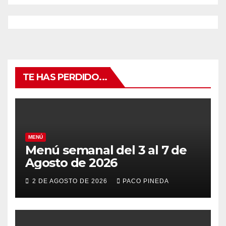
TE HAS PERDIDO...
MENÚ
Menú semanal del 3 al 7 de
Agosto de 2026
2 DE AGOSTO DE 2026
PACO PINEDA