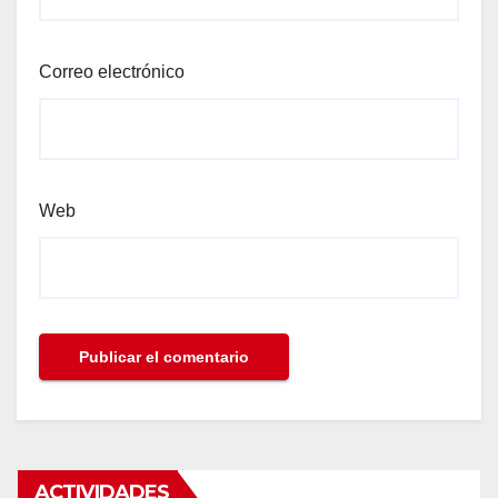
Correo electrónico
Web
ACTIVIDADES