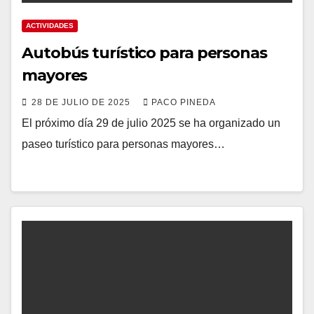
ACTIVIDADES
Autobús turístico para personas
mayores
28 DE JULIO DE 2025
PACO PINEDA
El próximo día 29 de julio 2025 se ha organizado un
paseo turístico para personas mayores…