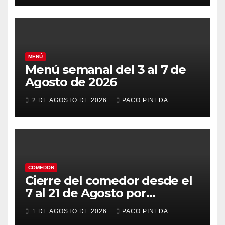
MENÚ
Menú semanal del 3 al 7 de
Agosto de 2026
2 DE AGOSTO DE 2026
PACO PINEDA
COMEDOR
Cierre del comedor desde el
7 al 21 de Agosto por
vacaciones
1 DE AGOSTO DE 2026
PACO PINEDA