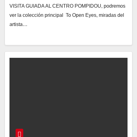
VISITA GUIADA AL CENTRO POMPIDOU, podremos
ver la colección principal To Open Eyes, miradas del
artista…