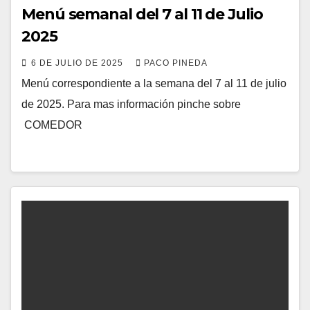
Menú semanal del 7 al 11 de Julio
2025
6 DE JULIO DE 2025
PACO PINEDA
Menú correspondiente a la semana del 7 al 11 de julio
de 2025. Para mas información pinche sobre
COMEDOR