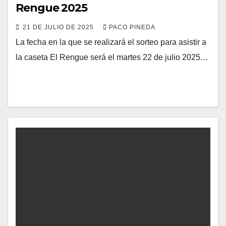
Rengue 2025
21 DE JULIO DE 2025
PACO PINEDA
La fecha en la que se realizará el sorteo para asistir a
la caseta El Rengue será el martes 22 de julio 2025…