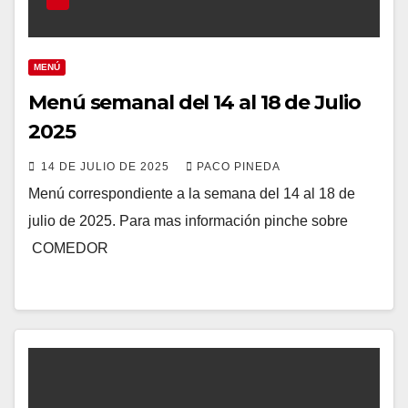
MENÚ
Menú semanal del 14 al 18 de Julio
2025
14 DE JULIO DE 2025
PACO PINEDA
Menú correspondiente a la semana del 14 al 18 de
julio de 2025. Para mas información pinche sobre
COMEDOR