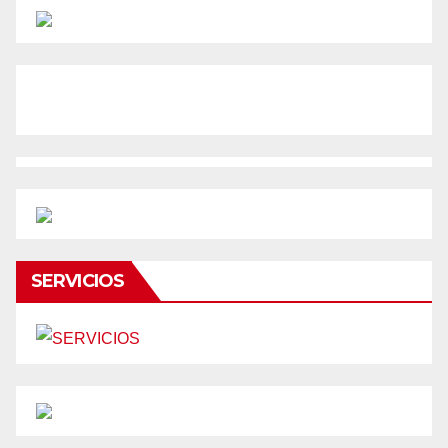
SERVICIOS