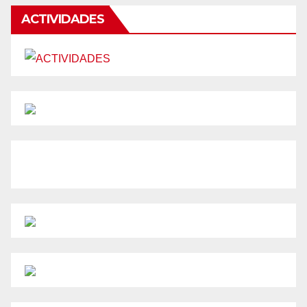
ACTIVIDADES