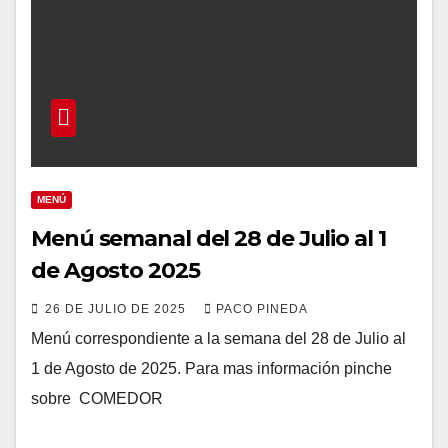
MENÚ
Menú semanal del 28 de Julio al 1
de Agosto 2025
26 DE JULIO DE 2025
PACO PINEDA
Menú correspondiente a la semana del 28 de Julio al
1 de Agosto de 2025. Para mas información pinche
sobre COMEDOR