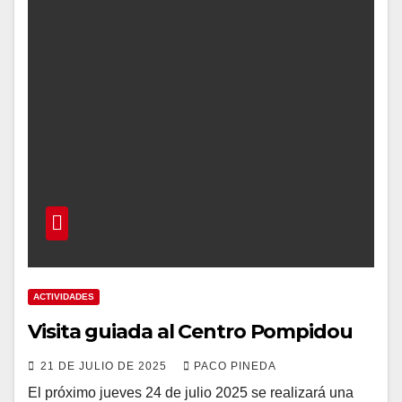
ACTIVIDADES
Visita guiada al Centro Pompidou
21 DE JULIO DE 2025
PACO PINEDA
El próximo jueves 24 de julio 2025 se realizará una