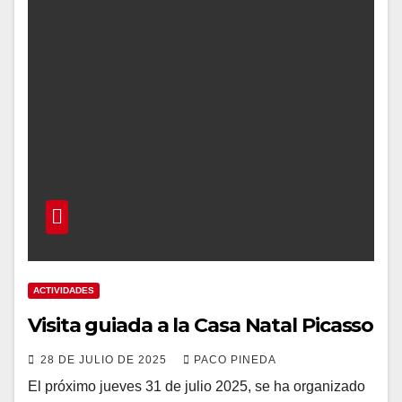
ACTIVIDADES
Visita guiada a la Casa Natal Picasso
28 DE JULIO DE 2025
PACO PINEDA
El próximo jueves 31 de julio 2025, se ha organizado