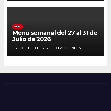
MENÚ
Menú semanal del 27 al 31 de
Julio de 2026
26 DE JULIO DE 2026
PACO PINEDA