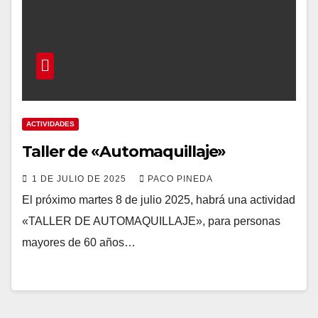
ACTIVIDADES
Taller de «Automaquillaje»
1 DE JULIO DE 2025
PACO PINEDA
El próximo martes 8 de julio 2025, habrá una actividad
«TALLER DE AUTOMAQUILLAJE», para personas
mayores de 60 años…