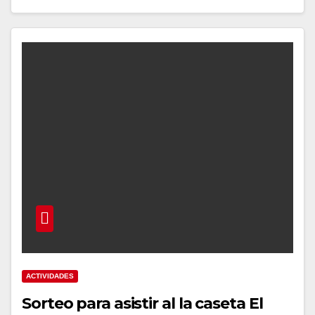
ACTIVIDADES
Sorteo para asistir al la caseta El