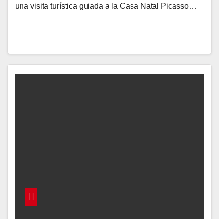
una visita turística guiada a la Casa Natal Picasso…