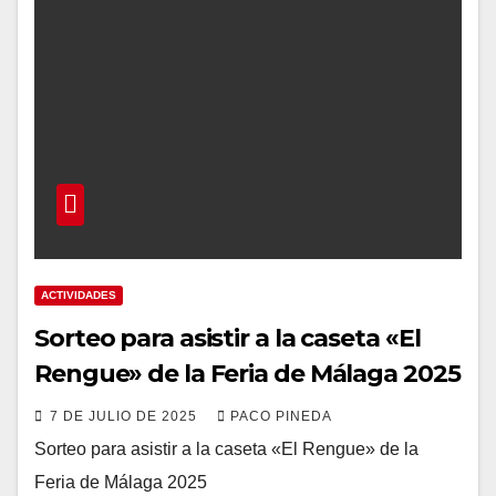
ACTIVIDADES
Sorteo para asistir a la caseta «El
Rengue» de la Feria de Málaga 2025
7 DE JULIO DE 2025
PACO PINEDA
Sorteo para asistir a la caseta «El Rengue» de la
Feria de Málaga 2025