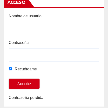
ACCESO
Nombre de usuario
Contraseña
Recuérdame
Contraseña perdida