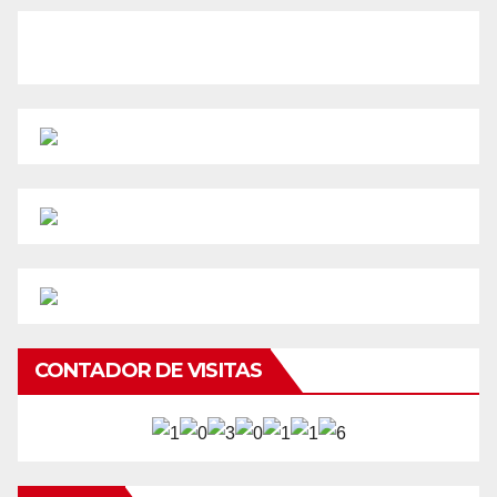
CONTADOR DE VISITAS